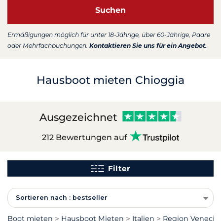
Suchen
Ermäßigungen möglich für unter 18-Jährige, über 60-Jährige, Paare
oder Mehrfachbuchungen.
Kontaktieren Sie uns für ein Angebot.
Hausboot mieten Chioggia
Ausgezeichnet
212 Bewertungen auf
Filter
Sortieren nach : bestseller
Boot mieten
Hausboot Mieten
Italien
Region Venecia