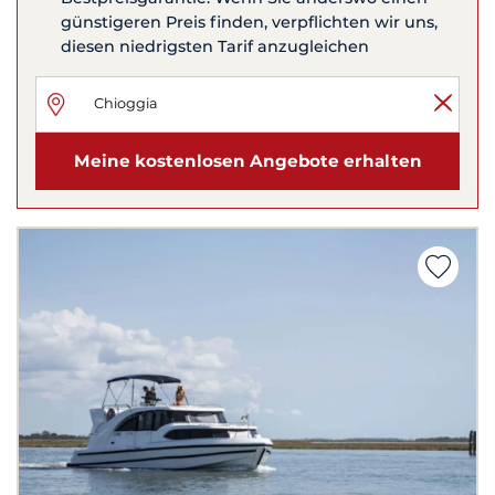
günstigeren Preis finden, verpflichten wir uns,
diesen niedrigsten Tarif anzugleichen
Meine kostenlosen Angebote erhalten