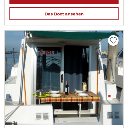
Das Boot ansehen