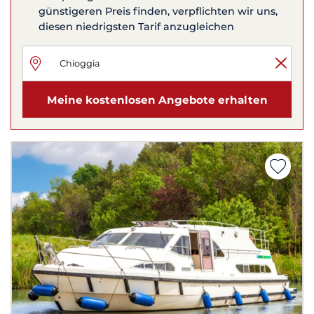
günstigeren Preis finden, verpflichten wir uns,
diesen niedrigsten Tarif anzugleichen
Meine kostenlosen Angebote erhalten