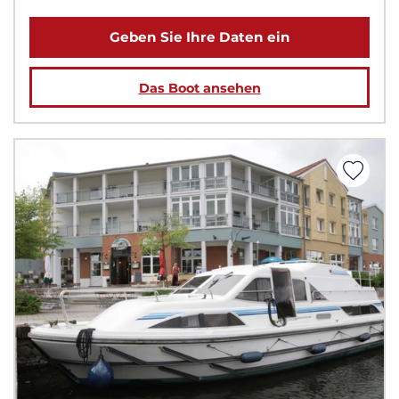
Geben Sie Ihre Daten ein
Das Boot ansehen