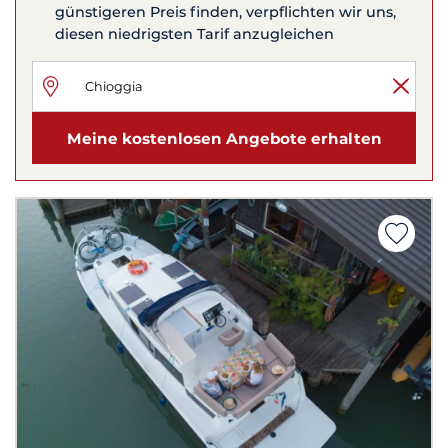
günstigeren Preis finden, verpflichten wir uns,
diesen niedrigsten Tarif anzugleichen
Meine kostenlosen Angebote erhalten