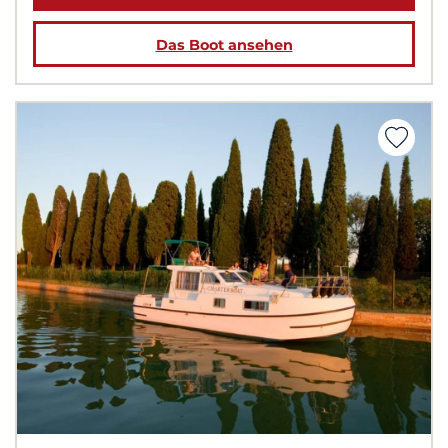
Das Boot ansehen