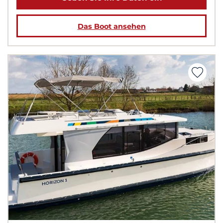
Das Boot ansehen