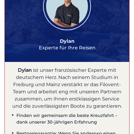
Dylan
Experte für Ihre Reisen
Dylan
ist unser französischer Experte mit
deutschem Herz. Nach seinem Studium in
Freiburg und Mainz verstärkt er das Filovent-
Team und arbeitet eng mit unseren Partnern
zusammen, um Ihnen erstklassigen Service
und die zuverlässigsten Boote zu garantieren.
Finden wir gemeinsam die beste Kreuzfahrt –
dank unserer 30-jährigen Erfahrung
Bestpreisgarantie: Wenn Sie anderswo einen