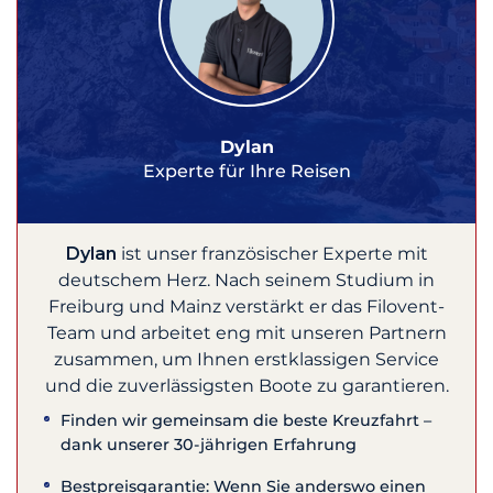
Dylan
Experte für Ihre Reisen
Dylan
ist unser französischer Experte mit
deutschem Herz. Nach seinem Studium in
Freiburg und Mainz verstärkt er das Filovent-
Team und arbeitet eng mit unseren Partnern
zusammen, um Ihnen erstklassigen Service
und die zuverlässigsten Boote zu garantieren.
Finden wir gemeinsam die beste Kreuzfahrt –
dank unserer 30-jährigen Erfahrung
Bestpreisgarantie: Wenn Sie anderswo einen