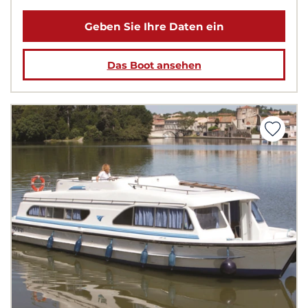
Geben Sie Ihre Daten ein
Das Boot ansehen