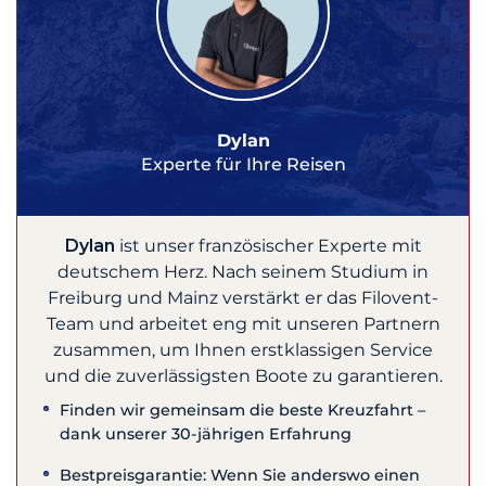
Dylan
Experte für Ihre Reisen
Dylan
ist unser französischer Experte mit
deutschem Herz. Nach seinem Studium in
Freiburg und Mainz verstärkt er das Filovent-
Team und arbeitet eng mit unseren Partnern
zusammen, um Ihnen erstklassigen Service
und die zuverlässigsten Boote zu garantieren.
Finden wir gemeinsam die beste Kreuzfahrt –
dank unserer 30-jährigen Erfahrung
Bestpreisgarantie: Wenn Sie anderswo einen