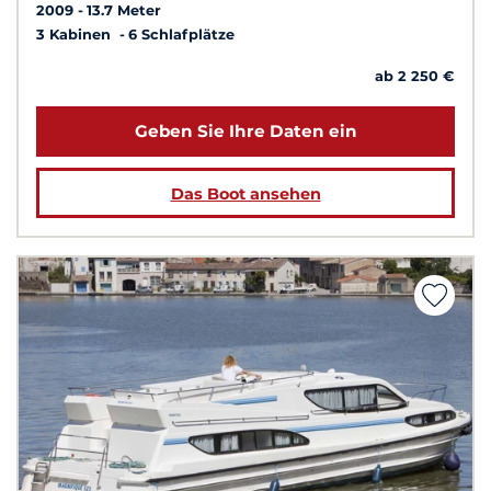
2009
13.7 Meter
3 Kabinen
6 Schlafplätze
ab 2 250 €
Geben Sie Ihre Daten ein
Das Boot ansehen