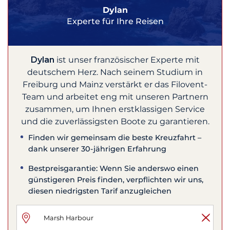
Dylan
Experte für Ihre Reisen
Dylan
ist unser französischer Experte mit
deutschem Herz. Nach seinem Studium in
Freiburg und Mainz verstärkt er das Filovent-
Team und arbeitet eng mit unseren Partnern
zusammen, um Ihnen erstklassigen Service
und die zuverlässigsten Boote zu garantieren.
Finden wir gemeinsam die beste Kreuzfahrt –
dank unserer 30-jährigen Erfahrung
Bestpreisgarantie: Wenn Sie anderswo einen
günstigeren Preis finden, verpflichten wir uns,
diesen niedrigsten Tarif anzugleichen