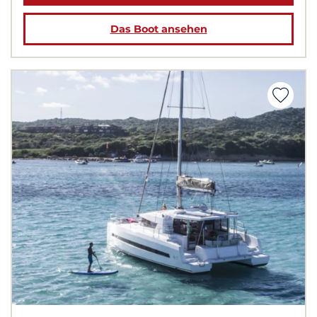
Das Boot ansehen