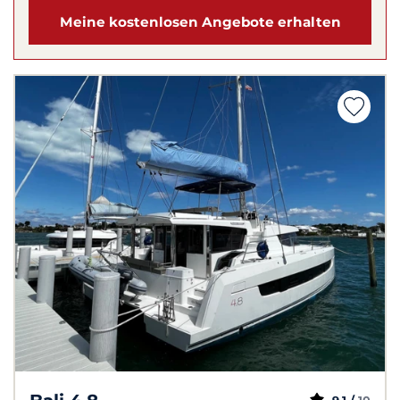
Meine kostenlosen Angebote erhalten