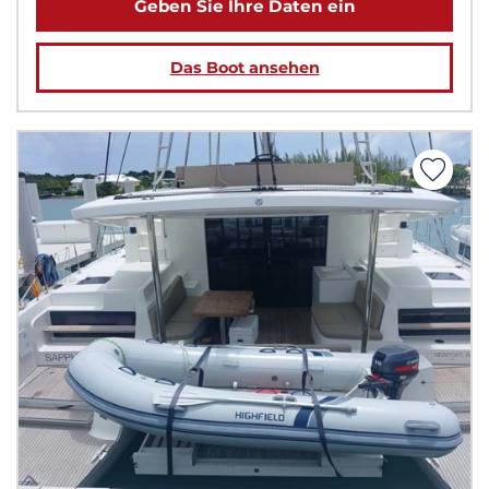
Geben Sie Ihre Daten ein
Das Boot ansehen