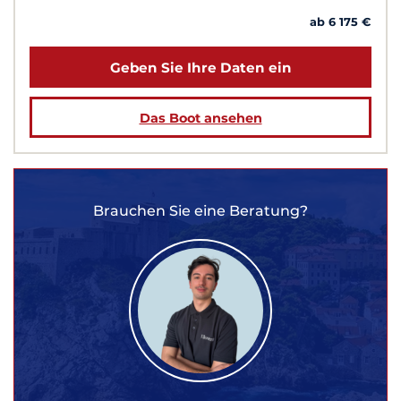
ab 6 175 €
Geben Sie Ihre Daten ein
Das Boot ansehen
Brauchen Sie eine Beratung?