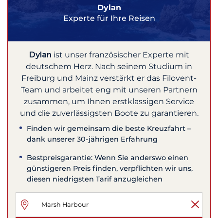
Dylan
Experte für Ihre Reisen
Dylan
ist unser französischer Experte mit
deutschem Herz. Nach seinem Studium in
Freiburg und Mainz verstärkt er das Filovent-
Team und arbeitet eng mit unseren Partnern
zusammen, um Ihnen erstklassigen Service
und die zuverlässigsten Boote zu garantieren.
Finden wir gemeinsam die beste Kreuzfahrt –
dank unserer 30-jährigen Erfahrung
Bestpreisgarantie: Wenn Sie anderswo einen
günstigeren Preis finden, verpflichten wir uns,
diesen niedrigsten Tarif anzugleichen