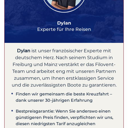
Dylan
Experte für Ihre Reisen
Dylan
ist unser französischer Experte mit
deutschem Herz. Nach seinem Studium in
Freiburg und Mainz verstärkt er das Filovent-
Team und arbeitet eng mit unseren Partnern
zusammen, um Ihnen erstklassigen Service
und die zuverlässigsten Boote zu garantieren.
Finden wir gemeinsam die beste Kreuzfahrt –
dank unserer 30-jährigen Erfahrung
Bestpreisgarantie: Wenn Sie anderswo einen
günstigeren Preis finden, verpflichten wir uns,
diesen niedrigsten Tarif anzugleichen