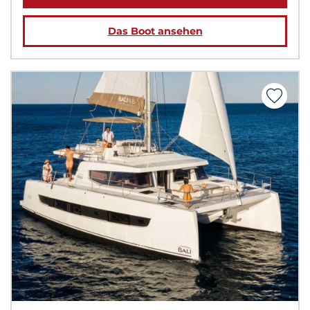
Das Boot ansehen