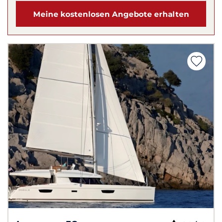
Meine kostenlosen Angebote erhalten