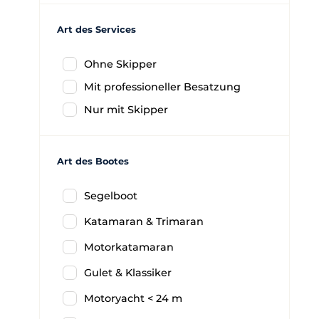
Art des Services
Ohne Skipper
Mit professioneller Besatzung
Nur mit Skipper
Art des Bootes
Segelboot
Katamaran & Trimaran
Motorkatamaran
Gulet & Klassiker
Motoryacht < 24 m