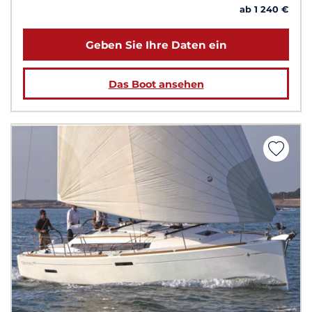
ab 1 240 €
Geben Sie Ihre Daten ein
Das Boot ansehen