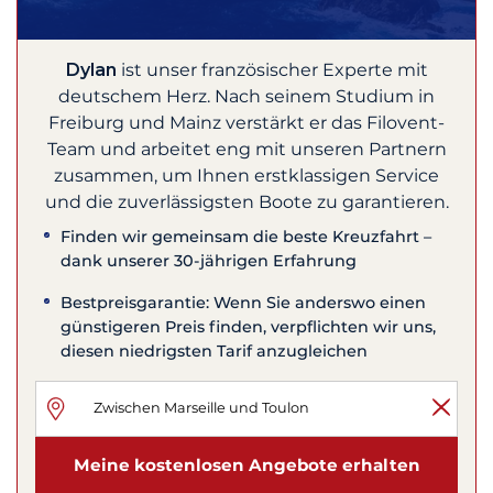
Dylan
ist unser französischer Experte mit
deutschem Herz. Nach seinem Studium in
Freiburg und Mainz verstärkt er das Filovent-
Team und arbeitet eng mit unseren Partnern
zusammen, um Ihnen erstklassigen Service
und die zuverlässigsten Boote zu garantieren.
Finden wir gemeinsam die beste Kreuzfahrt –
dank unserer 30-jährigen Erfahrung
Bestpreisgarantie: Wenn Sie anderswo einen
günstigeren Preis finden, verpflichten wir uns,
diesen niedrigsten Tarif anzugleichen
Meine kostenlosen Angebote erhalten