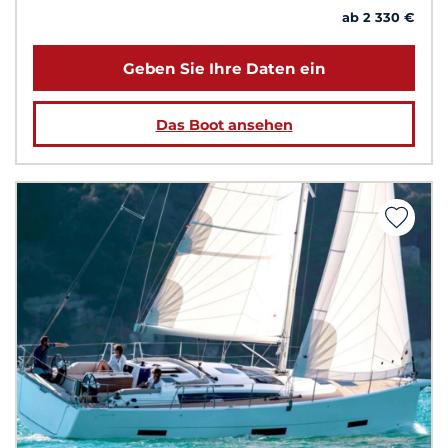
ab 2 330 €
Geben Sie Ihre Daten ein
Das Boot ansehen