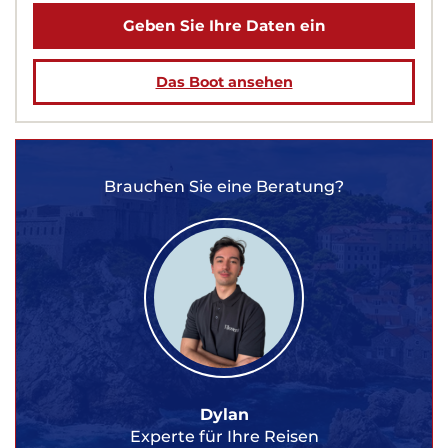
Geben Sie Ihre Daten ein
Das Boot ansehen
Brauchen Sie eine Beratung?
Dylan
Experte für Ihre Reisen