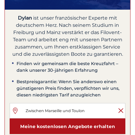
Dylan
ist unser französischer Experte mit
deutschem Herz. Nach seinem Studium in
Freiburg und Mainz verstärkt er das Filovent-
Team und arbeitet eng mit unseren Partnern
zusammen, um Ihnen erstklassigen Service
und die zuverlässigsten Boote zu garantieren.
Finden wir gemeinsam die beste Kreuzfahrt –
dank unserer 30-jährigen Erfahrung
Bestpreisgarantie: Wenn Sie anderswo einen
günstigeren Preis finden, verpflichten wir uns,
diesen niedrigsten Tarif anzugleichen
Meine kostenlosen Angebote erhalten