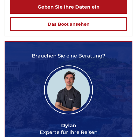
Geben Sie Ihre Daten ein
Das Boot ansehen
Brauchen Sie eine Beratung?
Dylan
Experte für Ihre Reisen