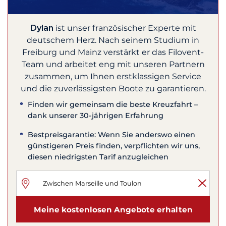
Dylan
ist unser französischer Experte mit
deutschem Herz. Nach seinem Studium in
Freiburg und Mainz verstärkt er das Filovent-
Team und arbeitet eng mit unseren Partnern
zusammen, um Ihnen erstklassigen Service
und die zuverlässigsten Boote zu garantieren.
Finden wir gemeinsam die beste Kreuzfahrt –
dank unserer 30-jährigen Erfahrung
Bestpreisgarantie: Wenn Sie anderswo einen
günstigeren Preis finden, verpflichten wir uns,
diesen niedrigsten Tarif anzugleichen
Meine kostenlosen Angebote erhalten