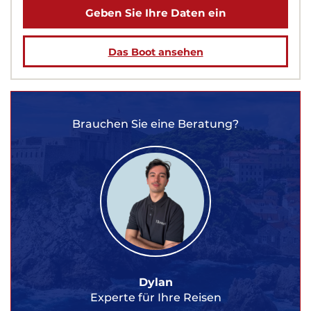
Geben Sie Ihre Daten ein
Das Boot ansehen
Brauchen Sie eine Beratung?
Dylan
Experte für Ihre Reisen