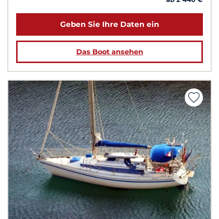
Geben Sie Ihre Daten ein
Das Boot ansehen