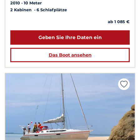
2010
10 Meter
2 Kabinen
6 Schlafplätze
ab 1 085 €
Geben Sie Ihre Daten ein
Das Boot ansehen