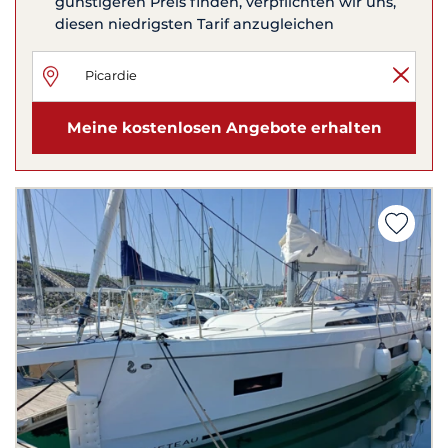
günstigeren Preis finden, verpflichten wir uns,
diesen niedrigsten Tarif anzugleichen
Meine kostenlosen Angebote erhalten