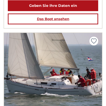
Geben Sie Ihre Daten ein
Das Boot ansehen