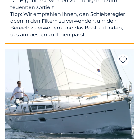
Die Ergebnisse werden vom billigsten zum
teuersten sortiert.
Tipp: Wir empfehlen Ihnen, den Schieberegler
oben in den Filtern zu verwenden, um den
Bereich zu erweitern und das Boot zu finden,
das am besten zu Ihnen passt.