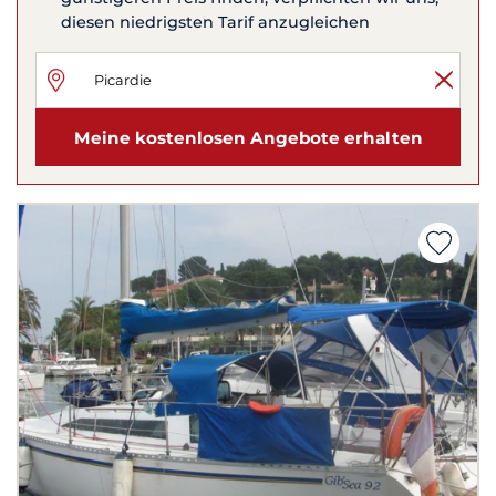
diesen niedrigsten Tarif anzugleichen
Meine kostenlosen Angebote erhalten