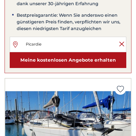
dank unserer 30-jährigen Erfahrung
Bestpreisgarantie: Wenn Sie anderswo einen
günstigeren Preis finden, verpflichten wir uns,
diesen niedrigsten Tarif anzugleichen
Meine kostenlosen Angebote erhalten