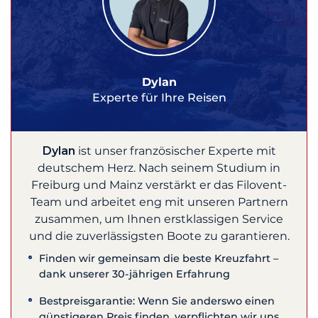
Dylan
Experte für Ihre Reisen
Dylan
ist unser französischer Experte mit
deutschem Herz. Nach seinem Studium in
Freiburg und Mainz verstärkt er das Filovent-
Team und arbeitet eng mit unseren Partnern
zusammen, um Ihnen erstklassigen Service
und die zuverlässigsten Boote zu garantieren.
Finden wir gemeinsam die beste Kreuzfahrt –
dank unserer 30-jährigen Erfahrung
Bestpreisgarantie: Wenn Sie anderswo einen
günstigeren Preis finden, verpflichten wir uns,