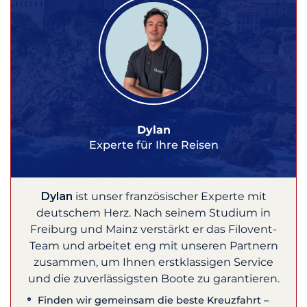
Dylan
Experte für Ihre Reisen
Dylan
ist unser französischer Experte mit
deutschem Herz. Nach seinem Studium in
Freiburg und Mainz verstärkt er das Filovent-
Team und arbeitet eng mit unseren Partnern
zusammen, um Ihnen erstklassigen Service
und die zuverlässigsten Boote zu garantieren.
Finden wir gemeinsam die beste Kreuzfahrt –