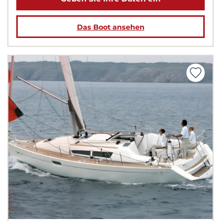
Das Boot ansehen