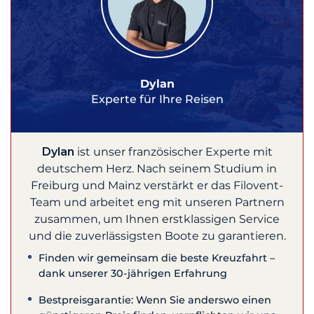
Dylan
Experte für Ihre Reisen
Dylan
ist unser französischer Experte mit
deutschem Herz. Nach seinem Studium in
Freiburg und Mainz verstärkt er das Filovent-
Team und arbeitet eng mit unseren Partnern
zusammen, um Ihnen erstklassigen Service
und die zuverlässigsten Boote zu garantieren.
Finden wir gemeinsam die beste Kreuzfahrt –
dank unserer 30-jährigen Erfahrung
Bestpreisgarantie: Wenn Sie anderswo einen