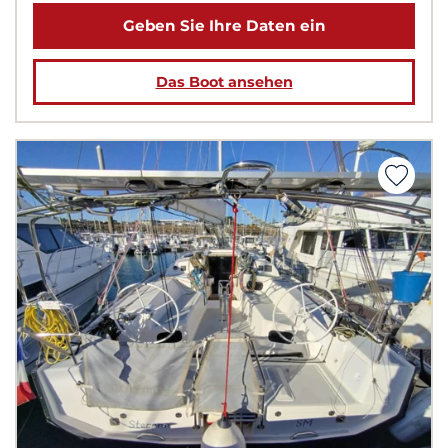
Geben Sie Ihre Daten ein
Das Boot ansehen