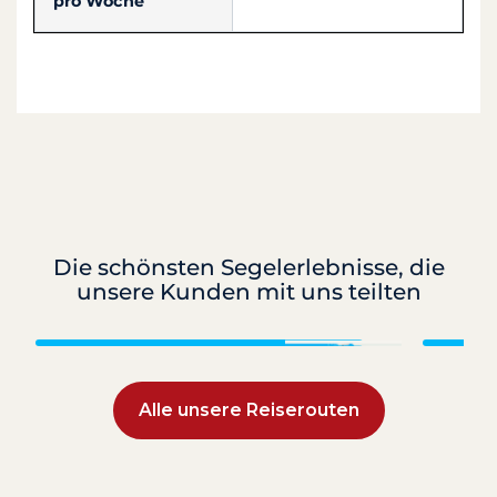
pro Woche
Die schönsten Segelerlebnisse, die
unsere Kunden mit uns teilten
Kroatien
Alle unsere Reiserouten