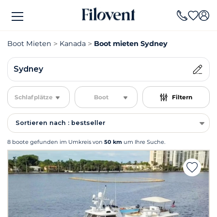
Boot Mieten
Kanada
Boot mieten Sydney
Sydney
Schlafplätze
Boot
Filtern
Sortieren nach : bestseller
8 boote gefunden im Umkreis von
50 km
um Ihre Suche.