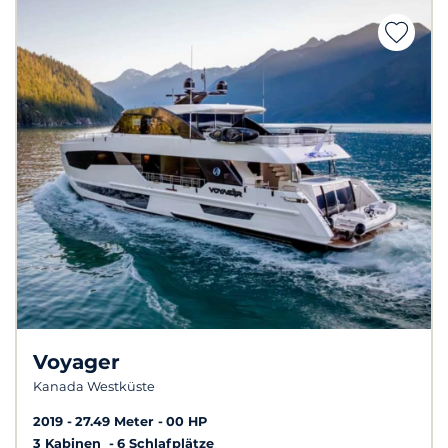
Voyager
Kanada Westküste
2019
27.49 Meter
00 HP
3 Kabinen
6 Schlafplätze