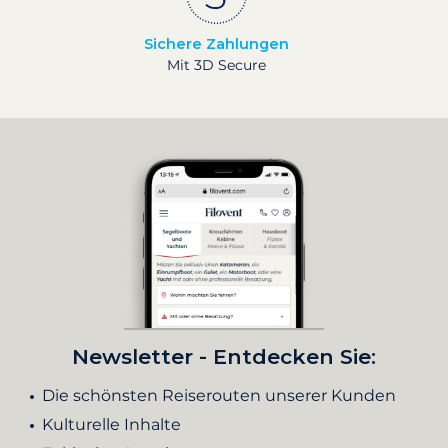
Sichere Zahlungen
Mit 3D Secure
Newsletter - Entdecken Sie:
Die schönsten Reiserouten unserer Kunden
Kulturelle Inhalte