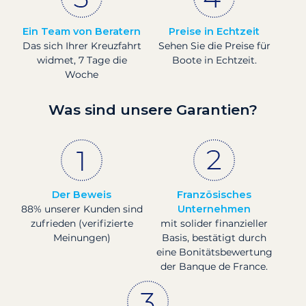
Ein Team von Beratern
Preise in Echtzeit
Das sich Ihrer Kreuzfahrt
Sehen Sie die Preise für
widmet, 7 Tage die
Boote in Echtzeit.
Woche
Was sind unsere Garantien?
Der Beweis
Französisches
88% unserer Kunden sind
Unternehmen
zufrieden (verifizierte
mit solider finanzieller
Meinungen)
Basis, bestätigt durch
eine Bonitätsbewertung
der Banque de France.