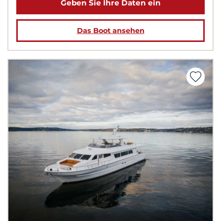
Geben Sie Ihre Daten ein
Das Boot ansehen