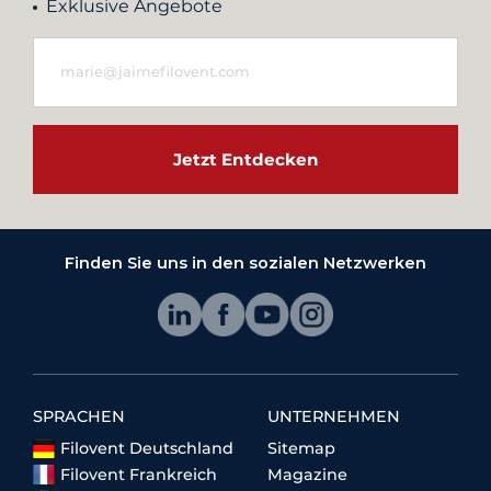
Exklusive Angebote
Jetzt Entdecken
Finden Sie uns in den sozialen Netzwerken
SPRACHEN
UNTERNEHMEN
Filovent Deutschland
Sitemap
Filovent Frankreich
Magazine