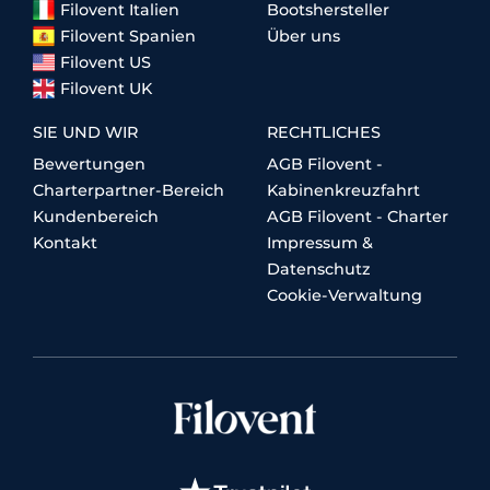
Filovent Italien
Bootshersteller
Filovent Spanien
Über uns
Filovent US
Filovent UK
SIE UND WIR
RECHTLICHES
Bewertungen
AGB Filovent -
Charterpartner-Bereich
Kabinenkreuzfahrt
Kundenbereich
AGB Filovent - Charter
Kontakt
Impressum &
Datenschutz
Cookie-Verwaltung