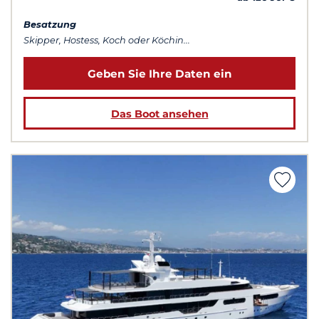
Besatzung
Skipper, Hostess, Koch oder Köchin...
Geben Sie Ihre Daten ein
Das Boot ansehen