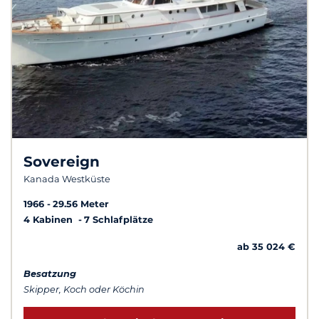
Sovereign
Kanada Westküste
1966
29.56 Meter
4 Kabinen
7 Schlafplätze
ab 35 024 €
Besatzung
Skipper, Koch oder Köchin