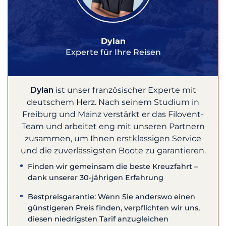
Dylan
Experte für Ihre Reisen
Dylan
ist unser französischer Experte mit
deutschem Herz. Nach seinem Studium in
Freiburg und Mainz verstärkt er das Filovent-
Team und arbeitet eng mit unseren Partnern
zusammen, um Ihnen erstklassigen Service
und die zuverlässigsten Boote zu garantieren.
Finden wir gemeinsam die beste Kreuzfahrt –
dank unserer 30-jährigen Erfahrung
Bestpreisgarantie: Wenn Sie anderswo einen
günstigeren Preis finden, verpflichten wir uns,
diesen niedrigsten Tarif anzugleichen