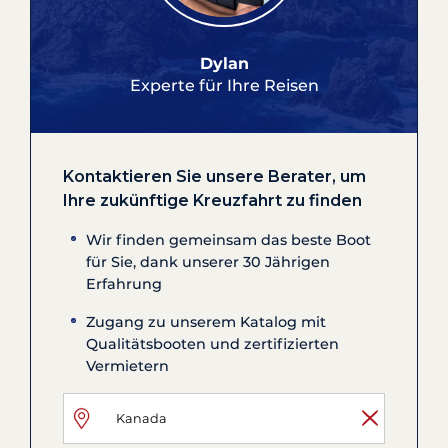
Dylan
Experte für Ihre Reisen
Kontaktieren Sie unsere Berater, um
Ihre zukünftige Kreuzfahrt zu finden
Wir finden gemeinsam das beste Boot
für Sie, dank unserer 30 Jährigen
Erfahrung
Zugang zu unserem Katalog mit
Qualitätsbooten und zertifizierten
Vermietern