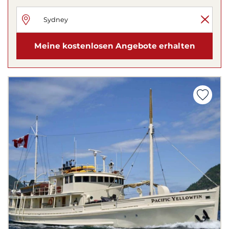
Meine kostenlosen Angebote erhalten