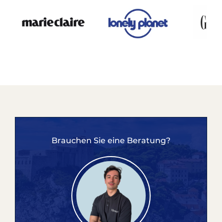
Brauchen Sie eine Beratung?