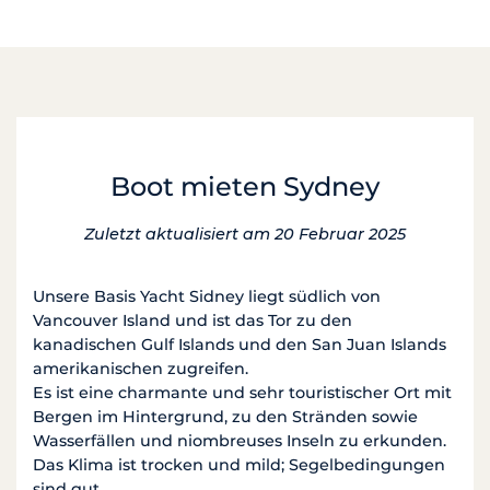
Boot mieten Sydney
Zuletzt aktualisiert am 20 Februar 2025
Unsere Basis Yacht Sidney liegt südlich von
Vancouver Island und ist das Tor zu den
kanadischen Gulf Islands und den San Juan Islands
amerikanischen zugreifen.
Es ist eine charmante und sehr touristischer Ort mit
Bergen im Hintergrund, zu den Stränden sowie
Wasserfällen und niombreuses Inseln zu erkunden.
Das Klima ist trocken und mild; Segelbedingungen
sind gut.