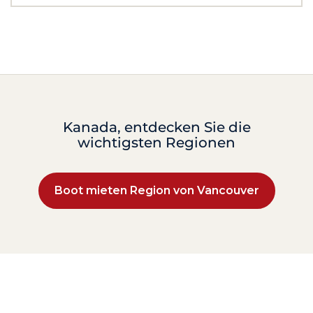
Kanada, entdecken Sie die
wichtigsten Regionen
Boot mieten Region von Vancouver