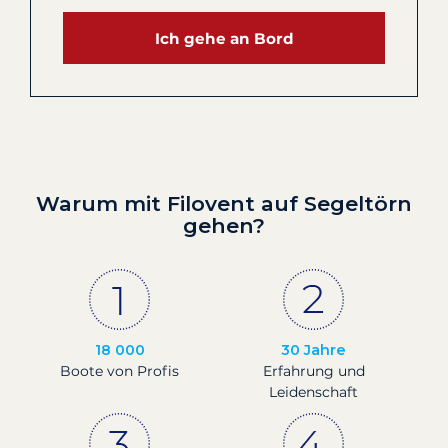
Ich gehe an Bord
Warum mit Filovent auf Segeltörn
gehen?
18 000
30 Jahre
Boote von Profis
Erfahrung und
Leidenschaft