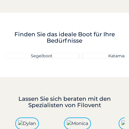
Finden Sie das ideale Boot für Ihre
Bedürfnisse
Segelboot
Katamara
Lassen Sie sich beraten
mit den
Spezialisten von Filovent