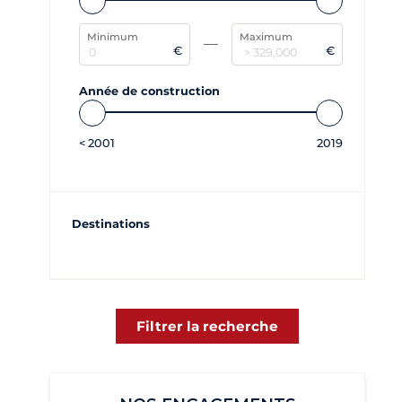
Minimum
Maximum
€
€
Année de construction
<
2001
2019
Destinations
Filtrer la recherche