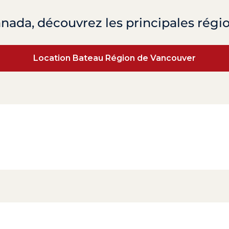
nada, découvrez les principales régi
Location Bateau Région de Vancouver