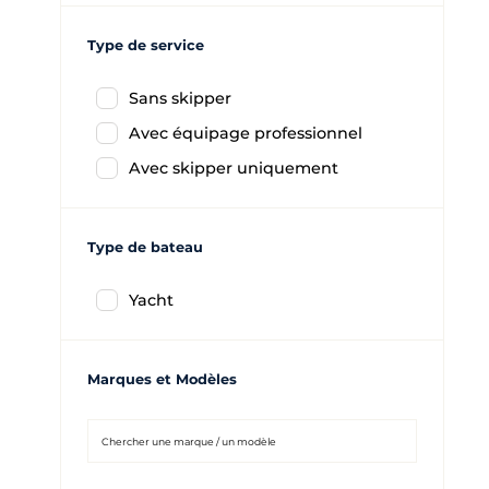
Type de service
Sans skipper
Avec équipage professionnel
Avec skipper uniquement
Type de bateau
Yacht
Marques et Modèles