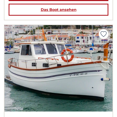
Das Boot ansehen