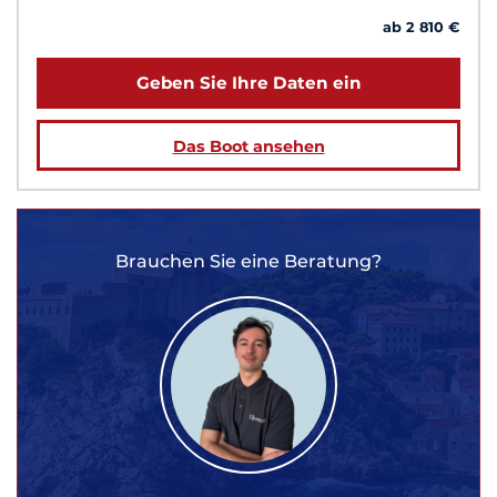
ab 2 810 €
Geben Sie Ihre Daten ein
Das Boot ansehen
Brauchen Sie eine Beratung?