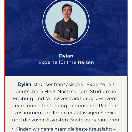
Dylan
Experte für Ihre Reisen
Dylan
ist unser französischer Experte mit
deutschem Herz. Nach seinem Studium in
Freiburg und Mainz verstärkt er das Filovent-
Team und arbeitet eng mit unseren Partnern
zusammen, um Ihnen erstklassigen Service
und die zuverlässigsten Boote zu garantieren.
Finden wir gemeinsam die beste Kreuzfahrt –