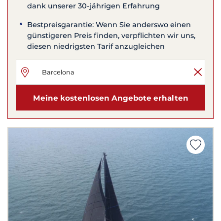
dank unserer 30-jährigen Erfahrung
Bestpreisgarantie: Wenn Sie anderswo einen
günstigeren Preis finden, verpflichten wir uns,
diesen niedrigsten Tarif anzugleichen
Meine kostenlosen Angebote erhalten