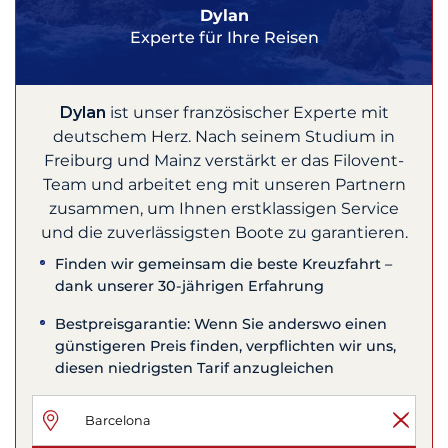
Dylan
Experte für Ihre Reisen
Dylan
ist unser französischer Experte mit
deutschem Herz. Nach seinem Studium in
Freiburg und Mainz verstärkt er das Filovent-
Team und arbeitet eng mit unseren Partnern
zusammen, um Ihnen erstklassigen Service
und die zuverlässigsten Boote zu garantieren.
Finden wir gemeinsam die beste Kreuzfahrt –
dank unserer 30-jährigen Erfahrung
Bestpreisgarantie: Wenn Sie anderswo einen
günstigeren Preis finden, verpflichten wir uns,
diesen niedrigsten Tarif anzugleichen