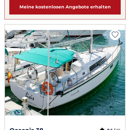
Meine kostenlosen Angebote erhalten