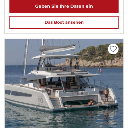
Geben Sie Ihre Daten ein
Das Boot ansehen