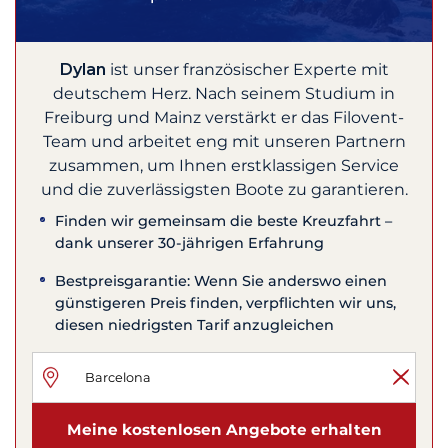
Dylan
ist unser französischer Experte mit
deutschem Herz. Nach seinem Studium in
Freiburg und Mainz verstärkt er das Filovent-
Team und arbeitet eng mit unseren Partnern
zusammen, um Ihnen erstklassigen Service
und die zuverlässigsten Boote zu garantieren.
Finden wir gemeinsam die beste Kreuzfahrt –
dank unserer 30-jährigen Erfahrung
Bestpreisgarantie: Wenn Sie anderswo einen
günstigeren Preis finden, verpflichten wir uns,
diesen niedrigsten Tarif anzugleichen
Meine kostenlosen Angebote erhalten