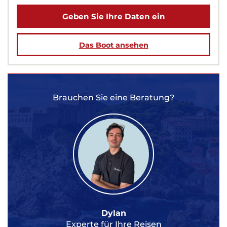
Geben Sie Ihre Daten ein
Das Boot ansehen
Brauchen Sie eine Beratung?
Dylan
Experte für Ihre Reisen