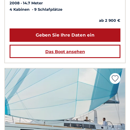
2008
14.7 Meter
4 Kabinen
9 Schlafplätze
ab 2 900 €
Geben Sie Ihre Daten ein
Das Boot ansehen