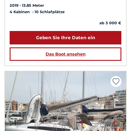
2019
13.85 Meter
4 Kabinen
10 Schlafplätze
ab 3 000 €
Geben Sie Ihre Daten ein
Das Boot ansehen