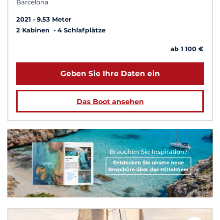
Barcelona
2021
9.53 Meter
2 Kabinen
4 Schlafplätze
ab 1 100 €
Geben Sie Ihre Daten ein
Das Boot ansehen