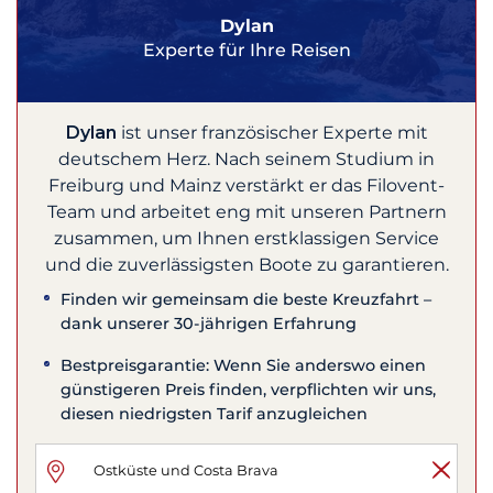
Dylan
Experte für Ihre Reisen
Dylan
ist unser französischer Experte mit
deutschem Herz. Nach seinem Studium in
Freiburg und Mainz verstärkt er das Filovent-
Team und arbeitet eng mit unseren Partnern
zusammen, um Ihnen erstklassigen Service
und die zuverlässigsten Boote zu garantieren.
Finden wir gemeinsam die beste Kreuzfahrt –
dank unserer 30-jährigen Erfahrung
Bestpreisgarantie: Wenn Sie anderswo einen
günstigeren Preis finden, verpflichten wir uns,
diesen niedrigsten Tarif anzugleichen