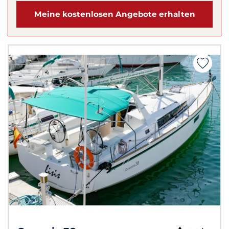
Meine kostenlosen Angebote erhalten