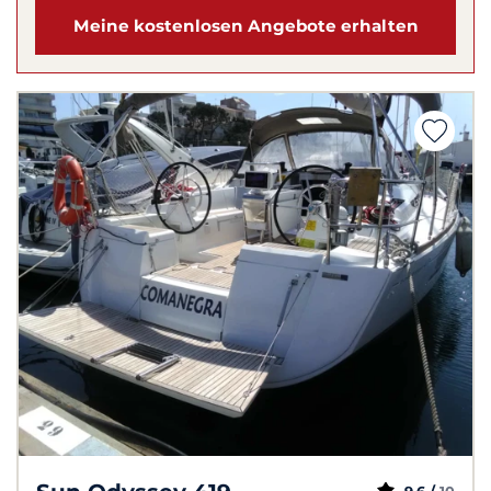
Meine kostenlosen Angebote erhalten