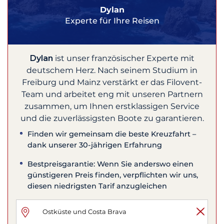
Dylan
Experte für Ihre Reisen
Dylan
ist unser französischer Experte mit
deutschem Herz. Nach seinem Studium in
Freiburg und Mainz verstärkt er das Filovent-
Team und arbeitet eng mit unseren Partnern
zusammen, um Ihnen erstklassigen Service
und die zuverlässigsten Boote zu garantieren.
Finden wir gemeinsam die beste Kreuzfahrt –
dank unserer 30-jährigen Erfahrung
Bestpreisgarantie: Wenn Sie anderswo einen
günstigeren Preis finden, verpflichten wir uns,
diesen niedrigsten Tarif anzugleichen