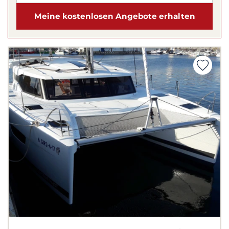
Meine kostenlosen Angebote erhalten