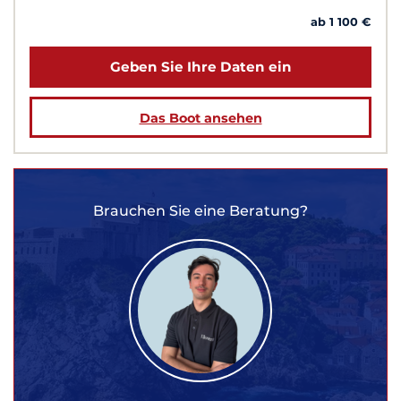
ab 1 100 €
Geben Sie Ihre Daten ein
Das Boot ansehen
Brauchen Sie eine Beratung?