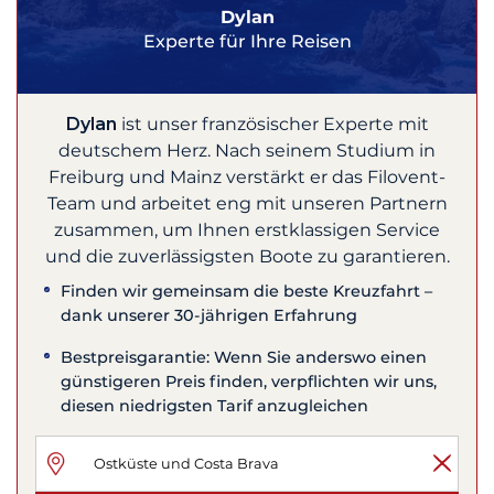
Dylan
Experte für Ihre Reisen
Dylan
ist unser französischer Experte mit
deutschem Herz. Nach seinem Studium in
Freiburg und Mainz verstärkt er das Filovent-
Team und arbeitet eng mit unseren Partnern
zusammen, um Ihnen erstklassigen Service
und die zuverlässigsten Boote zu garantieren.
Finden wir gemeinsam die beste Kreuzfahrt –
dank unserer 30-jährigen Erfahrung
Bestpreisgarantie: Wenn Sie anderswo einen
günstigeren Preis finden, verpflichten wir uns,
diesen niedrigsten Tarif anzugleichen