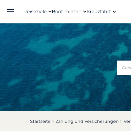
Reiseziele
Boot mieten
Kreuzfahrt
Startseite
Zahlung und Versicherungen
Ver