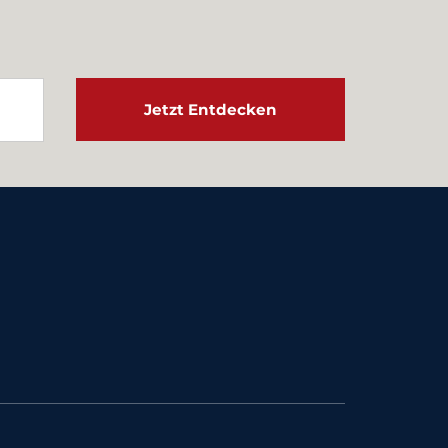
Jetzt Entdecken