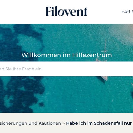
+49 
Willkommen im Hilfezentrum
sicherungen und Kautionen
Habe ich im Schadensfall nur