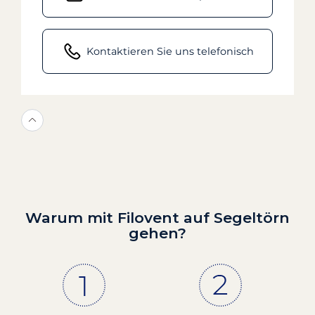
Kontaktieren Sie uns telefonisch
Warum mit Filovent auf Segeltörn
gehen?