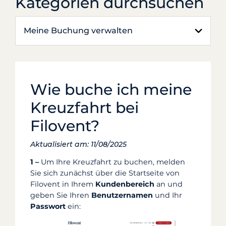
Kategorien durchsuchen
Meine Buchung verwalten
Wie buche ich meine
Kreuzfahrt bei
Filovent?
Aktualisiert am: 11/08/2025
1 –
Um Ihre Kreuzfahrt zu buchen, melden
Sie sich zunächst über die Startseite von
Filovent in Ihrem
Kundenbereich
an und
geben Sie Ihren
Benutzernamen
und Ihr
Passwort
ein: