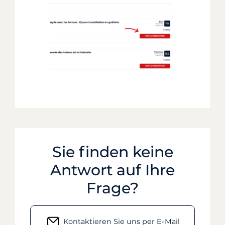
Sie finden keine
Antwort auf Ihre
Frage?
Kontaktieren Sie uns per E-Mail