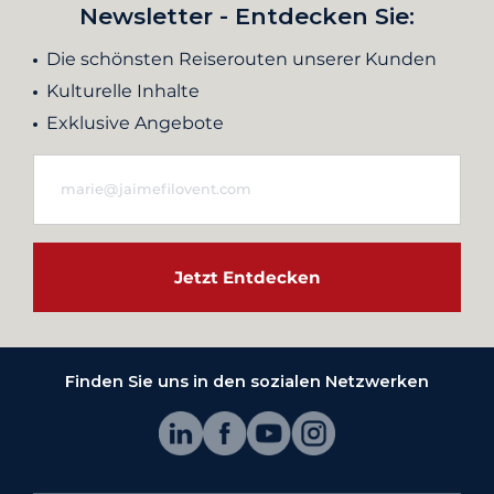
Newsletter - Entdecken Sie:
Die schönsten Reiserouten unserer Kunden
Kulturelle Inhalte
Exklusive Angebote
Jetzt Entdecken
Finden Sie uns in den sozialen Netzwerken