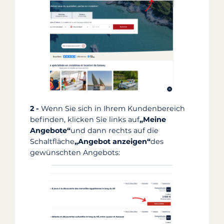
2 -
Wenn Sie sich in Ihrem Kundenbereich
befinden, klicken Sie links auf
„Meine
Angebote“
und dann rechts auf die
Schaltfläche
„Angebot anzeigen“
des
gewünschten Angebots: