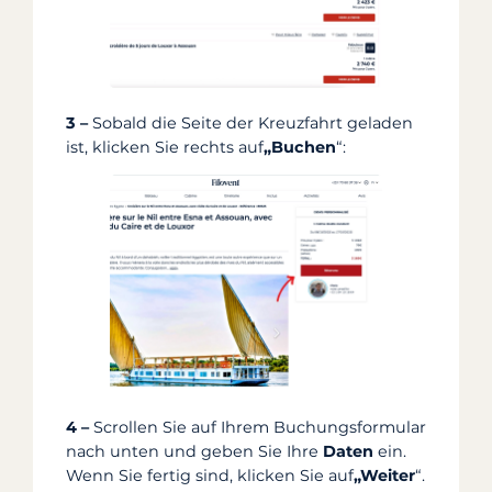
3 –
Sobald die Seite der Kreuzfahrt geladen
ist, klicken Sie rechts auf
„Buchen
“:
4 –
Scrollen Sie auf Ihrem Buchungsformular
nach unten und geben Sie Ihre
Daten
ein.
Wenn Sie fertig sind, klicken Sie auf
„Weiter
“.