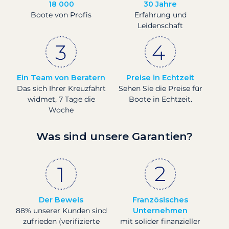
18 000
30 Jahre
Boote von Profis
Erfahrung und
Leidenschaft
Ein Team von Beratern
Preise in Echtzeit
Das sich Ihrer Kreuzfahrt
Sehen Sie die Preise für
widmet, 7 Tage die
Boote in Echtzeit.
Woche
Was sind unsere Garantien?
Der Beweis
Französisches
88% unserer Kunden sind
Unternehmen
zufrieden (verifizierte
mit solider finanzieller