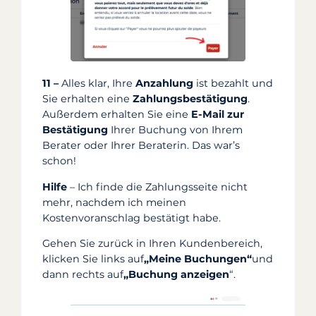
11 –
Alles klar, Ihre
Anzahlung
ist bezahlt und
Sie erhalten eine
Zahlungsbestätigung
.
Außerdem erhalten Sie eine
E-Mail zur
Bestätigung
Ihrer Buchung von Ihrem
Berater oder Ihrer Beraterin. Das war’s
schon!
Hilfe
– Ich finde die Zahlungsseite nicht
mehr, nachdem ich meinen
Kostenvoranschlag bestätigt habe.
Gehen Sie zurück in Ihren Kundenbereich,
klicken Sie links auf
„Meine Buchungen“
und
dann rechts auf
„Buchung anzeigen
“.