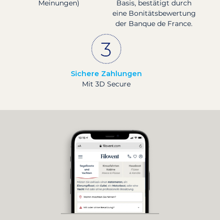
Meinungen)
Basis, bestätigt durch
eine Bonitätsbewertung
der Banque de France.
Sichere Zahlungen
Mit 3D Secure