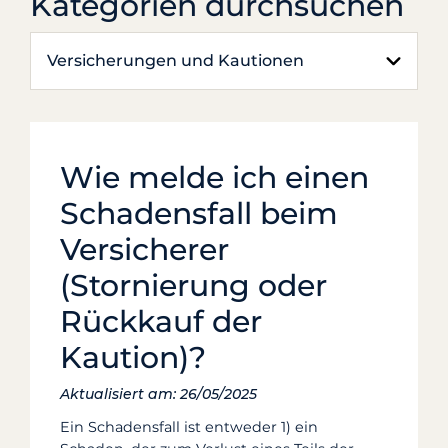
Kategorien durchsuchen
Versicherungen und Kautionen
Wie melde ich einen
Schadensfall beim
Versicherer
(Stornierung oder
Rückkauf der
Kaution)?
Aktualisiert am: 26/05/2025
Ein Schadensfall ist entweder 1) ein