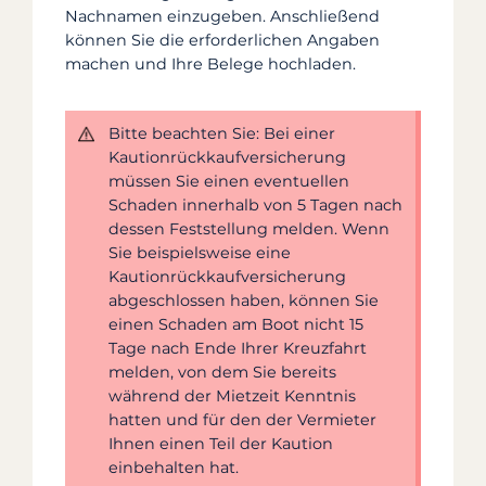
Nachnamen einzugeben. Anschließend
können Sie die erforderlichen Angaben
machen und Ihre Belege hochladen.
Bitte beachten Sie: Bei einer
Kautionrückkaufversicherung
müssen Sie einen eventuellen
Schaden innerhalb von 5 Tagen nach
dessen Feststellung melden. Wenn
Sie beispielsweise eine
Kautionrückkaufversicherung
abgeschlossen haben, können Sie
einen Schaden am Boot nicht 15
Tage nach Ende Ihrer Kreuzfahrt
melden, von dem Sie bereits
während der Mietzeit Kenntnis
hatten und für den der Vermieter
Ihnen einen Teil der Kaution
einbehalten hat.