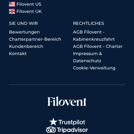
Filovent US
Filovent UK
SIE UND WIR
RECHTLICHES
Bewertungen
AGB Filovent -
Charterpartner-Bereich
Kabinenkreuzfahrt
Kundenbereich
AGB Filovent - Charter
Kontakt
Impressum &
Datenschutz
Cookie-Verwaltung