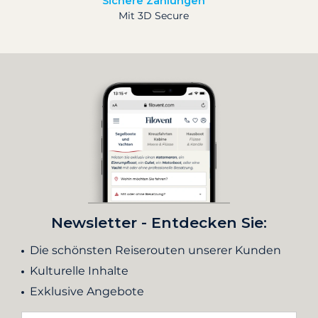
Sichere Zahlungen
Mit 3D Secure
Newsletter - Entdecken Sie:
Die schönsten Reiserouten unserer Kunden
Kulturelle Inhalte
Exklusive Angebote