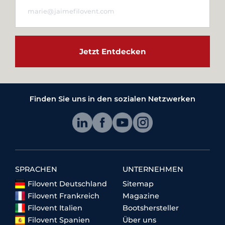
Jetzt Entdecken
Finden Sie uns in den sozialen Netzwerken
SPRACHEN
UNTERNEHMEN
Filovent Deutschland
Sitemap
Filovent Frankreich
Magazine
Filovent Italien
Bootshersteller
Filovent Spanien
Über uns