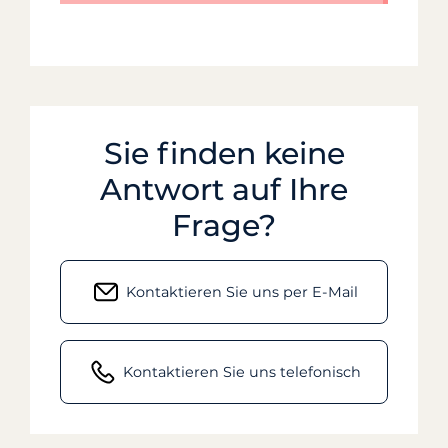
Sie finden keine
Antwort auf Ihre
Frage?
Kontaktieren Sie uns per E-Mail
Kontaktieren Sie uns telefonisch