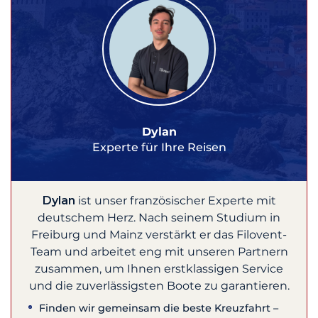
Dylan
Experte für Ihre Reisen
Dylan
ist unser französischer Experte mit
deutschem Herz. Nach seinem Studium in
Freiburg und Mainz verstärkt er das Filovent-
Team und arbeitet eng mit unseren Partnern
zusammen, um Ihnen erstklassigen Service
und die zuverlässigsten Boote zu garantieren.
Finden wir gemeinsam die beste Kreuzfahrt –