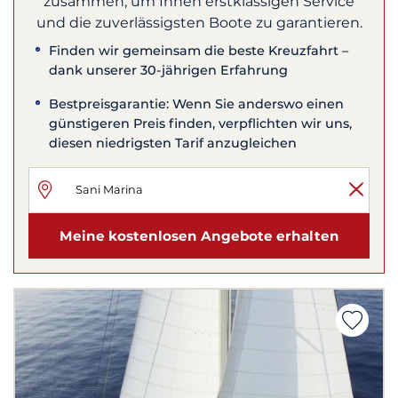
zusammen, um Ihnen erstklassigen Service
und die zuverlässigsten Boote zu garantieren.
Finden wir gemeinsam die beste Kreuzfahrt –
dank unserer 30-jährigen Erfahrung
Bestpreisgarantie: Wenn Sie anderswo einen
günstigeren Preis finden, verpflichten wir uns,
diesen niedrigsten Tarif anzugleichen
Meine kostenlosen Angebote erhalten