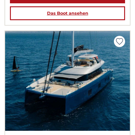
Das Boot ansehen