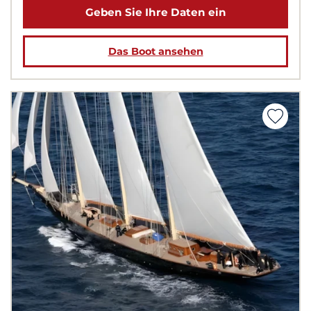
Geben Sie Ihre Daten ein
Das Boot ansehen