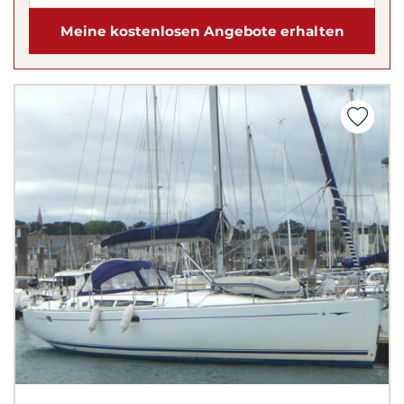
Meine kostenlosen Angebote erhalten