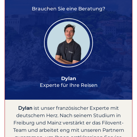
Brauchen Sie eine Beratung?
Dylan
Experte für Ihre Reisen
Dylan
ist unser französischer Experte mit
deutschem Herz. Nach seinem Studium in
Freiburg und Mainz verstärkt er das Filovent-
Team und arbeitet eng mit unseren Partnern