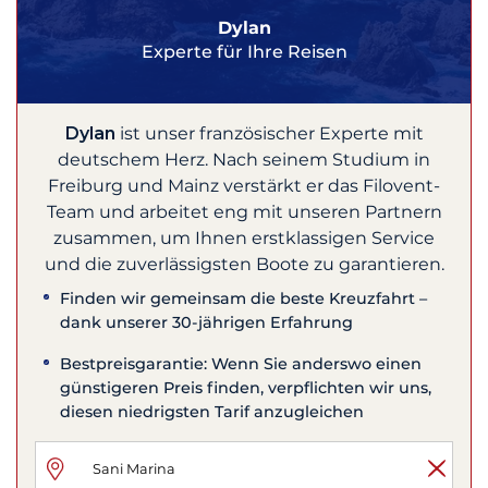
Dylan
Experte für Ihre Reisen
Dylan
ist unser französischer Experte mit
deutschem Herz. Nach seinem Studium in
Freiburg und Mainz verstärkt er das Filovent-
Team und arbeitet eng mit unseren Partnern
zusammen, um Ihnen erstklassigen Service
und die zuverlässigsten Boote zu garantieren.
Finden wir gemeinsam die beste Kreuzfahrt –
dank unserer 30-jährigen Erfahrung
Bestpreisgarantie: Wenn Sie anderswo einen
günstigeren Preis finden, verpflichten wir uns,
diesen niedrigsten Tarif anzugleichen