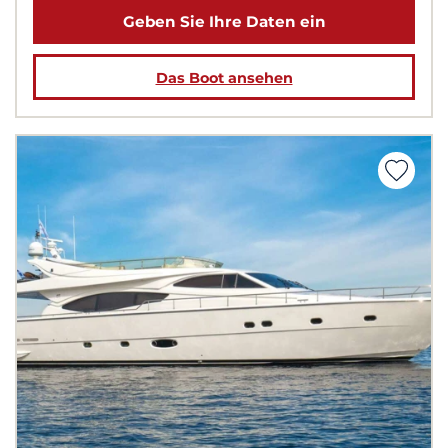
Geben Sie Ihre Daten ein
Das Boot ansehen