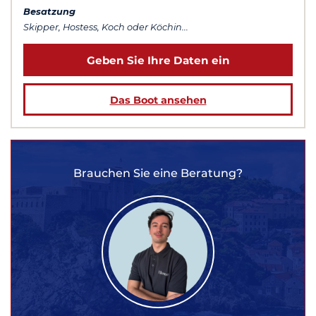
Besatzung
Skipper, Hostess, Koch oder Köchin...
Geben Sie Ihre Daten ein
Das Boot ansehen
Brauchen Sie eine Beratung?