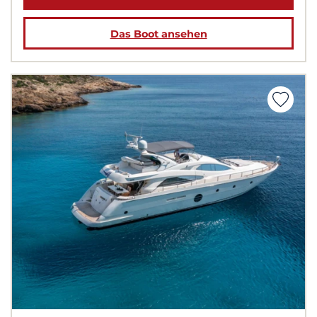
Das Boot ansehen