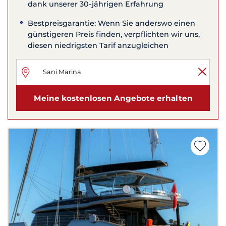
dank unserer 30-jährigen Erfahrung
Bestpreisgarantie: Wenn Sie anderswo einen
günstigeren Preis finden, verpflichten wir uns,
diesen niedrigsten Tarif anzugleichen
Meine kostenlosen Angebote erhalten