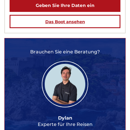
Geben Sie Ihre Daten ein
Das Boot ansehen
Brauchen Sie eine Beratung?
Dylan
Experte für Ihre Reisen