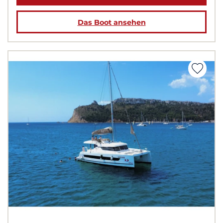
Das Boot ansehen