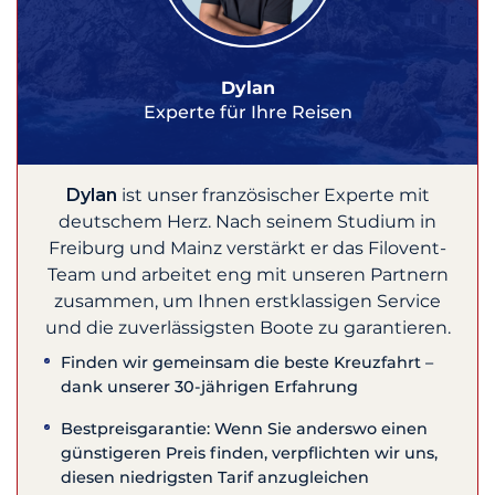
Dylan
Experte für Ihre Reisen
Dylan
ist unser französischer Experte mit
deutschem Herz. Nach seinem Studium in
Freiburg und Mainz verstärkt er das Filovent-
Team und arbeitet eng mit unseren Partnern
zusammen, um Ihnen erstklassigen Service
und die zuverlässigsten Boote zu garantieren.
Finden wir gemeinsam die beste Kreuzfahrt –
dank unserer 30-jährigen Erfahrung
Bestpreisgarantie: Wenn Sie anderswo einen
günstigeren Preis finden, verpflichten wir uns,
diesen niedrigsten Tarif anzugleichen