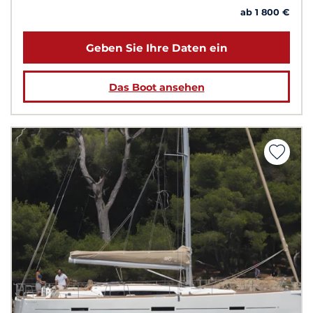
ab 1 800 €
Geben Sie Ihre Daten ein
Das Boot ansehen