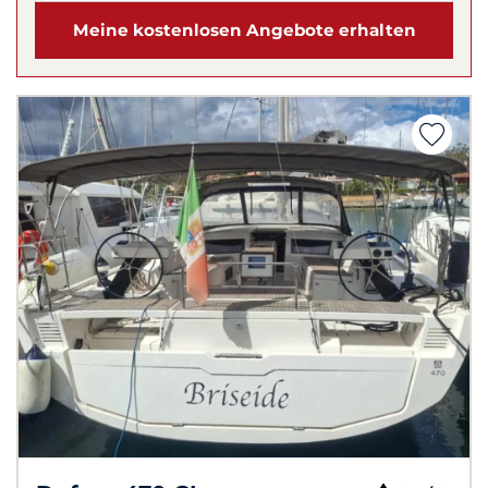
Meine kostenlosen Angebote erhalten