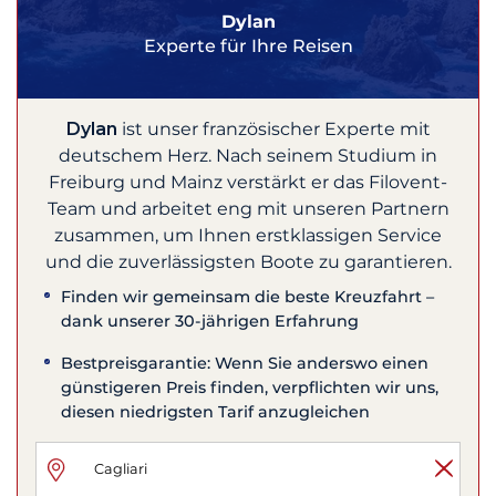
Dylan
Experte für Ihre Reisen
Dylan
ist unser französischer Experte mit
deutschem Herz. Nach seinem Studium in
Freiburg und Mainz verstärkt er das Filovent-
Team und arbeitet eng mit unseren Partnern
zusammen, um Ihnen erstklassigen Service
und die zuverlässigsten Boote zu garantieren.
Finden wir gemeinsam die beste Kreuzfahrt –
dank unserer 30-jährigen Erfahrung
Bestpreisgarantie: Wenn Sie anderswo einen
günstigeren Preis finden, verpflichten wir uns,
diesen niedrigsten Tarif anzugleichen