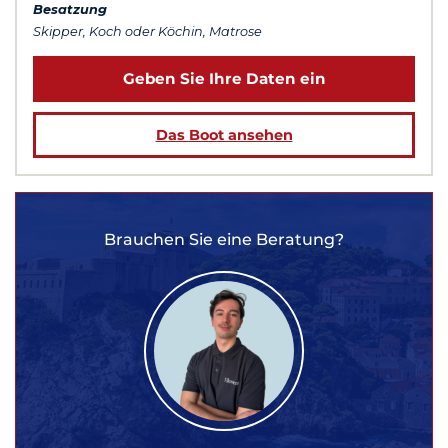
Besatzung
Skipper, Koch oder Köchin, Matrose
Geben Sie Ihre Daten ein
Das Boot ansehen
Brauchen Sie eine Beratung?