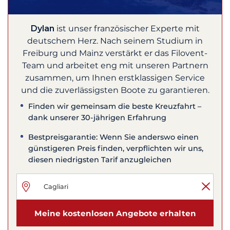
Dylan
ist unser französischer Experte mit
deutschem Herz. Nach seinem Studium in
Freiburg und Mainz verstärkt er das Filovent-
Team und arbeitet eng mit unseren Partnern
zusammen, um Ihnen erstklassigen Service
und die zuverlässigsten Boote zu garantieren.
Finden wir gemeinsam die beste Kreuzfahrt –
dank unserer 30-jährigen Erfahrung
Bestpreisgarantie: Wenn Sie anderswo einen
günstigeren Preis finden, verpflichten wir uns,
diesen niedrigsten Tarif anzugleichen
Meine kostenlosen Angebote erhalten