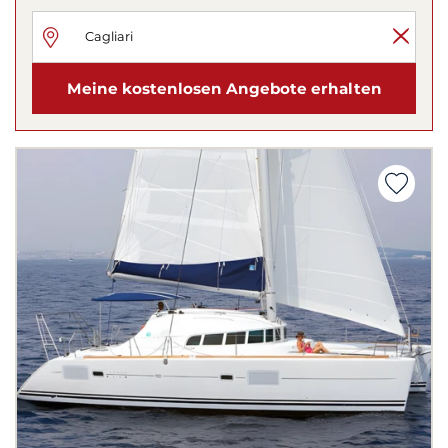
Meine kostenlosen Angebote erhalten