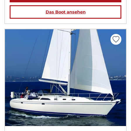
Das Boot ansehen