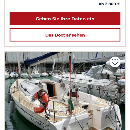
ab 2 800 €
Geben Sie Ihre Daten ein
Das Boot ansehen