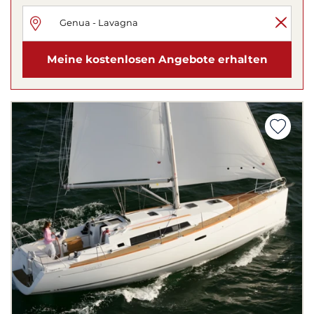
Meine kostenlosen Angebote erhalten