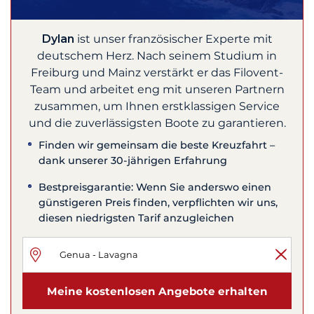
Dylan
ist unser französischer Experte mit
deutschem Herz. Nach seinem Studium in
Freiburg und Mainz verstärkt er das Filovent-
Team und arbeitet eng mit unseren Partnern
zusammen, um Ihnen erstklassigen Service
und die zuverlässigsten Boote zu garantieren.
Finden wir gemeinsam die beste Kreuzfahrt –
dank unserer 30-jährigen Erfahrung
Bestpreisgarantie: Wenn Sie anderswo einen
günstigeren Preis finden, verpflichten wir uns,
diesen niedrigsten Tarif anzugleichen
Meine kostenlosen Angebote erhalten