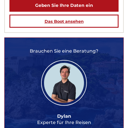
Geben Sie Ihre Daten ein
Das Boot ansehen
Brauchen Sie eine Beratung?
Dylan
Experte für Ihre Reisen