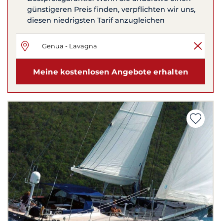
günstigeren Preis finden, verpflichten wir uns,
diesen niedrigsten Tarif anzugleichen
Meine kostenlosen Angebote erhalten