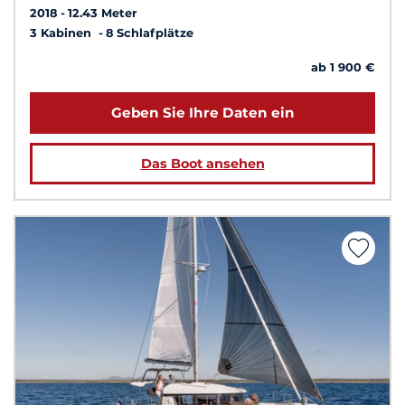
2018
12.43 Meter
3 Kabinen
8 Schlafplätze
ab 1 900 €
Geben Sie Ihre Daten ein
Das Boot ansehen