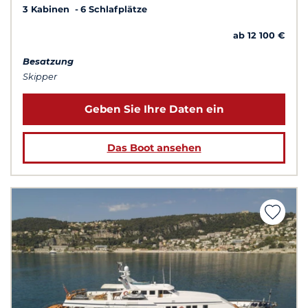
3 Kabinen
6 Schlafplätze
ab 12 100 €
Besatzung
Skipper
Geben Sie Ihre Daten ein
Das Boot ansehen