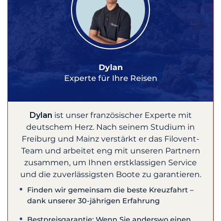
Dylan
Experte für Ihre Reisen
Dylan
ist unser französischer Experte mit
deutschem Herz. Nach seinem Studium in
Freiburg und Mainz verstärkt er das Filovent-
Team und arbeitet eng mit unseren Partnern
zusammen, um Ihnen erstklassigen Service
und die zuverlässigsten Boote zu garantieren.
Finden wir gemeinsam die beste Kreuzfahrt –
dank unserer 30-jährigen Erfahrung
Bestpreisgarantie: Wenn Sie anderswo einen