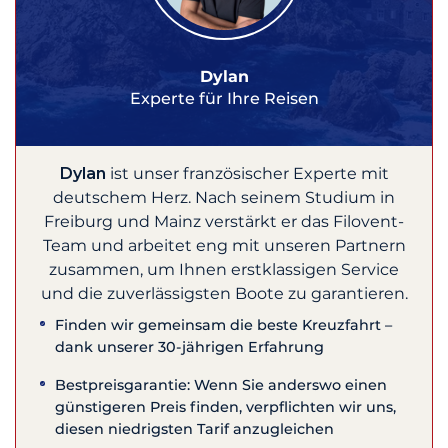
Dylan
Experte für Ihre Reisen
Dylan
ist unser französischer Experte mit
deutschem Herz. Nach seinem Studium in
Freiburg und Mainz verstärkt er das Filovent-
Team und arbeitet eng mit unseren Partnern
zusammen, um Ihnen erstklassigen Service
und die zuverlässigsten Boote zu garantieren.
Finden wir gemeinsam die beste Kreuzfahrt –
dank unserer 30-jährigen Erfahrung
Bestpreisgarantie: Wenn Sie anderswo einen
günstigeren Preis finden, verpflichten wir uns,
diesen niedrigsten Tarif anzugleichen