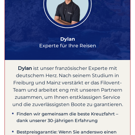
Dylan
Experte für Ihre Reisen
Dylan
ist unser französischer Experte mit
deutschem Herz. Nach seinem Studium in
Freiburg und Mainz verstärkt er das Filovent-
Team und arbeitet eng mit unseren Partnern
zusammen, um Ihnen erstklassigen Service
und die zuverlässigsten Boote zu garantieren.
Finden wir gemeinsam die beste Kreuzfahrt –
dank unserer 30-jährigen Erfahrung
Bestpreisgarantie: Wenn Sie anderswo einen