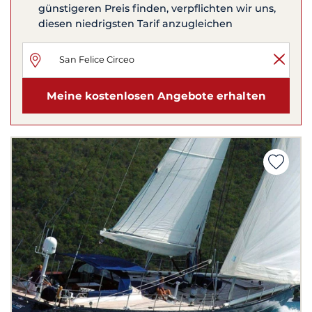
günstigeren Preis finden, verpflichten wir uns,
diesen niedrigsten Tarif anzugleichen
Meine kostenlosen Angebote erhalten