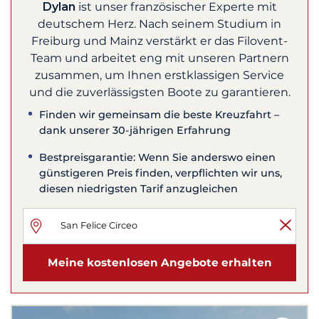
Dylan
ist unser französischer Experte mit
deutschem Herz. Nach seinem Studium in
Freiburg und Mainz verstärkt er das Filovent-
Team und arbeitet eng mit unseren Partnern
zusammen, um Ihnen erstklassigen Service
und die zuverlässigsten Boote zu garantieren.
Finden wir gemeinsam die beste Kreuzfahrt –
dank unserer 30-jährigen Erfahrung
Bestpreisgarantie: Wenn Sie anderswo einen
günstigeren Preis finden, verpflichten wir uns,
diesen niedrigsten Tarif anzugleichen
Meine kostenlosen Angebote erhalten