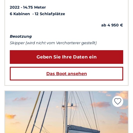
2022
14.75 Meter
6 Kabinen
12 Schlafplätze
ab 4 950 €
Besatzung
Skipper (wird nicht vom Vercharterer gestellt)
Geben Sie Ihre Daten ein
Das Boot ansehen