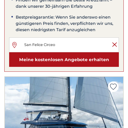
Finden wir gemeinsam die beste Kreuzfahrt –
dank unserer 30-jährigen Erfahrung
Bestpreisgarantie: Wenn Sie anderswo einen
günstigeren Preis finden, verpflichten wir uns,
diesen niedrigsten Tarif anzugleichen
Meine kostenlosen Angebote erhalten