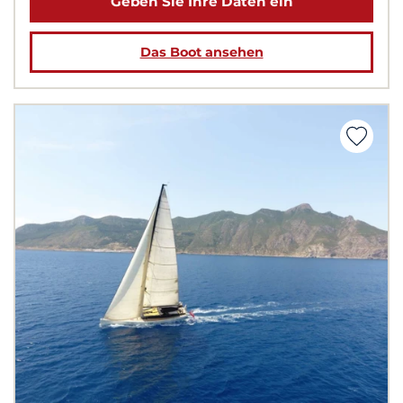
Geben Sie Ihre Daten ein
Das Boot ansehen