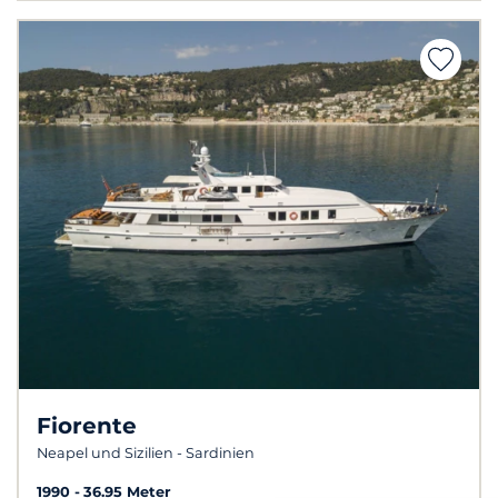
Fiorente
Neapel und Sizilien - Sardinien
1990
36.95 Meter