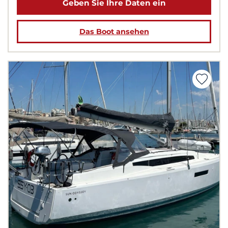
Geben Sie Ihre Daten ein
Das Boot ansehen