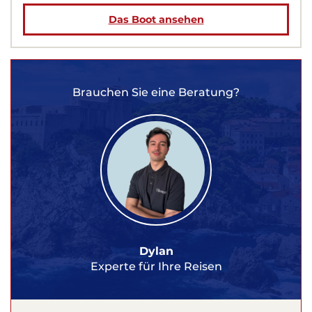
Das Boot ansehen
Brauchen Sie eine Beratung?
Dylan
Experte für Ihre Reisen