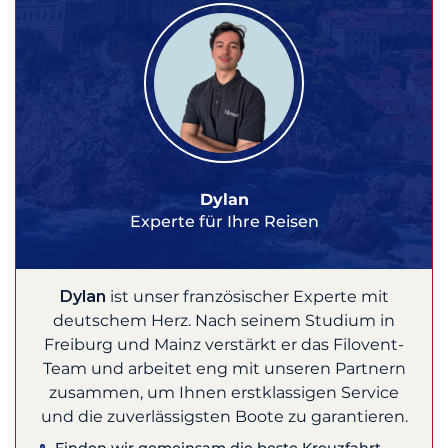
Dylan
Experte für Ihre Reisen
Dylan
ist unser französischer Experte mit
deutschem Herz. Nach seinem Studium in
Freiburg und Mainz verstärkt er das Filovent-
Team und arbeitet eng mit unseren Partnern
zusammen, um Ihnen erstklassigen Service
und die zuverlässigsten Boote zu garantieren.