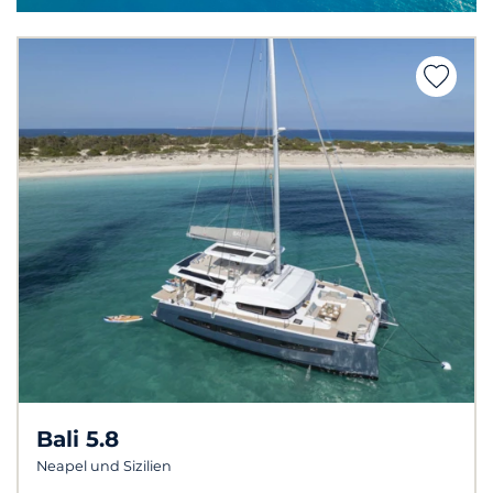
Bali 5.8
Neapel und Sizilien