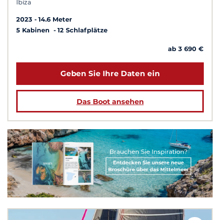
Ibiza
2023
14.6 Meter
5 Kabinen
12 Schlafplätze
ab 3 690 €
Geben Sie Ihre Daten ein
Das Boot ansehen