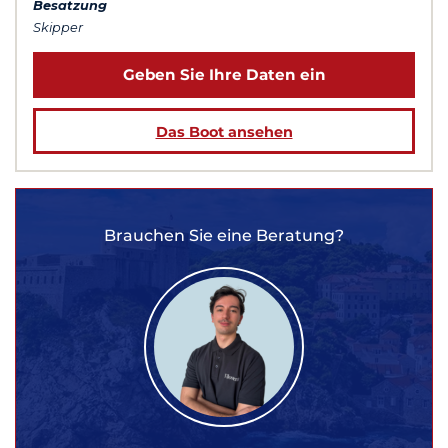
Besatzung
Skipper
Geben Sie Ihre Daten ein
Das Boot ansehen
Brauchen Sie eine Beratung?