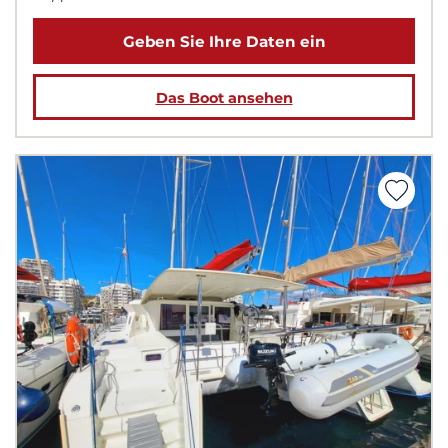
Geben Sie Ihre Daten ein
Das Boot ansehen