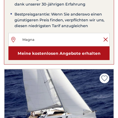
dank unserer 30-jährigen Erfahrung
Bestpreisgarantie: Wenn Sie anderswo einen
günstigeren Preis finden, verpflichten wir uns,
diesen niedrigsten Tarif anzugleichen
Meine kostenlosen Angebote erhalten