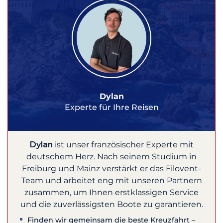
Dylan
Experte für Ihre Reisen
Dylan
ist unser französischer Experte mit
deutschem Herz. Nach seinem Studium in
Freiburg und Mainz verstärkt er das Filovent-
Team und arbeitet eng mit unseren Partnern
zusammen, um Ihnen erstklassigen Service
und die zuverlässigsten Boote zu garantieren.
Finden wir gemeinsam die beste Kreuzfahrt –