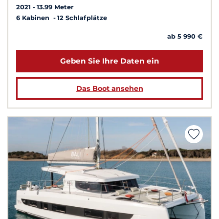
2021
13.99 Meter
6 Kabinen
12 Schlafplätze
ab 5 990 €
Geben Sie Ihre Daten ein
Das Boot ansehen