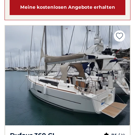
Meine kostenlosen Angebote erhalten