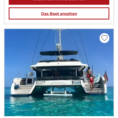
Das Boot ansehen