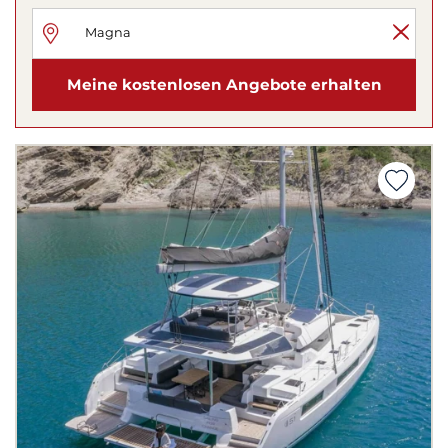
Meine kostenlosen Angebote erhalten