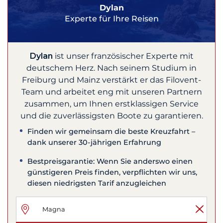
Dylan
Experte für Ihre Reisen
Dylan
ist unser französischer Experte mit
deutschem Herz. Nach seinem Studium in
Freiburg und Mainz verstärkt er das Filovent-
Team und arbeitet eng mit unseren Partnern
zusammen, um Ihnen erstklassigen Service
und die zuverlässigsten Boote zu garantieren.
Finden wir gemeinsam die beste Kreuzfahrt –
dank unserer 30-jährigen Erfahrung
Bestpreisgarantie: Wenn Sie anderswo einen
günstigeren Preis finden, verpflichten wir uns,
diesen niedrigsten Tarif anzugleichen