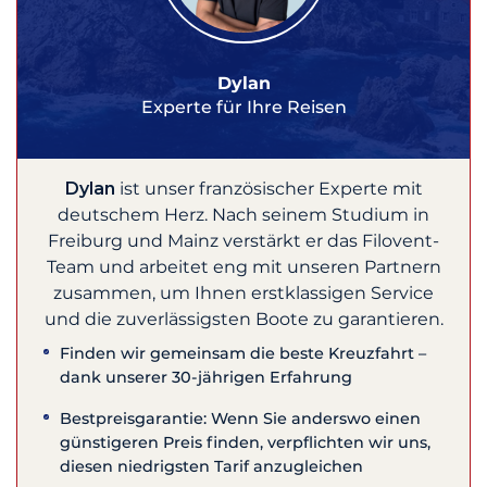
Dylan
Experte für Ihre Reisen
Dylan
ist unser französischer Experte mit
deutschem Herz. Nach seinem Studium in
Freiburg und Mainz verstärkt er das Filovent-
Team und arbeitet eng mit unseren Partnern
zusammen, um Ihnen erstklassigen Service
und die zuverlässigsten Boote zu garantieren.
Finden wir gemeinsam die beste Kreuzfahrt –
dank unserer 30-jährigen Erfahrung
Bestpreisgarantie: Wenn Sie anderswo einen
günstigeren Preis finden, verpflichten wir uns,
diesen niedrigsten Tarif anzugleichen