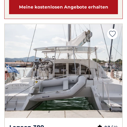
Meine kostenlosen Angebote erhalten