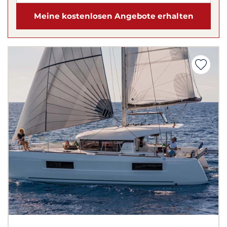
Meine kostenlosen Angebote erhalten