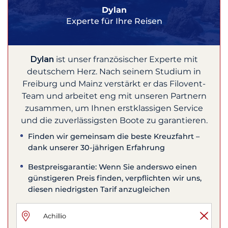
Dylan
Experte für Ihre Reisen
Dylan
ist unser französischer Experte mit
deutschem Herz. Nach seinem Studium in
Freiburg und Mainz verstärkt er das Filovent-
Team und arbeitet eng mit unseren Partnern
zusammen, um Ihnen erstklassigen Service
und die zuverlässigsten Boote zu garantieren.
Finden wir gemeinsam die beste Kreuzfahrt –
dank unserer 30-jährigen Erfahrung
Bestpreisgarantie: Wenn Sie anderswo einen
günstigeren Preis finden, verpflichten wir uns,
diesen niedrigsten Tarif anzugleichen