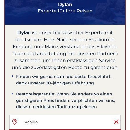
Dylan
Experte für Ihre Reisen
Dylan
ist unser französischer Experte mit
deutschem Herz. Nach seinem Studium in
Freiburg und Mainz verstärkt er das Filovent-
Team und arbeitet eng mit unseren Partnern
zusammen, um Ihnen erstklassigen Service
und die zuverlässigsten Boote zu garantieren.
Finden wir gemeinsam die beste Kreuzfahrt –
dank unserer 30-jährigen Erfahrung
Bestpreisgarantie: Wenn Sie anderswo einen
günstigeren Preis finden, verpflichten wir uns,
diesen niedrigsten Tarif anzugleichen