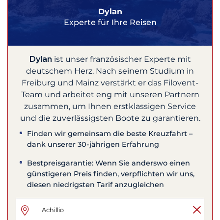
Dylan
Experte für Ihre Reisen
Dylan
ist unser französischer Experte mit
deutschem Herz. Nach seinem Studium in
Freiburg und Mainz verstärkt er das Filovent-
Team und arbeitet eng mit unseren Partnern
zusammen, um Ihnen erstklassigen Service
und die zuverlässigsten Boote zu garantieren.
Finden wir gemeinsam die beste Kreuzfahrt –
dank unserer 30-jährigen Erfahrung
Bestpreisgarantie: Wenn Sie anderswo einen
günstigeren Preis finden, verpflichten wir uns,
diesen niedrigsten Tarif anzugleichen