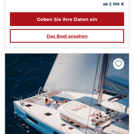
ab 2 100 €
Geben Sie Ihre Daten ein
Das Boot ansehen