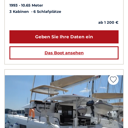
1993
10.65 Meter
3 Kabinen
6 Schlafplätze
ab 1 200 €
Geben Sie Ihre Daten ein
Das Boot ansehen