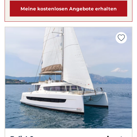
Meine kostenlosen Angebote erhalten