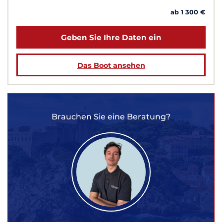
ab 1 300 €
Geben Sie Ihre Daten ein
Das Boot ansehen
Brauchen Sie eine Beratung?