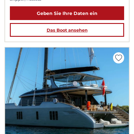
Geben Sie Ihre Daten ein
Das Boot ansehen