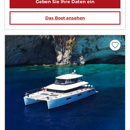
Geben Sie Ihre Daten ein
Das Boot ansehen