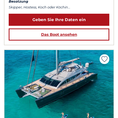
Besatzung
Skipper, Hostess, Koch oder Köchin...
Geben Sie Ihre Daten ein
Das Boot ansehen