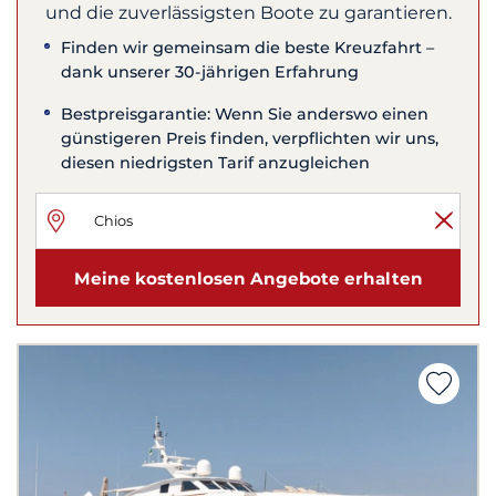
und die zuverlässigsten Boote zu garantieren.
Finden wir gemeinsam die beste Kreuzfahrt –
dank unserer 30-jährigen Erfahrung
Bestpreisgarantie: Wenn Sie anderswo einen
günstigeren Preis finden, verpflichten wir uns,
diesen niedrigsten Tarif anzugleichen
Meine kostenlosen Angebote erhalten