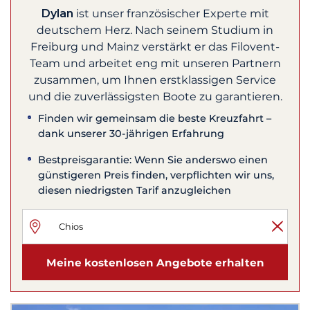
Dylan
ist unser französischer Experte mit
deutschem Herz. Nach seinem Studium in
Freiburg und Mainz verstärkt er das Filovent-
Team und arbeitet eng mit unseren Partnern
zusammen, um Ihnen erstklassigen Service
und die zuverlässigsten Boote zu garantieren.
Finden wir gemeinsam die beste Kreuzfahrt –
dank unserer 30-jährigen Erfahrung
Bestpreisgarantie: Wenn Sie anderswo einen
günstigeren Preis finden, verpflichten wir uns,
diesen niedrigsten Tarif anzugleichen
Meine kostenlosen Angebote erhalten