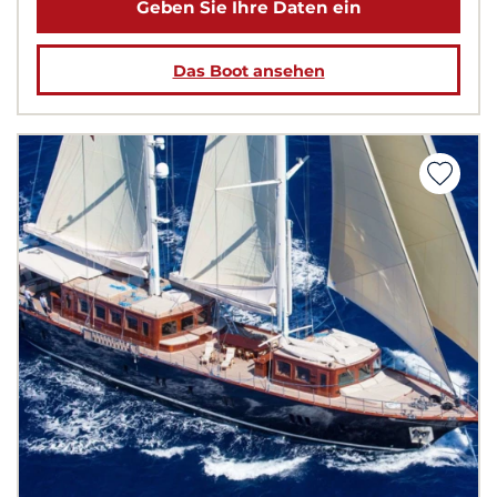
Geben Sie Ihre Daten ein
Das Boot ansehen