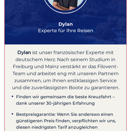
Dylan
Experte für Ihre Reisen
Dylan
ist unser französischer Experte mit
deutschem Herz. Nach seinem Studium in
Freiburg und Mainz verstärkt er das Filovent-
Team und arbeitet eng mit unseren Partnern
zusammen, um Ihnen erstklassigen Service
und die zuverlässigsten Boote zu garantieren.
Finden wir gemeinsam die beste Kreuzfahrt –
dank unserer 30-jährigen Erfahrung
Bestpreisgarantie: Wenn Sie anderswo einen
günstigeren Preis finden, verpflichten wir uns,
diesen niedrigsten Tarif anzugleichen