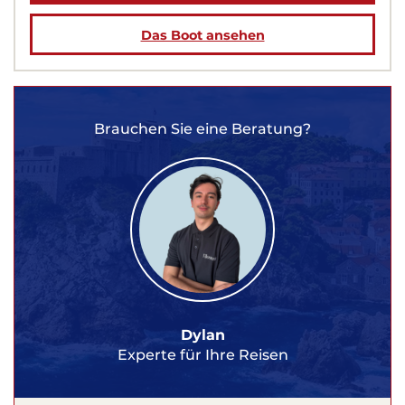
Das Boot ansehen
Brauchen Sie eine Beratung?
Dylan
Experte für Ihre Reisen