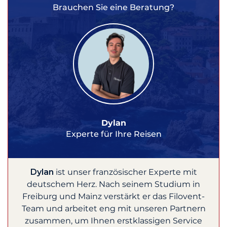
Brauchen Sie eine Beratung?
Dylan
Experte für Ihre Reisen
Dylan
ist unser französischer Experte mit
deutschem Herz. Nach seinem Studium in
Freiburg und Mainz verstärkt er das Filovent-
Team und arbeitet eng mit unseren Partnern
zusammen, um Ihnen erstklassigen Service