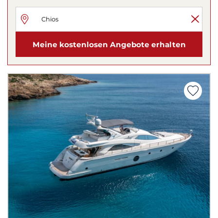
Meine kostenlosen Angebote erhalten