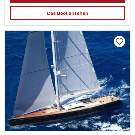
Das Boot ansehen