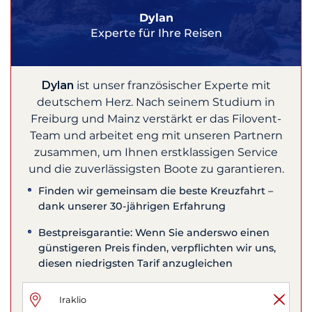
Dylan
Experte für Ihre Reisen
Dylan
ist unser französischer Experte mit
deutschem Herz. Nach seinem Studium in
Freiburg und Mainz verstärkt er das Filovent-
Team und arbeitet eng mit unseren Partnern
zusammen, um Ihnen erstklassigen Service
und die zuverlässigsten Boote zu garantieren.
Finden wir gemeinsam die beste Kreuzfahrt –
dank unserer 30-jährigen Erfahrung
Bestpreisgarantie: Wenn Sie anderswo einen
günstigeren Preis finden, verpflichten wir uns,
diesen niedrigsten Tarif anzugleichen