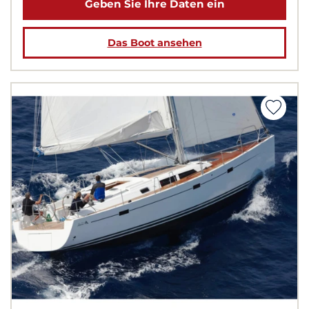
Geben Sie Ihre Daten ein
Das Boot ansehen