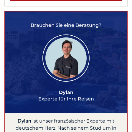
Brauchen Sie eine Beratung?
Dylan
Experte für Ihre Reisen
Dylan
ist unser französischer Experte mit
deutschem Herz. Nach seinem Studium in