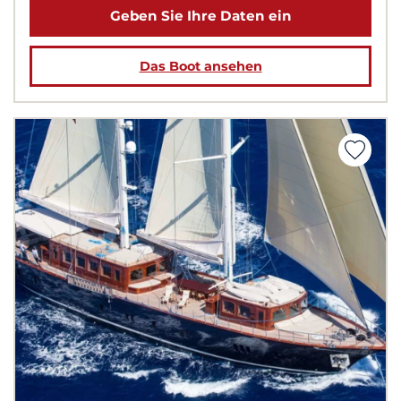
Geben Sie Ihre Daten ein
Das Boot ansehen