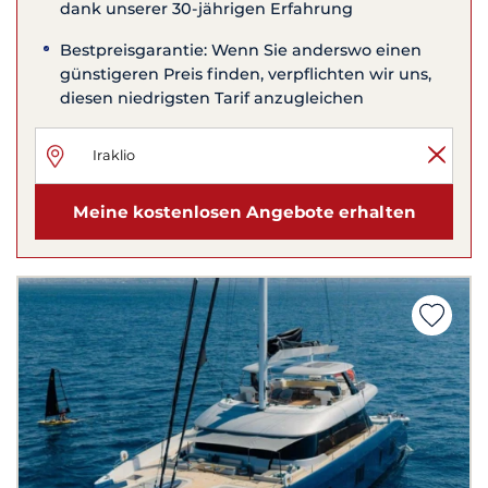
dank unserer 30-jährigen Erfahrung
Bestpreisgarantie: Wenn Sie anderswo einen
günstigeren Preis finden, verpflichten wir uns,
diesen niedrigsten Tarif anzugleichen
Meine kostenlosen Angebote erhalten