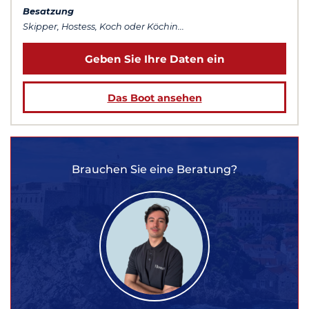
Besatzung
Skipper, Hostess, Koch oder Köchin...
Geben Sie Ihre Daten ein
Das Boot ansehen
Brauchen Sie eine Beratung?