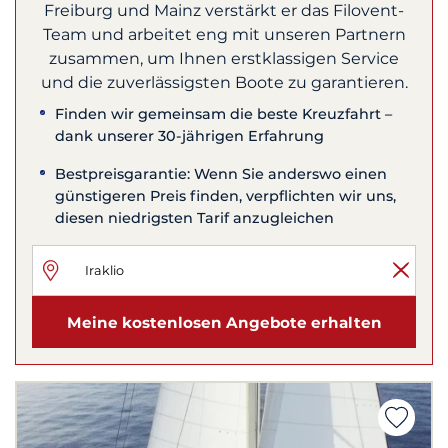
Freiburg und Mainz verstärkt er das Filovent-
Team und arbeitet eng mit unseren Partnern
zusammen, um Ihnen erstklassigen Service
und die zuverlässigsten Boote zu garantieren.
Finden wir gemeinsam die beste Kreuzfahrt –
dank unserer 30-jährigen Erfahrung
Bestpreisgarantie: Wenn Sie anderswo einen
günstigeren Preis finden, verpflichten wir uns,
diesen niedrigsten Tarif anzugleichen
Meine kostenlosen Angebote erhalten