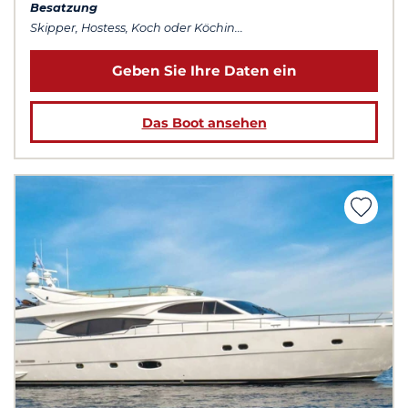
Besatzung
Skipper, Hostess, Koch oder Köchin...
Geben Sie Ihre Daten ein
Das Boot ansehen