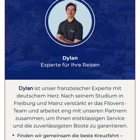
Dylan
Experte für Ihre Reisen
Dylan
ist unser französischer Experte mit
deutschem Herz. Nach seinem Studium in
Freiburg und Mainz verstärkt er das Filovent-
Team und arbeitet eng mit unseren Partnern
zusammen, um Ihnen erstklassigen Service
und die zuverlässigsten Boote zu garantieren.
Finden wir gemeinsam die beste Kreuzfahrt –