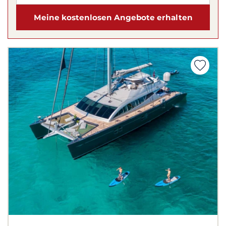
Meine kostenlosen Angebote erhalten