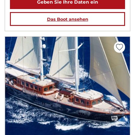
Geben Sie Ihre Daten ein
Das Boot ansehen