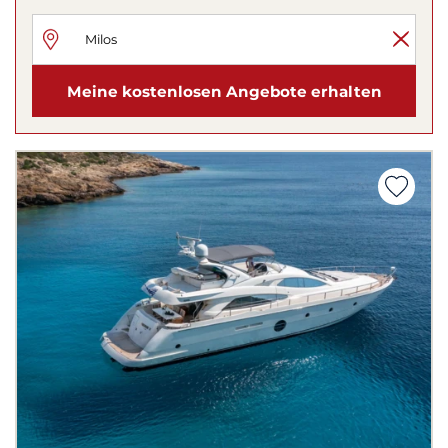
Meine kostenlosen Angebote erhalten