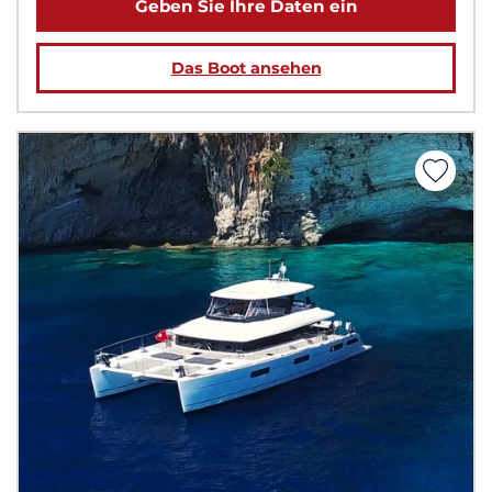
Geben Sie Ihre Daten ein
Das Boot ansehen