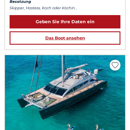
Besatzung
Skipper, Hostess, Koch oder Köchin...
Geben Sie Ihre Daten ein
Das Boot ansehen