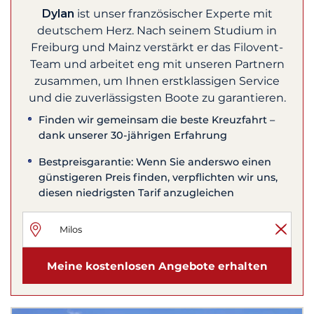
Dylan
ist unser französischer Experte mit
deutschem Herz. Nach seinem Studium in
Freiburg und Mainz verstärkt er das Filovent-
Team und arbeitet eng mit unseren Partnern
zusammen, um Ihnen erstklassigen Service
und die zuverlässigsten Boote zu garantieren.
Finden wir gemeinsam die beste Kreuzfahrt –
dank unserer 30-jährigen Erfahrung
Bestpreisgarantie: Wenn Sie anderswo einen
günstigeren Preis finden, verpflichten wir uns,
diesen niedrigsten Tarif anzugleichen
Meine kostenlosen Angebote erhalten