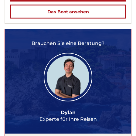
Das Boot ansehen
Brauchen Sie eine Beratung?
Dylan
Experte für Ihre Reisen