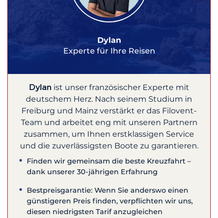
Dylan
Experte für Ihre Reisen
Dylan
ist unser französischer Experte mit
deutschem Herz. Nach seinem Studium in
Freiburg und Mainz verstärkt er das Filovent-
Team und arbeitet eng mit unseren Partnern
zusammen, um Ihnen erstklassigen Service
und die zuverlässigsten Boote zu garantieren.
Finden wir gemeinsam die beste Kreuzfahrt –
dank unserer 30-jährigen Erfahrung
Bestpreisgarantie: Wenn Sie anderswo einen
günstigeren Preis finden, verpflichten wir uns,
diesen niedrigsten Tarif anzugleichen