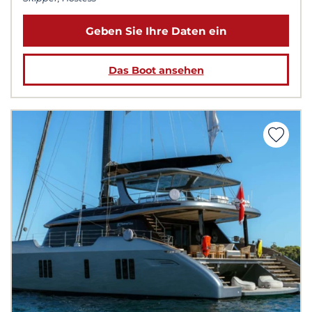
Geben Sie Ihre Daten ein
Das Boot ansehen