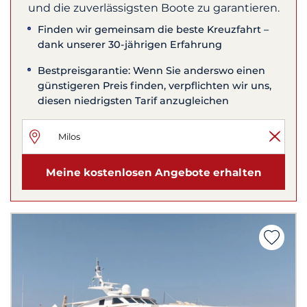
und die zuverlässigsten Boote zu garantieren.
Finden wir gemeinsam die beste Kreuzfahrt –
dank unserer 30-jährigen Erfahrung
Bestpreisgarantie: Wenn Sie anderswo einen
günstigeren Preis finden, verpflichten wir uns,
diesen niedrigsten Tarif anzugleichen
Meine kostenlosen Angebote erhalten