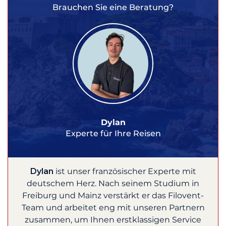
Brauchen Sie eine Beratung?
Dylan
Experte für Ihre Reisen
Dylan
ist unser französischer Experte mit
deutschem Herz. Nach seinem Studium in
Freiburg und Mainz verstärkt er das Filovent-
Team und arbeitet eng mit unseren Partnern
zusammen, um Ihnen erstklassigen Service