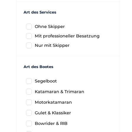
Art des Services
Ohne Skipper
Mit professioneller Besatzung
Nur mit Skipper
Art des Bootes
Segelboot
Katamaran & Trimaran
Motorkatamaran
Gulet & Klassiker
Bowrider & RIB