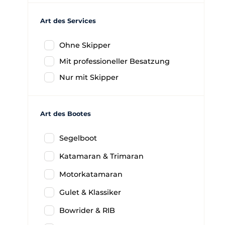
Art des Services
Ohne Skipper
Mit professioneller Besatzung
Nur mit Skipper
Art des Bootes
Segelboot
Katamaran & Trimaran
Motorkatamaran
Gulet & Klassiker
Bowrider & RIB