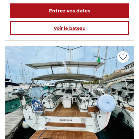
Entrez vos dates
Voir le bateau