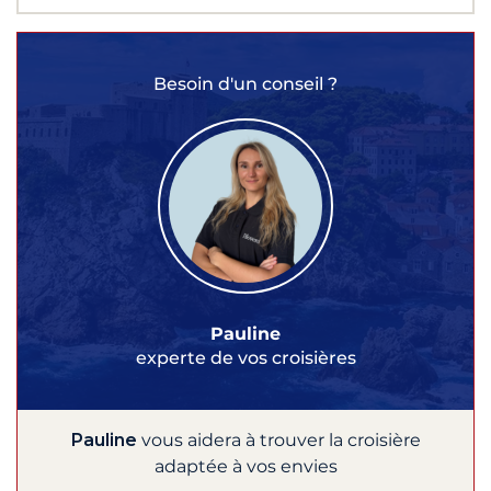
Besoin d'un conseil ?
Pauline
experte de vos croisières
Pauline
vous aidera à trouver la croisière
adaptée à vos envies