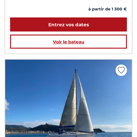
à partir de 1 300 €
Entrez vos dates
Voir le bateau