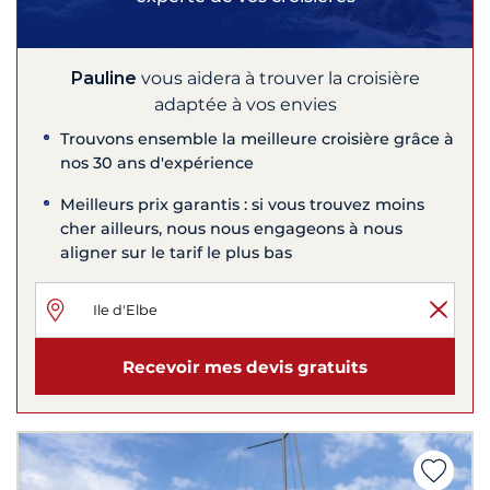
Pauline
vous aidera à trouver la croisière
adaptée à vos envies
Trouvons ensemble la meilleure croisière grâce à
nos 30 ans d'expérience
Meilleurs prix garantis : si vous trouvez moins
cher ailleurs, nous nous engageons à nous
aligner sur le tarif le plus bas
Recevoir mes devis gratuits