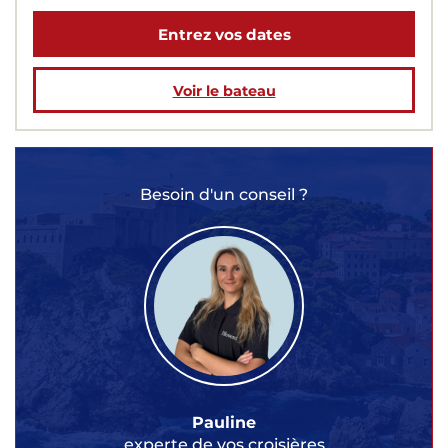
Entrez vos dates
Voir le bateau
Besoin d'un conseil ?
Pauline
experte de vos croisières