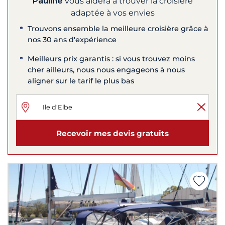
Pauline
vous aidera à trouver la croisière
adaptée à vos envies
Trouvons ensemble la meilleure croisière grâce à
nos 30 ans d'expérience
Meilleurs prix garantis : si vous trouvez moins
cher ailleurs, nous nous engageons à nous
aligner sur le tarif le plus bas
Recevoir mes devis gratuits