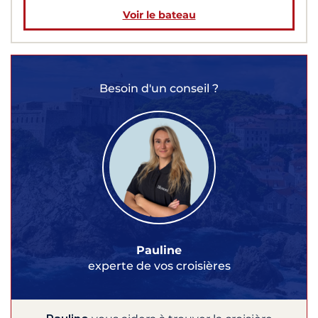
Voir le bateau
Besoin d'un conseil ?
Pauline
experte de vos croisières