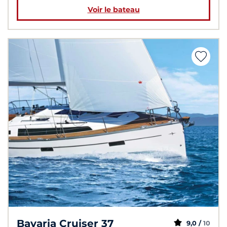
Voir le bateau
Bavaria Cruiser 37
9,0 /
10