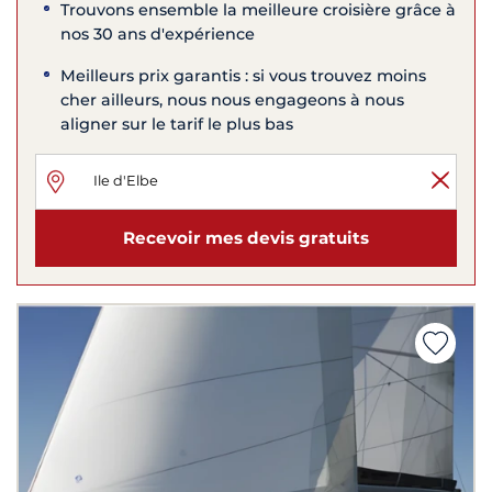
Trouvons ensemble la meilleure croisière grâce à
nos 30 ans d'expérience
Meilleurs prix garantis : si vous trouvez moins
cher ailleurs, nous nous engageons à nous
aligner sur le tarif le plus bas
Recevoir mes devis gratuits