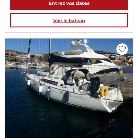
Entrez vos dates
Voir le bateau