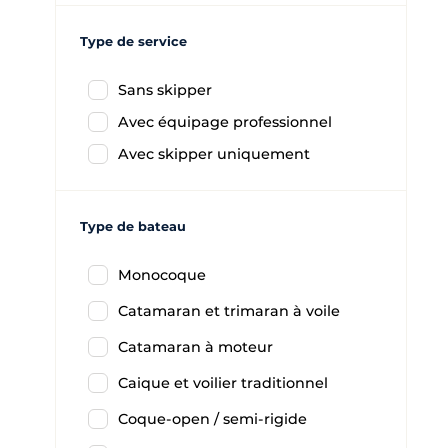
Type de service
Sans skipper
Avec équipage professionnel
Avec skipper uniquement
Type de bateau
Monocoque
Catamaran et trimaran à voile
Catamaran à moteur
Caique et voilier traditionnel
Coque-open / semi-rigide