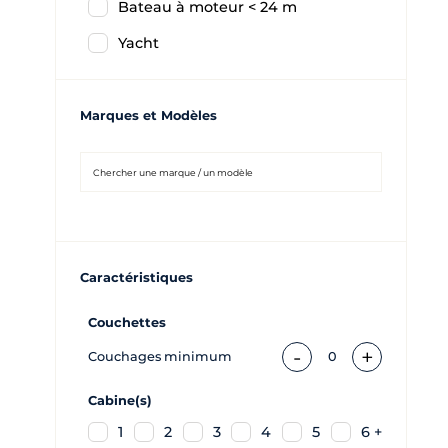
Bateau à moteur < 24 m
Yacht
Marques et Modèles
Caractéristiques
Couchettes
-
+
Couchages minimum
0
Cabine(s)
1
2
3
4
5
6 +