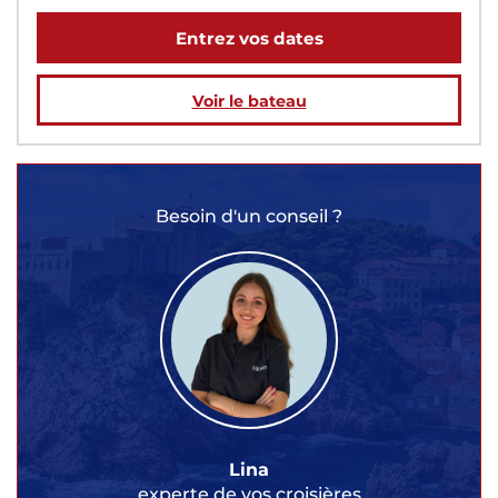
Entrez vos dates
Voir le bateau
Besoin d'un conseil ?
Lina
experte de vos croisières