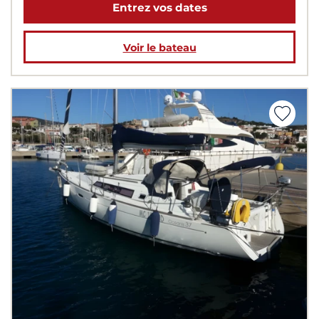
Entrez vos dates
Voir le bateau