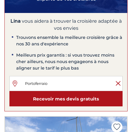
Lina
vous aidera à trouver la croisière adaptée à
vos envies
Trouvons ensemble la meilleure croisière grâce à
nos 30 ans d'expérience
Meilleurs prix garantis : si vous trouvez moins
cher ailleurs, nous nous engageons à nous
aligner sur le tarif le plus bas
Recevoir mes devis gratuits