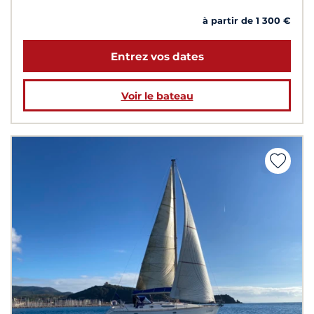
à partir de 1 300 €
Entrez vos dates
Voir le bateau