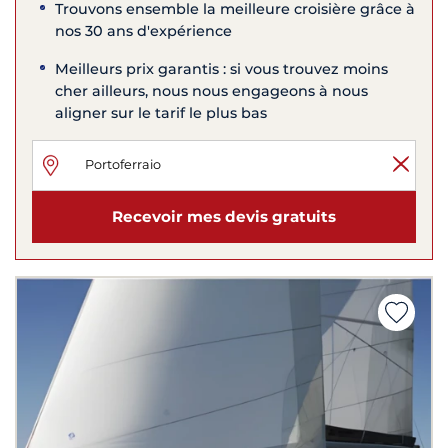
Trouvons ensemble la meilleure croisière grâce à
nos 30 ans d'expérience
Meilleurs prix garantis : si vous trouvez moins
cher ailleurs, nous nous engageons à nous
aligner sur le tarif le plus bas
Recevoir mes devis gratuits