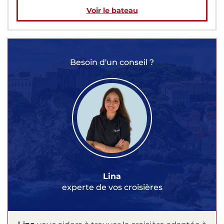
Voir le bateau
Besoin d'un conseil ?
Lina
experte de vos croisières