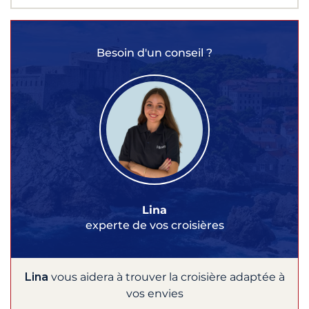
Besoin d'un conseil ?
Lina
experte de vos croisières
Lina
vous aidera à trouver la croisière adaptée à
vos envies