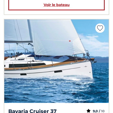
Voir le bateau
Bavaria Cruiser 37
9,0 /
10