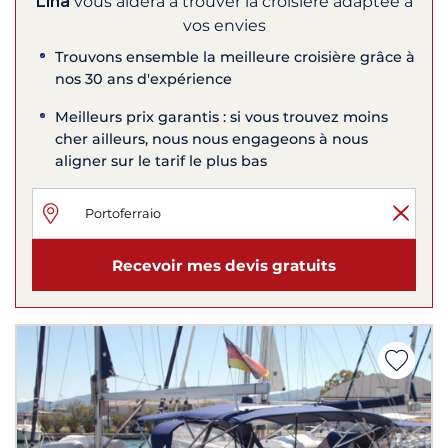
Lina
vous aidera à trouver la croisière adaptée à
vos envies
Trouvons ensemble la meilleure croisière grâce à
nos 30 ans d'expérience
Meilleurs prix garantis : si vous trouvez moins
cher ailleurs, nous nous engageons à nous
aligner sur le tarif le plus bas
Recevoir mes devis gratuits