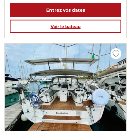
Entrez vos dates
Voir le bateau