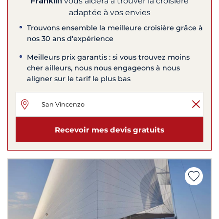
Franklin
vous aidera à trouver la croisière
adaptée à vos envies
Trouvons ensemble la meilleure croisière grâce à
nos 30 ans d'expérience
Meilleurs prix garantis : si vous trouvez moins
cher ailleurs, nous nous engageons à nous
aligner sur le tarif le plus bas
Recevoir mes devis gratuits