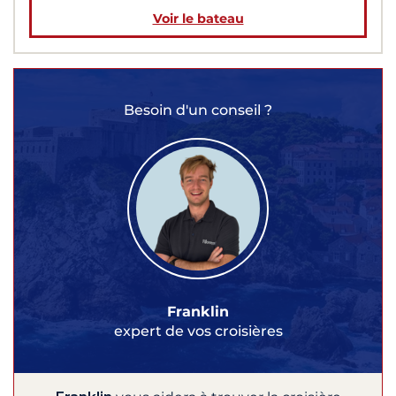
Voir le bateau
Besoin d'un conseil ?
Franklin
expert de vos croisières