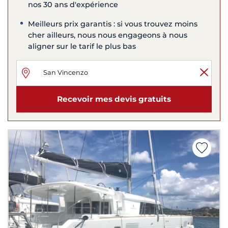
nos 30 ans d'expérience
Meilleurs prix garantis : si vous trouvez moins
cher ailleurs, nous nous engageons à nous
aligner sur le tarif le plus bas
Recevoir mes devis gratuits