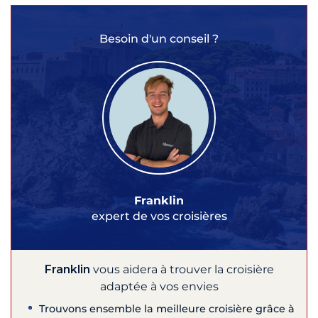
Besoin d'un conseil ?
Franklin
expert de vos croisières
Franklin
vous aidera à trouver la croisière
adaptée à vos envies
Trouvons ensemble la meilleure croisière grâce à