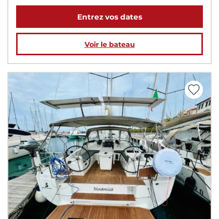
Entrez vos dates
Voir le bateau