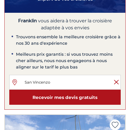
Franklin
vous aidera à trouver la croisière
adaptée à vos envies
Trouvons ensemble la meilleure croisière grâce à
nos 30 ans d'expérience
Meilleurs prix garantis : si vous trouvez moins
cher ailleurs, nous nous engageons à nous
aligner sur le tarif le plus bas
Recevoir mes devis gratuits