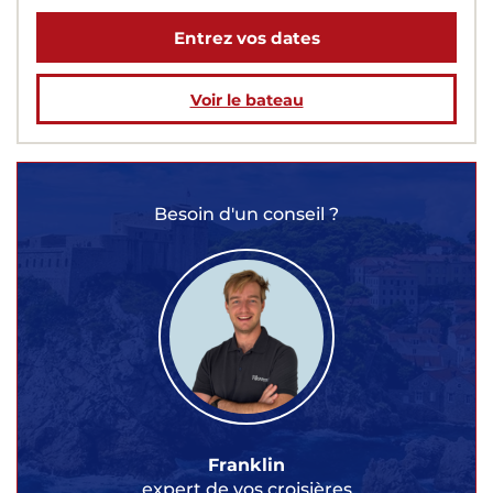
Entrez vos dates
Voir le bateau
Besoin d'un conseil ?
Franklin
expert de vos croisières