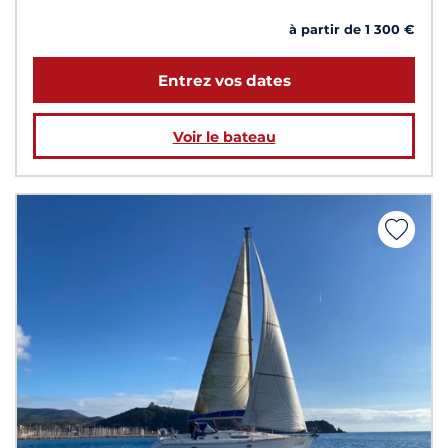
à partir de 1 300 €
Entrez vos dates
Voir le bateau