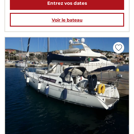
Entrez vos dates
Voir le bateau