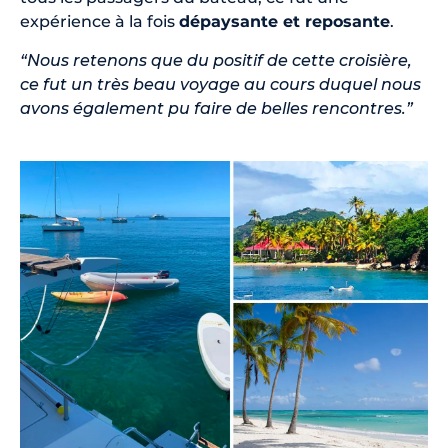
expérience à la fois
dépaysante et reposante
.
“Nous retenons que du positif de cette croisière,
ce fut un très beau voyage au cours duquel nous
avons également pu faire de belles rencontres.”