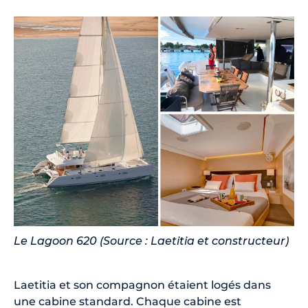
Le Lagoon 620 (Source : Laetitia et constructeur)
Laetitia et son compagnon étaient logés dans
une cabine standard. Chaque cabine est