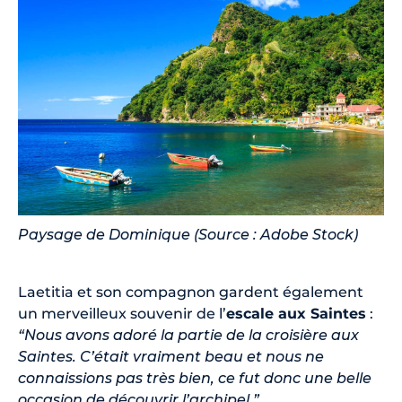
Paysage de Dominique (Source : Adobe Stock)
Laetitia et son compagnon gardent également
un merveilleux souvenir de l’
escale aux Saintes
:
“Nous avons adoré la partie de la croisière aux
Saintes. C’était vraiment beau et nous ne
connaissions pas très bien, ce fut donc une belle
occasion de découvrir l’archipel.”