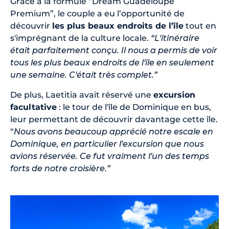
Grâce à la formule “Dream Guadeloupe
Premium”, le couple a eu l’opportunité de
découvrir
les plus beaux endroits de l’île
tout en
s'imprégnant de la culture locale.
“L'itinéraire
était parfaitement conçu. Il nous a permis de voir
tous les plus beaux endroits de l'île en seulement
une semaine. C'était très complet.”
De plus, Laetitia avait réservé une
excursion
facultative
: le tour de l'île de Dominique en bus,
leur permettant de découvrir davantage cette île.
“
Nous avons beaucoup apprécié notre escale en
Dominique, en particulier l'excursion que nous
avions réservée. Ce fut vraiment l'un des temps
forts de notre croisière.”