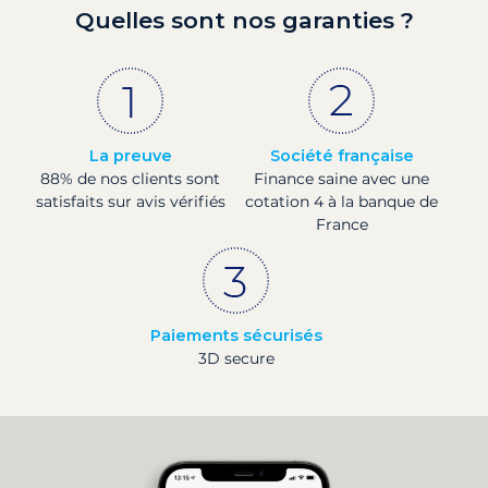
Quelles sont nos garanties ?
La preuve
Société française
88% de nos clients sont
Finance saine avec une
satisfaits sur avis vérifiés
cotation 4 à la banque de
France
Paiements sécurisés
3D secure