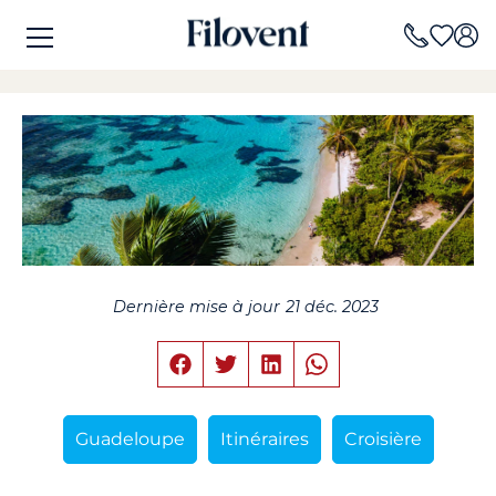
Dernière mise à jour
21 déc. 2023
Guadeloupe
Itinéraires
Croisière