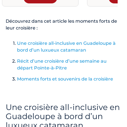
Découvrez dans cet article les moments forts de
leur croisière :
Une croisière all-inclusive en Guadeloupe à
bord d’un luxueux catamaran
Récit d’une croisière d’une semaine au
départ Pointe-à-Pitre
Moments forts et souvenirs de la croisière
Une croisière all-inclusive en
Guadeloupe à bord d’un
luxueux catamaran