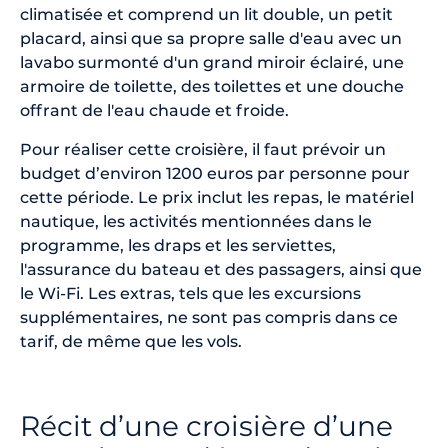
climatisée et comprend un lit double, un petit
placard, ainsi que sa propre salle d'eau avec un
lavabo surmonté d'un grand miroir éclairé, une
armoire de toilette, des toilettes et une douche
offrant de l'eau chaude et froide.
Pour réaliser cette croisière, il faut prévoir un
budget d’environ 1200 euros par personne pour
cette période. Le prix inclut les repas, le matériel
nautique, les activités mentionnées dans le
programme, les draps et les serviettes,
l'assurance du bateau et des passagers, ainsi que
le Wi-Fi. Les extras, tels que les excursions
supplémentaires, ne sont pas compris dans ce
tarif, de même que les vols.
Récit d’une croisière d’une