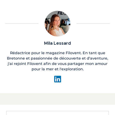
Mila Lessard
Rédactrice pour le magazine Filovent. En tant que
Bretonne et passionnée de découverte et d'aventure,
j'ai rejoint Filovent afin de vous partager mon amour
pour la mer et l'exploration.