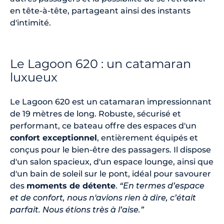
en tête-à-tête, partageant ainsi des instants
d'intimité.
Le Lagoon 620 : un catamaran
luxueux
Le Lagoon 620 est un catamaran impressionnant
de 19 mètres de long. Robuste, sécurisé et
performant, ce bateau offre des espaces d'un
confort exceptionnel
, entièrement équipés et
conçus pour le bien-être des passagers. Il dispose
d'un salon spacieux, d'un espace lounge, ainsi que
d'un bain de soleil sur le pont, idéal pour savourer
des
moments de détente
.
“En termes d’espace
et de confort, nous n'avions rien à dire, c’était
parfait. Nous étions très à l’aise.”