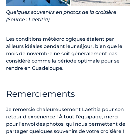
Quelques souvenirs en photos de la croisière
(Source : Laetitia)
Les conditions météorologiques étaient par
ailleurs idéales pendant leur séjour, bien que le
mois de novembre ne soit généralement pas
considéré comme la période optimale pour se
rendre en Guadeloupe.
Remerciements
Je remercie chaleureusement Laetitia pour son
retour d’expérience ! À tout l’équipage, merci
pour l’envoi des photos, qui nous permettent de
partager quelques souvenirs de votre croisière !