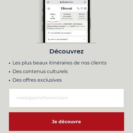
Découvrez
Les plus beaux itinéraires de nos clients
Des contenus culturels
Des offres exclusives
Je découvre