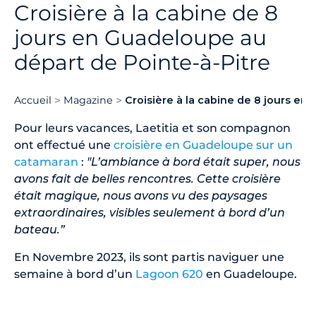
Croisière à la cabine de 8
jours en Guadeloupe au
départ de Pointe-à-Pitre
Accueil
Magazine
Croisière à la cabine de 8 jours en
Pour leurs vacances, Laetitia et son compagnon
ont effectué une
croisière en Guadeloupe sur un
catamaran
:
"L’ambiance à bord était super, nous
avons fait de belles rencontres. Cette croisière
était magique, nous avons vu des paysages
extraordinaires, visibles seulement à bord d’un
bateau.”
En Novembre 2023, ils sont partis naviguer une
semaine à bord d’un
Lagoon 620
en Guadeloupe.