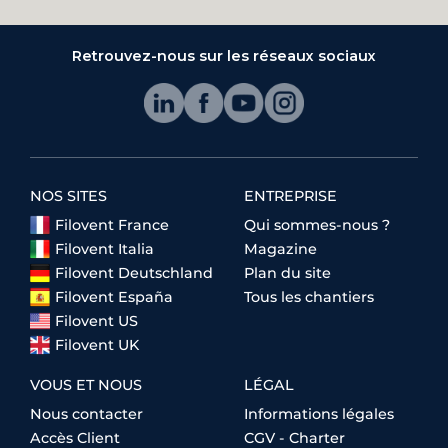
Retrouvez-nous sur les réseaux sociaux
NOS SITES
ENTREPRISE
Filovent France
Qui sommes-nous ?
Filovent Italia
Magazine
Filovent Deutschland
Plan du site
Filovent España
Tous les chantiers
Filovent US
Filovent UK
VOUS ET NOUS
LÉGAL
Nous contacter
Informations légales
Accès Client
CGV - Charter