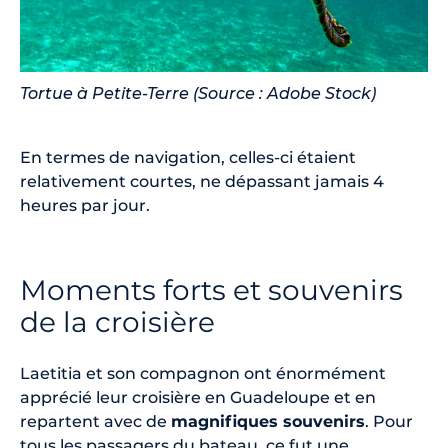
Tortue à Petite-Terre (Source : Adobe Stock)
En termes de navigation, celles-ci étaient
relativement courtes, ne dépassant jamais 4
heures par jour.
Moments forts et souvenirs
de la croisière
Laetitia et son compagnon ont énormément
apprécié leur croisière en Guadeloupe et en
repartent avec de
magnifiques souvenirs
. Pour
tous les passagers du bateau, ce fut une