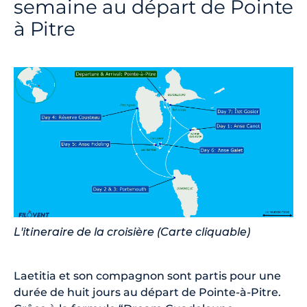
semaine au départ de Pointe
à Pitre
L'itineraire de la croisière (Carte cliquable)
Laetitia et son compagnon sont partis pour une
durée de huit jours au départ de Pointe-à-Pitre.