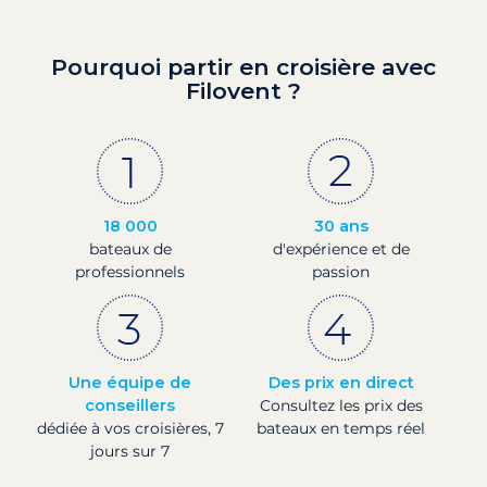
Pourquoi partir en croisière avec
Filovent ?
18 000
30 ans
bateaux de
d'expérience et de
professionnels
passion
Une équipe de
Des prix en direct
conseillers
Consultez les prix des
dédiée à vos croisières, 7
bateaux en temps réel
jours sur 7