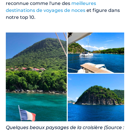
reconnue comme l'une des
meilleures
destinations de voyages de noces
et figure dans
notre top 10.
Quelques beaux paysages de la croisière (Source :