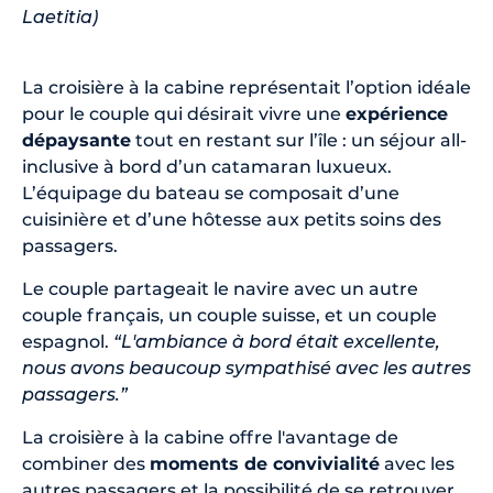
Laetitia)
La croisière à la cabine représentait l’option idéale
pour le couple qui désirait vivre une
expérience
dépaysante
tout en restant sur l’île : un séjour all-
inclusive à bord d’un catamaran luxueux.
L’équipage du bateau se composait d’une
cuisinière et d’une hôtesse aux petits soins des
passagers.
Le couple partageait le navire avec un autre
couple français, un couple suisse, et un couple
espagnol.
“L'ambiance à bord était excellente,
nous avons beaucoup sympathisé avec les autres
passagers.”
La croisière à la cabine offre l'avantage de
combiner des
moments de convivialité
avec les
autres passagers et la possibilité de se retrouver