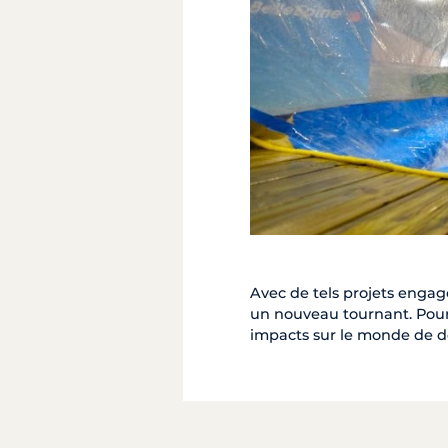
Avec de tels projets engag
un nouveau tournant. Pour 
impacts sur le monde de de