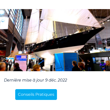
Dernière mise à jour
9 déc. 2022
Conseils Pratiques