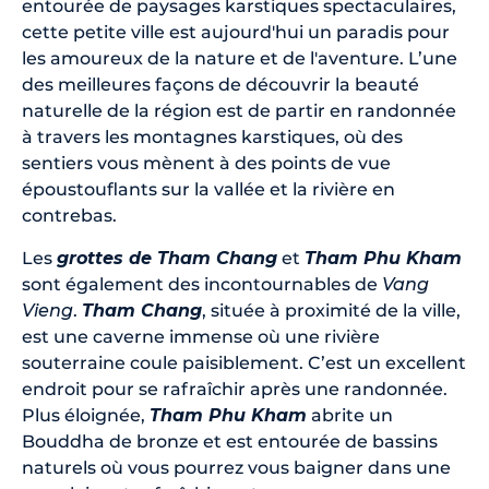
entourée de paysages karstiques spectaculaires,
cette petite ville est aujourd'hui un paradis pour
les amoureux de la nature et de l'aventure. L’une
des meilleures façons de découvrir la beauté
naturelle de la région est de partir en randonnée
à travers les montagnes karstiques, où des
sentiers vous mènent à des points de vue
époustouflants sur la vallée et la rivière en
contrebas.
Les
grottes de Tham Chang
et
Tham Phu Kham
sont également des incontournables de
Vang
Vieng
.
Tham Chang
, située à proximité de la ville,
est une caverne immense où une rivière
souterraine coule paisiblement. C’est un excellent
endroit pour se rafraîchir après une randonnée.
Plus éloignée,
Tham Phu Kham
abrite un
Bouddha de bronze et est entourée de bassins
naturels où vous pourrez vous baigner dans une