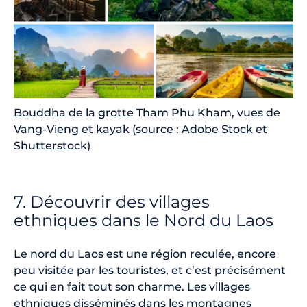
Bouddha de la grotte Tham Phu Kham, vues de
Vang-Vieng et kayak (source : Adobe Stock et
Shutterstock)
7. Découvrir des villages
ethniques dans le Nord du Laos
Le nord du Laos est une région reculée, encore
peu visitée par les touristes, et c’est précisément
ce qui en fait tout son charme. Les villages
ethniques disséminés dans les montagnes