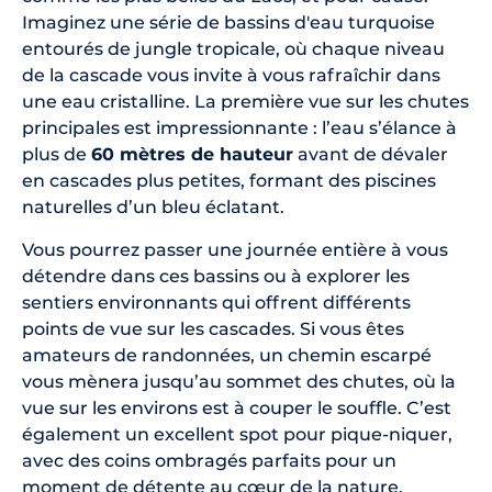
Imaginez une série de bassins d'eau turquoise
entourés de jungle tropicale, où chaque niveau
de la cascade vous invite à vous rafraîchir dans
une eau cristalline. La première vue sur les chutes
principales est impressionnante : l’eau s’élance à
plus de
60 mètres de hauteur
avant de dévaler
en cascades plus petites, formant des piscines
naturelles d’un bleu éclatant.
Vous pourrez passer une journée entière à vous
détendre dans ces bassins ou à explorer les
sentiers environnants qui offrent différents
points de vue sur les cascades. Si vous êtes
amateurs de randonnées, un chemin escarpé
vous mènera jusqu’au sommet des chutes, où la
vue sur les environs est à couper le souffle. C’est
également un excellent spot pour pique-niquer,
avec des coins ombragés parfaits pour un
moment de détente au cœur de la nature.