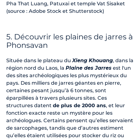
Pha That Luang, Patuxai et temple Vat Sisaket
(source : Adobe Stock et Shutterstock)
5. Découvrir les plaines de jarres à
Phonsavan
Située dans le plateau du
Xieng Khouang
, dans la
région nord du Laos, la
Plaine des Jarres
est l'un
des sites archéologiques les plus mystérieux du
pays. Des milliers de jarres géantes en pierre,
certaines pesant jusqu’à 6 tonnes, sont
éparpillées à travers plusieurs sites. Ces
structures datent
de plus de 2000 ans
, et leur
fonction exacte reste un mystère pour les
archéologues. Certains pensent qu’elles servaient
de sarcophages, tandis que d’autres estiment
qu’elles étaient utilisées pour stocker du riz ou