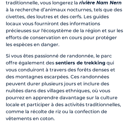
traditionnelle, vous longerez la
rivière Nam Nern
à la recherche d’animaux nocturnes, tels que des
civettes, des loutres et des cerfs. Les guides
locaux vous fourniront des informations
précieuses sur l'écosystème de la région et sur les
efforts de conservation en cours pour protéger
les espèces en danger.
Si vous êtes passionné de randonnée, le parc
offre également des
sentiers de trekking
qui
vous conduiront à travers des forêts denses et
des montagnes escarpées. Ces randonnées
peuvent durer plusieurs jours et inclure des
nuitées dans des villages ethniques, où vous
pourrez en apprendre davantage sur la culture
locale et participer à des activités traditionnelles,
comme la récolte de riz ou la confection de
vêtements en coton.