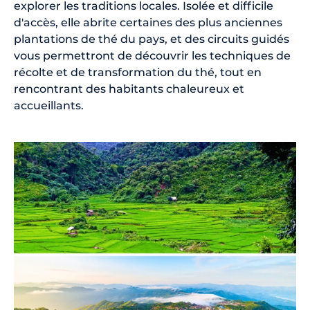
explorer les traditions locales. Isolée et difficile
d'accès, elle abrite certaines des plus anciennes
plantations de thé du pays, et des circuits guidés
vous permettront de découvrir les techniques de
récolte et de transformation du thé, tout en
rencontrant des habitants chaleureux et
accueillants.