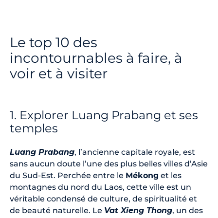
Le top 10 des
incontournables à faire, à
voir et à visiter
1. Explorer Luang Prabang et ses
temples
Luang Prabang
, l’ancienne capitale royale, est
sans aucun doute l’une des plus belles villes d’Asie
du Sud-Est. Perchée entre le
Mékong
et les
montagnes du nord du Laos, cette ville est un
véritable condensé de culture, de spiritualité et
de beauté naturelle. Le
Vat Xieng Thong
, un des