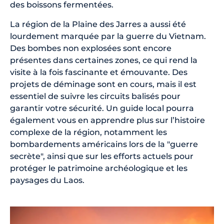
des boissons fermentées.
La région de la Plaine des Jarres a aussi été
lourdement marquée par la guerre du Vietnam.
Des bombes non explosées sont encore
présentes dans certaines zones, ce qui rend la
visite à la fois fascinante et émouvante. Des
projets de déminage sont en cours, mais il est
essentiel de suivre les circuits balisés pour
garantir votre sécurité. Un guide local pourra
également vous en apprendre plus sur l’histoire
complexe de la région, notamment les
bombardements américains lors de la "guerre
secrète", ainsi que sur les efforts actuels pour
protéger le patrimoine archéologique et les
paysages du Laos.