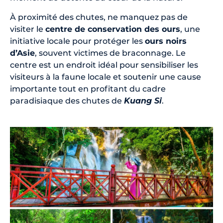
À proximité des chutes, ne manquez pas de
visiter le
centre de conservation des ours
, une
initiative locale pour protéger les
ours noirs
d’Asie
, souvent victimes de braconnage. Le
centre est un endroit idéal pour sensibiliser les
visiteurs à la faune locale et soutenir une cause
importante tout en profitant du cadre
paradisiaque des chutes de
Kuang Si
.