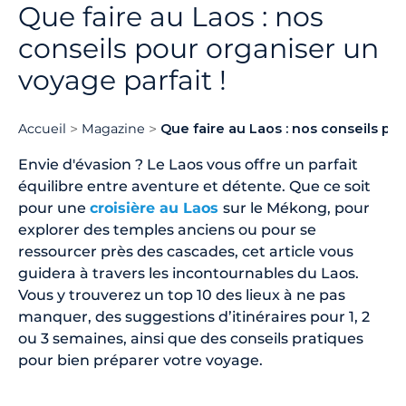
Que faire au Laos : nos
conseils pour organiser un
voyage parfait !
Accueil
Magazine
Que faire au Laos : nos conseils pou
Envie d'évasion ? Le Laos vous offre un parfait
équilibre entre aventure et détente. Que ce soit
pour une
croisière au Laos
sur le Mékong, pour
explorer des temples anciens ou pour se
ressourcer près des cascades, cet article vous
guidera à travers les incontournables du Laos.
Vous y trouverez un top 10 des lieux à ne pas
manquer, des suggestions d’itinéraires pour 1, 2
ou 3 semaines, ainsi que des conseils pratiques
pour bien préparer votre voyage.