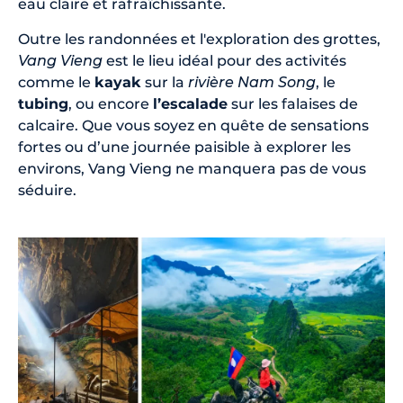
eau claire et rafraîchissante.
Outre les randonnées et l'exploration des grottes,
Vang Vieng
est le lieu idéal pour des activités
comme le
kayak
sur la
rivière Nam Song
, le
tubing
, ou encore
l’escalade
sur les falaises de
calcaire. Que vous soyez en quête de sensations
fortes ou d’une journée paisible à explorer les
environs, Vang Vieng ne manquera pas de vous
séduire.