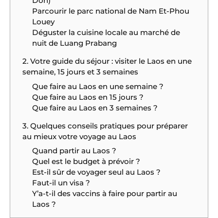
Don)
Parcourir le parc national de Nam Et-Phou
Louey
Déguster la cuisine locale au marché de
nuit de Luang Prabang
2. Votre guide du séjour : visiter le Laos en une
semaine, 15 jours et 3 semaines
Que faire au Laos en une semaine ?
Que faire au Laos en 15 jours ?
Que faire au Laos en 3 semaines ?
3. Quelques conseils pratiques pour préparer
au mieux votre voyage au Laos
Quand partir au Laos ?
Quel est le budget à prévoir ?
Est-il sûr de voyager seul au Laos ?
Faut-il un visa ?
Y’a-t-il des vaccins à faire pour partir au
Laos ?