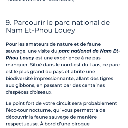
9. Parcourir le parc national de
Nam Et-Phou Louey
Pour les amateurs de nature et de faune
sauvage, une visite du
parc national de Nam Et-
Phou Louey
est une expérience à ne pas
manquer. Situé dans le nord-est du Laos, ce parc
est le plus grand du pays et abrite une
biodiversité impressionnante, allant des tigres
aux gibbons, en passant par des centaines
d'espèces d'oiseaux.
Le point fort de votre circuit sera probablement
l’éco-tour nocturne, qui vous permettra de
découvrir la faune sauvage de manière
respectueuse. À bord d’une pirogue