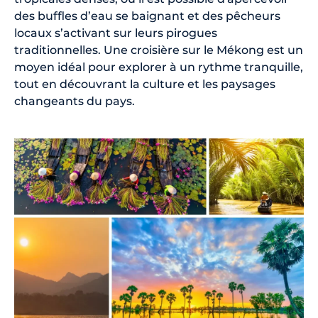
des buffles d’eau se baignant et des pêcheurs
locaux s’activant sur leurs pirogues
traditionnelles. Une croisière sur le Mékong est un
moyen idéal pour explorer à un rythme tranquille,
tout en découvrant la culture et les paysages
changeants du pays.