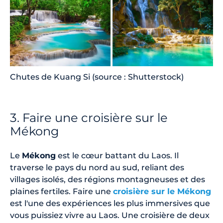
Chutes de Kuang Si (source : Shutterstock)
3. Faire une croisière sur le
Mékong
Le
Mékong
est le cœur battant du Laos. Il
traverse le pays du nord au sud, reliant des
villages isolés, des régions montagneuses et des
plaines fertiles. Faire une
croisière sur le Mékong
est l'une des expériences les plus immersives que
vous puissiez vivre au Laos. Une croisière de deux