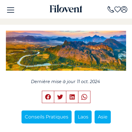
Dernière mise à jour
11 oct. 2024
Conseils Pratiques
Laos
Asie