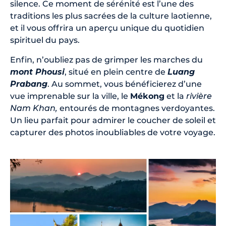
silence. Ce moment de sérénité est l’une des
traditions les plus sacrées de la culture laotienne,
et il vous offrira un aperçu unique du quotidien
spirituel du pays.
Enfin, n’oubliez pas de grimper les marches du
mont Phousi
, situé en plein centre de
Luang
Prabang
. Au sommet, vous bénéficierez d’une
vue imprenable sur la ville, le
Mékong
et la
rivière
Nam Khan,
entourés de montagnes verdoyantes.
Un lieu parfait pour admirer le coucher de soleil et
capturer des photos inoubliables de votre voyage.