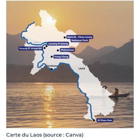
Carte du Laos (source : Canva)