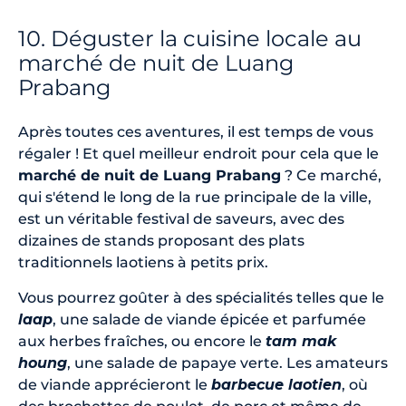
10. Déguster la cuisine locale au
marché de nuit de Luang
Prabang
Après toutes ces aventures, il est temps de vous
régaler ! Et quel meilleur endroit pour cela que le
marché de nuit de Luang Prabang
? Ce marché,
qui s'étend le long de la rue principale de la ville,
est un véritable festival de saveurs, avec des
dizaines de stands proposant des plats
traditionnels laotiens à petits prix.
Vous pourrez goûter à des spécialités telles que le
laap
, une salade de viande épicée et parfumée
aux herbes fraîches, ou encore le
tam mak
houng
, une salade de papaye verte. Les amateurs
de viande apprécieront le
barbecue laotien
, où