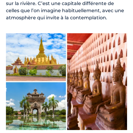
sur la rivière. C’est une capitale différente de
celles que l’on imagine habituellement, avec une
atmosphère qui invite à la contemplation.