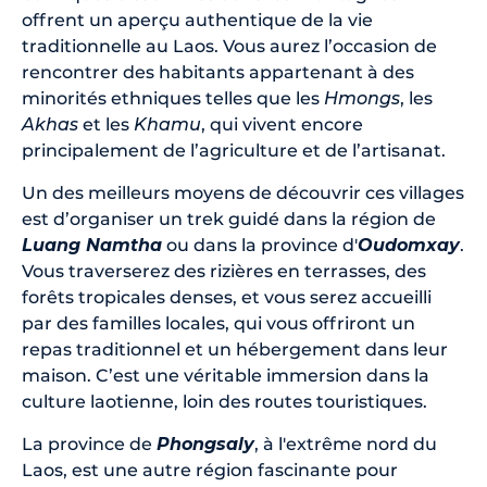
offrent un aperçu authentique de la vie
traditionnelle au Laos. Vous aurez l’occasion de
rencontrer des habitants appartenant à des
minorités ethniques telles que les
Hmongs
, les
Akhas
et les
Khamu
, qui vivent encore
principalement de l’agriculture et de l’artisanat.
Un des meilleurs moyens de découvrir ces villages
est d’organiser un trek guidé dans la région de
Luang Namtha
ou dans la province d'
Oudomxay
.
Vous traverserez des rizières en terrasses, des
forêts tropicales denses, et vous serez accueilli
par des familles locales, qui vous offriront un
repas traditionnel et un hébergement dans leur
maison. C’est une véritable immersion dans la
culture laotienne, loin des routes touristiques.
La province de
Phongsaly
, à l'extrême nord du
Laos, est une autre région fascinante pour