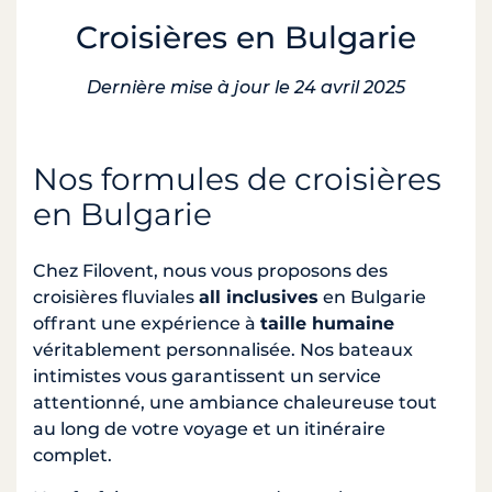
Croisières en Bulgarie
Dernière mise à jour le 24 avril 2025
Nos formules de croisières
en Bulgarie
Chez Filovent, nous vous proposons des
croisières fluviales
all inclusives
en Bulgarie
offrant une expérience à
taille humaine
véritablement personnalisée. Nos bateaux
intimistes vous garantissent un service
attentionné, une ambiance chaleureuse tout
au long de votre voyage et un itinéraire
complet.