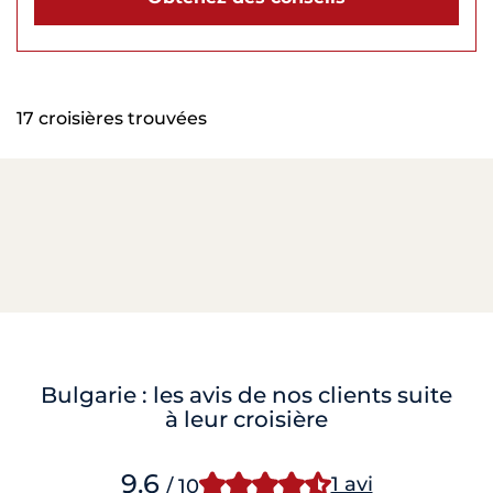
17 croisières trouvées
Bulgarie : les avis de nos clients suite
à leur croisière
9.6
1 avi
/ 10