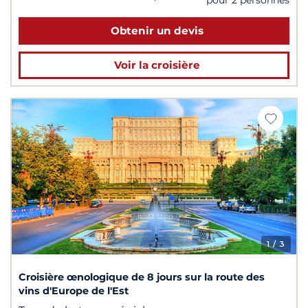
Obtenir un devis
Voir la croisière
1
/ 3
Croisière œnologique de 8 jours sur la route des
vins d'Europe de l'Est