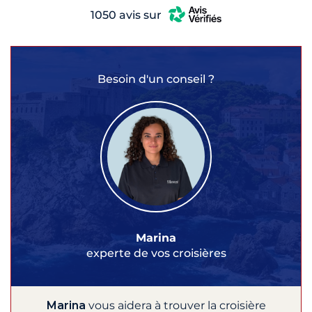
1050 avis sur
Besoin d'un conseil ?
Marina
experte de vos croisières
Marina
vous aidera à trouver la croisière