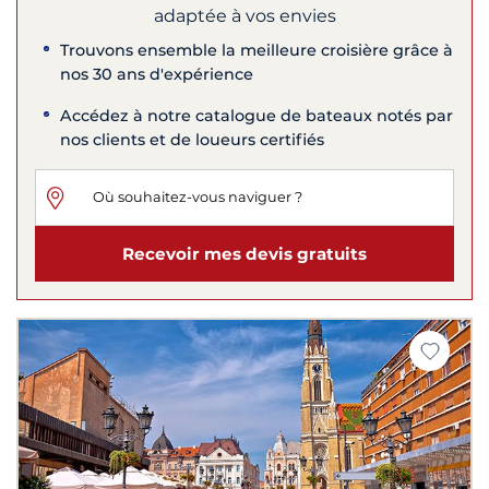
adaptée à vos envies
Trouvons ensemble la meilleure croisière grâce à
nos 30 ans d'expérience
Accédez à notre catalogue de bateaux notés par
nos clients et de loueurs certifiés
Recevoir mes devis gratuits