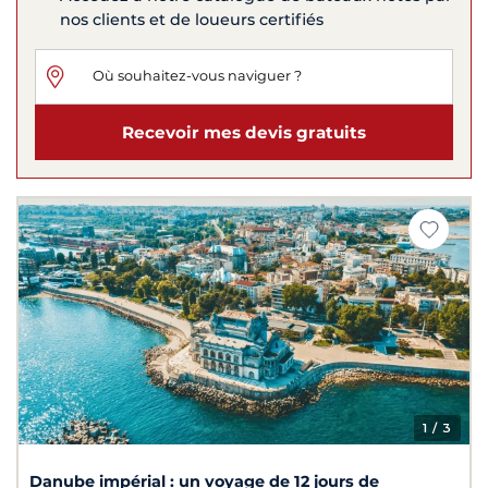
nos clients et de loueurs certifiés
Recevoir mes devis gratuits
1
/ 3
Danube impérial : un voyage de 12 jours de