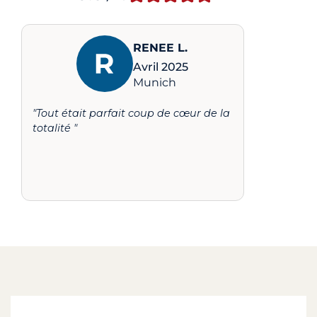
RENEE L.
Avril 2025
Munich
"Tout était parfait coup de cœur de la
totalité "