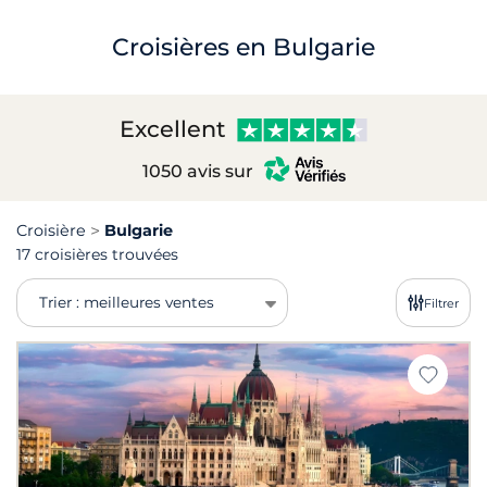
Croisières en Bulgarie
Excellent
1050 avis sur
Croisière
Bulgarie
17 croisières trouvées
Trier : meilleures ventes
Filtrer