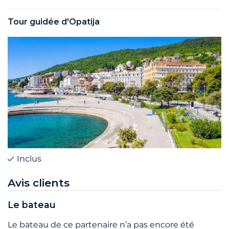
Tour guidée d'Opatija
Inclus
Avis clients
Le bateau
Le bateau de ce partenaire n’a pas encore été