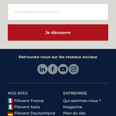
Je découvre
Retrouvez-nous sur les réseaux sociaux
NOS SITES
ENTREPRISE
Filovent France
Qui sommes-nous ?
Filovent Italia
Magazine
Filovent Deutschland
Plan du site