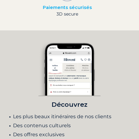
Paiements sécurisés
3D secure
Découvrez
Les plus beaux itinéraires de nos clients
Des contenus culturels
Des offres exclusives