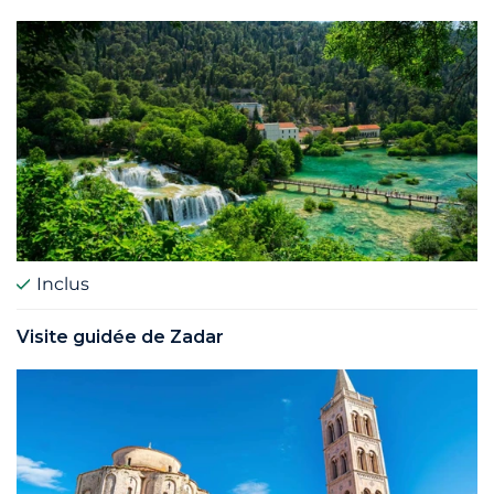
Inclus
Visite guidée de Zadar