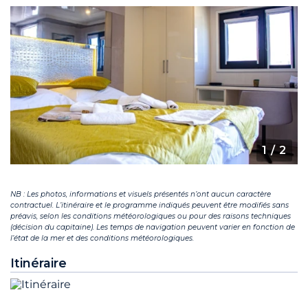
1
/ 2
NB : Les photos, informations et visuels présentés n’ont aucun caractère
contractuel. L’itinéraire et le programme indiqués peuvent être modifiés sans
préavis, selon les conditions météorologiques ou pour des raisons techniques
(décision du capitaine). Les temps de navigation peuvent varier en fonction de
l’état de la mer et des conditions météorologiques.
Itinéraire