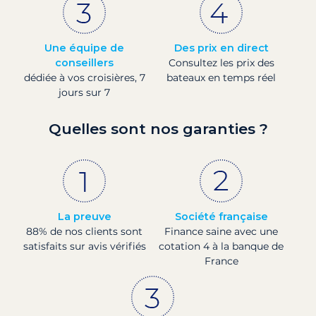
Une équipe de
Des prix en direct
conseillers
Consultez les prix des
dédiée à vos croisières, 7
bateaux en temps réel
jours sur 7
Quelles sont nos garanties ?
La preuve
Société française
88% de nos clients sont
Finance saine avec une
satisfaits sur avis vérifiés
cotation 4 à la banque de
France