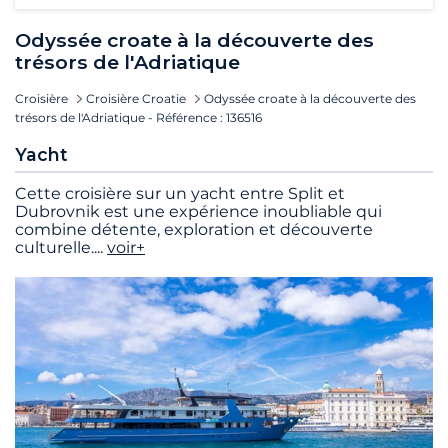
Odyssée croate à la découverte des
trésors de l'Adriatique
Croisière
Croisière Croatie
Odyssée croate à la découverte des
trésors de l'Adriatique - Référence : 136516
Yacht
Cette croisière sur un yacht entre Split et
Dubrovnik est une expérience inoubliable qui
combine détente, exploration et découverte
culturelle.
...
voir+