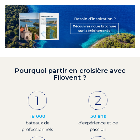
Pourquoi partir en croisière avec
Filovent ?
18 000
30 ans
bateaux de
d'expérience et de
professionnels
passion