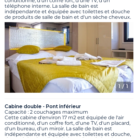
conditionné, d'un coffre fort, d'une TV, d'un
téléphone interne. La salle de bain est
indépendante et équipée avec toilettes et douche
de produits de salle de bain et d'un sèche cheveux.
1
/ 1
Cabine double - Pont inférieur
Capacité : 2 couchages maximum
Cette cabine d'environ 17 m2 est équipée de l'air
conditionné, d'un coffre fort, d'une TV, d'un placard,
d'un bureau, d'un miroir. La salle de bain est
indépendante et équipée avec toilettes et douche,