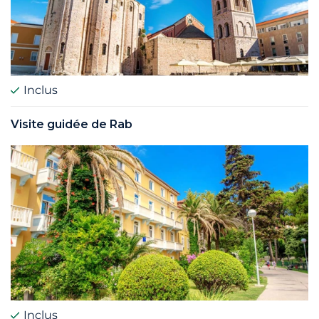
Inclus
Visite guidée de Rab
Inclus