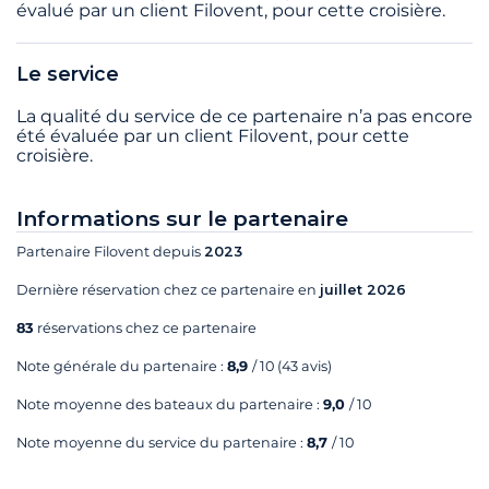
évalué par un client Filovent, pour cette croisière.
Le service
La qualité du service de ce partenaire n’a pas encore
été évaluée par un client Filovent, pour cette
croisière.
Informations sur le partenaire
Partenaire Filovent depuis
2023
Dernière réservation chez ce partenaire en
juillet 2026
83
réservations chez ce partenaire
Note générale du partenaire :
8,9
/ 10
(43 avis)
Note moyenne des bateaux du partenaire :
9,0
/ 10
Note moyenne du service du partenaire :
8,7
/ 10