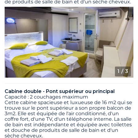
de produits de salle de bain et d'un sèche cheveux.
1
/ 3
Cabine double - Pont supérieur ou principal
Capacité : 2 couchages maximum
Cette cabine spacieuse et luxueuse de 16 m2 qui se
trouve sur le pont supérieur a son propre balcon de
3m2. Elle est équipée de l'air conditionné, d'un
coffre fort, d'une TV, d'un téléphone interne. La salle
de bain est indépendante et équipée avec toilettes
et douche de produits de salle de bain et d'un
sèche cheveux.