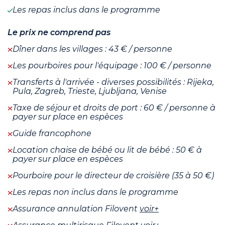
Les repas inclus dans le programme
Le prix ne comprend pas
Dîner dans les villages : 43 € / personne
Les pourboires pour l'équipage : 100 € / personne
Transferts à l'arrivée - diverses possibilités : Rijeka,
Pula, Zagreb, Trieste, Ljubljana, Venise
Taxe de séjour et droits de port : 60 € / personne à
payer sur place en espèces
Guide francophone
Location chaise de bébé ou lit de bébé : 50 € à
payer sur place en espèces
Pourboire pour le directeur de croisière (35 à 50 €)
Les repas non inclus dans le programme
Assurance annulation Filovent
voir+