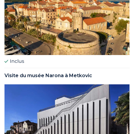
Inclus
Visite du musée Narona à Metkovic