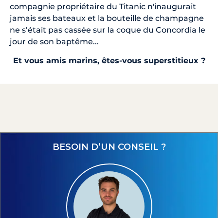
compagnie propriétaire du Titanic n'inaugurait
jamais ses bateaux et la bouteille de champagne
ne s’était pas cassée sur la coque du Concordia le
jour de son baptême...
Et vous amis marins, êtes-vous superstitieux ?
BESOIN D’UN CONSEIL ?