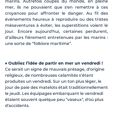
marins. Autrefois coupés du monde, en pleine
mer, ils ne pouvaient que s'en remettre à ces
croyances pour affronter le danger. Au fil des
événements heureux à reproduire ou des tristes
mésaventures à éviter, les superstitions voient le
jour. Encore aujourd'hui, certaines perdurent,
d’ailleurs fièrement entretenues par les marins :
une sorte de “folklore maritime”.
♦ Oubliez l’idée de partir en mer un vendredi !
Ce serait un signe de mauvais présage, d'origine
religieux, de nombreuses calamités s’étant
produites un vendredi. Sur un ton plus léger, le
jour de paie des matelots était traditionnellement
le jeudi. Les équipages embarquant le vendredi
étaient souvent quelque peu "vaseux", d'où plus
d'accidents.