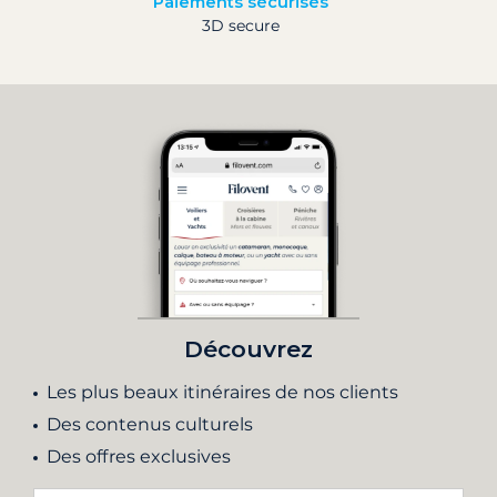
Paiements sécurisés
3D secure
Découvrez
Les plus beaux itinéraires de nos clients
Des contenus culturels
Des offres exclusives