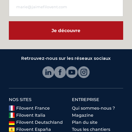
Je découvre
Retrouvez-nous sur les réseaux sociaux
NOS SITES
ENTREPRISE
Filovent France
Qui sommes-nous ?
Filovent Italia
Magazine
Filovent Deutschland
Plan du site
Filovent España
Tous les chantiers