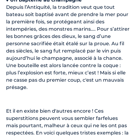
Depuis l’Antiquité, la tradition veut que tout
bateau soit baptisé avant de prendre la mer pour
la première fois, se protégeant ainsi des
intempéries, des monstres marins.... Pour s’attirer
les bonnes grâces des dieux, le sang d’une
personne sacrifiée était étalé sur la proue. Au fil
des siècles, le sang fut remplacé par le vin puis
aujourd’hui le champagne, associé à la chance.
Une bouteille est alors lancée contre la coque :
plus l’explosion est forte, mieux c’est ! Mais si elle
ne casse pas du premier coup, c'est un mauvais
présage.
Et il en existe bien d'autres encore ! Ces
superstitions peuvent vous sembler farfelues
mais pourtant, malheur à ceux qui ne les ont pas
respectées. En voici quelques tristes exemples : la