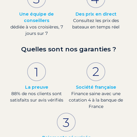
Une équipe de
Des prix en direct
conseillers
Consultez les prix des
dédiée à vos croisières, 7
bateaux en temps réel
jours sur 7
Quelles sont nos garanties ?
La preuve
Société française
88% de nos clients sont
Finance saine avec une
satisfaits sur avis vérifiés
cotation 4 à la banque de
France