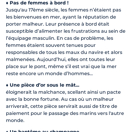
♦ Pas de femmes à bord !
Jusqu'au 17ème siècle, les femmes n’étaient pas
les bienvenues en mer, ayant la réputation de
porter malheur. Leur présence à bord était
susceptible d’alimenter les frustrations au sein de
l’équipage masculin. En cas de problème, les
femmes étaient souvent tenues pour
responsables de tous les maux du navire et alors
malmenées. Aujourd’hui, elles ont toutes leur
place sur le pont, même s’il est vrai que la mer
reste encore un monde d’hommes…
♦ Une pièce d’or sous le mât...
éloignerait la malchance, scellant ainsi un pacte
avec la bonne fortune. Au cas où un malheur
arriverait, cette pièce servirait aussi de titre de
paiement pour le passage des marins vers l'autre
monde.
♦ Un baptême au champagne