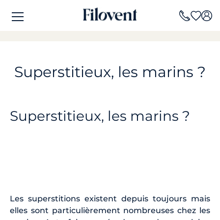
Superstitieux, les marins ?
Superstitieux, les marins ?
Les superstitions existent depuis toujours mais
elles sont particulièrement nombreuses chez les