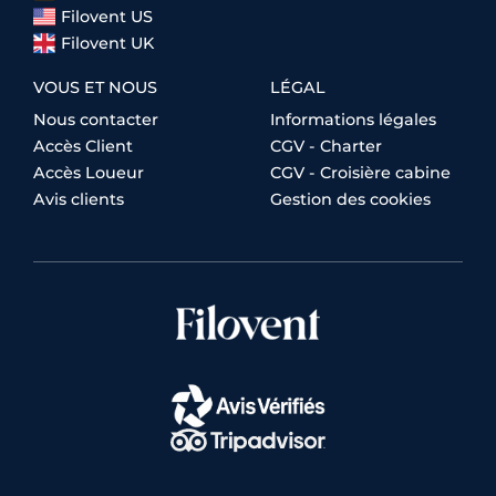
Filovent US
Filovent UK
VOUS ET NOUS
LÉGAL
Nous contacter
Informations légales
Accès Client
CGV - Charter
Accès Loueur
CGV - Croisière cabine
Avis clients
Gestion des cookies