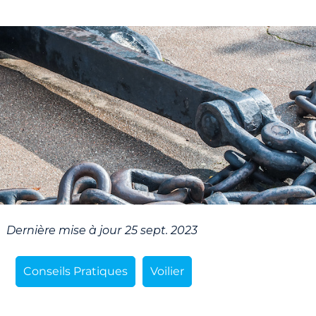
Dernière mise à jour
25 sept. 2023
Conseils Pratiques
Voilier