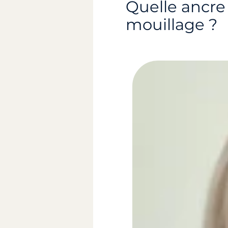
Quelle ancre 
mouillage ?