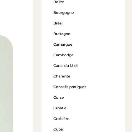
Belize
Bourgogne
Brésil
Bretagne
Camargue
Cambodge
Canal du Midi
Charente
Conseils pratiques
Corse
Croatie
Croisière
Cuba