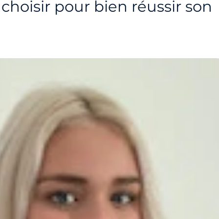
choisir pour bien réussir son