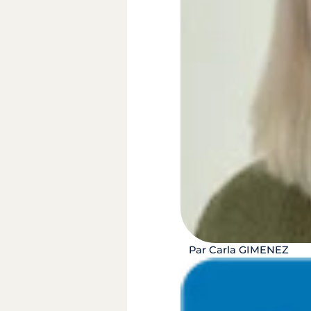
Par Carla GIMENEZ