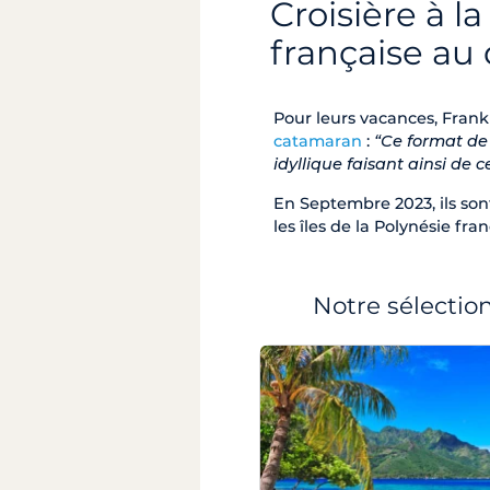
Croisière à l
française au 
Pour leurs vacances, Frank
catamaran
:
“Ce format de
idyllique faisant ainsi de
En Septembre 2023, ils son
les îles de la Polynésie fran
Notre sélection