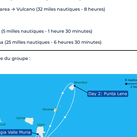
area → Vulcano (32 miles nautiques - 8 heures)
 (5 milles nautiques - 1 heure 30 minutes)
sa (25 milles nautiques - 6 heures 30 minutes)
ire du groupe :