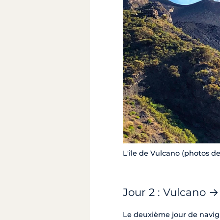
L'île de Vulcano (photos de
Jour 2 : Vulcano →
Le deuxième jour de naviga