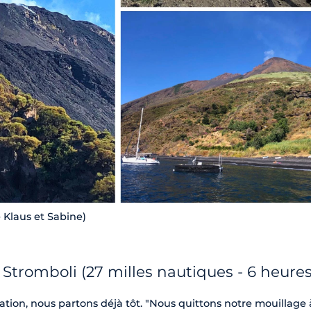
 Klaus et Sabine)
 Stromboli (27 milles nautiques - 6 heures
tion, nous partons déjà tôt. "Nous quittons notre mouillage 