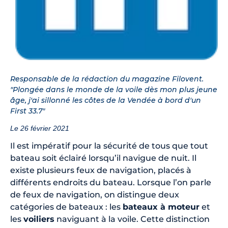
Responsable de la rédaction du magazine Filovent.
"Plongée dans le monde de la voile dès mon plus jeune
âge, j'ai sillonné les côtes de la Vendée à bord d'un
First 33.7"
Le 26 février 2021
Il est impératif pour la sécurité de tous que tout
bateau soit éclairé lorsqu’il navigue de nuit. Il
existe plusieurs feux de navigation, placés à
différents endroits du bateau. Lorsque l’on parle
de feux de navigation, on distingue deux
catégories de bateaux : les
bateaux à moteur
et
les
voiliers
naviguant à la voile. Cette distinction