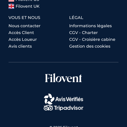
Filovent UK
VOUS ET NOUS
LÉGAL
Nous contacter
Informations légales
Accès Client
CGV - Charter
Accès Loueur
CGV - Croisière cabine
Avis clients
Gestion des cookies