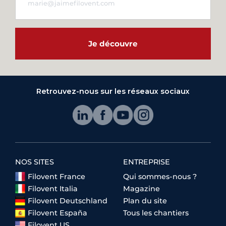
Je découvre
Retrouvez-nous sur les réseaux sociaux
NOS SITES
ENTREPRISE
Filovent France
Qui sommes-nous ?
Filovent Italia
Magazine
Filovent Deutschland
Plan du site
Filovent España
Tous les chantiers
Filovent US