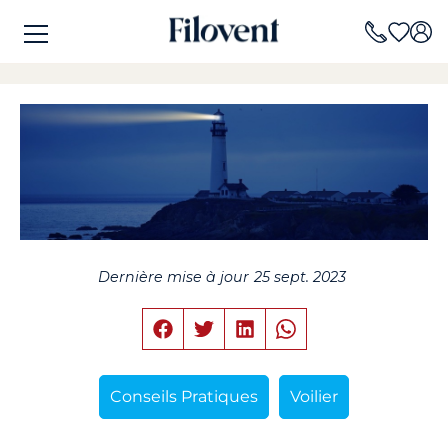
Dernière mise à jour
25 sept. 2023
Conseils Pratiques
Voilier