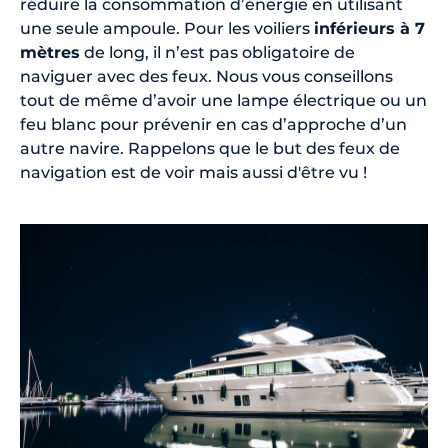
réduire la consommation d’énergie en utilisant
une seule ampoule. Pour les voiliers
inférieurs à 7
mètres
de long, il n’est pas obligatoire de
naviguer avec des feux. Nous vous conseillons
tout de même d’avoir une lampe électrique ou un
feu blanc pour prévenir en cas d’approche d’un
autre navire. Rappelons que le but des feux de
navigation est de voir mais aussi d'être vu !