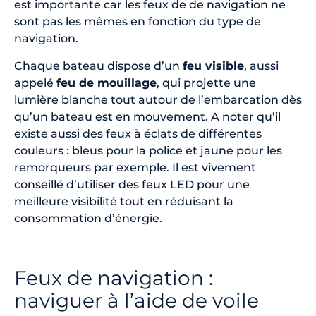
est importante car les feux de de navigation ne
sont pas les mêmes en fonction du type de
navigation.
Chaque bateau dispose d’un
feu visible
, aussi
appelé
feu de mouillage
, qui projette une
lumière blanche tout autour de l’embarcation dès
qu’un bateau est en mouvement. A noter qu’il
existe aussi des feux à éclats de différentes
couleurs : bleus pour la police et jaune pour les
remorqueurs par exemple. Il est vivement
conseillé d’utiliser des feux LED pour une
meilleure visibilité tout en réduisant la
consommation d’énergie.
Feux de navigation :
naviguer à l’aide de voile