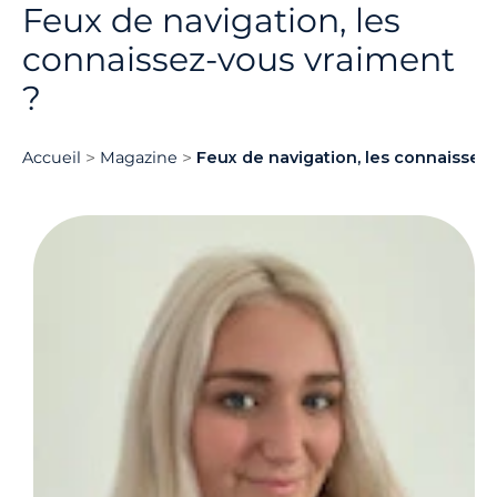
Feux de navigation, les
connaissez-vous vraiment
?
Accueil
Magazine
Feux de navigation, les connaissez