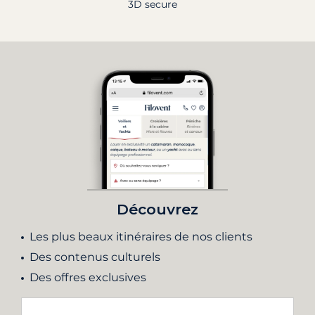
3D secure
Découvrez
Les plus beaux itinéraires de nos clients
Des contenus culturels
Des offres exclusives