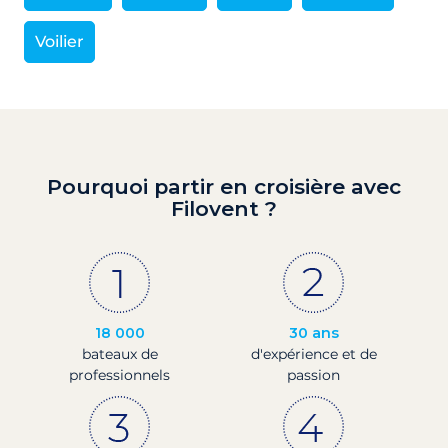
Voilier
Pourquoi partir en croisière avec
Filovent ?
18 000
30 ans
bateaux de
d'expérience et de
professionnels
passion