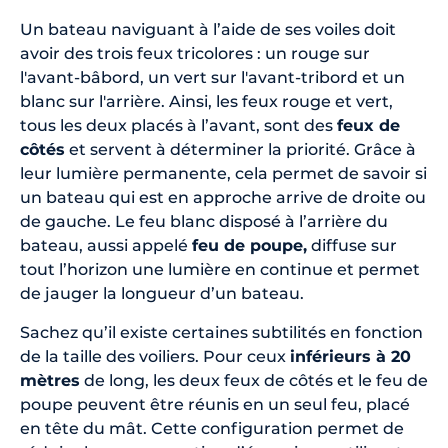
Un bateau naviguant à l’aide de ses voiles doit
avoir des trois feux tricolores : un rouge sur
l'avant-bâbord, un vert sur l'avant-tribord et un
blanc sur l'arrière. Ainsi, les feux rouge et vert,
tous les deux placés à l’avant, sont des
feux de
côtés
et servent à déterminer la priorité. Grâce à
leur lumière permanente, cela permet de savoir si
un bateau qui est en approche arrive de droite ou
de gauche. Le feu blanc disposé à l’arrière du
bateau, aussi appelé
feu de poupe,
diffuse sur
tout l’horizon une lumière en continue et permet
de jauger la longueur d’un bateau.
Sachez qu’il existe certaines subtilités en fonction
de la taille des voiliers. Pour ceux
inférieurs à 20
mètres
de long, les deux feux de côtés et le feu de
poupe peuvent être réunis en un seul feu, placé
en tête du mât. Cette configuration permet de