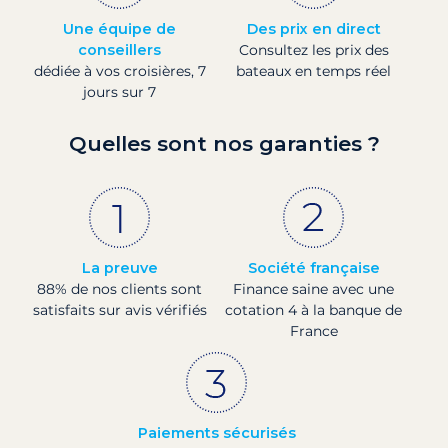
Une équipe de
Des prix en direct
conseillers
Consultez les prix des
dédiée à vos croisières, 7
bateaux en temps réel
jours sur 7
Quelles sont nos garanties ?
La preuve
Société française
88% de nos clients sont
Finance saine avec une
satisfaits sur avis vérifiés
cotation 4 à la banque de
France
Paiements sécurisés