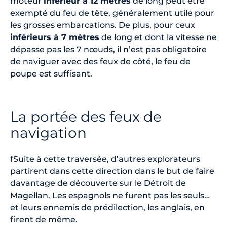
moteur
inférieur à 12 mètres
de long peut être
exempté du feu de tête, généralement utile pour
les grosses embarcations. De plus, pour ceux
inférieurs à 7 mètres
de long et dont la vitesse ne
dépasse pas les 7 nœuds, il n’est pas obligatoire
de naviguer avec des feux de côté, le feu de
poupe est suffisant.
La portée des feux de
navigation
fSuite à cette traversée, d’autres explorateurs
partirent dans cette direction dans le but de faire
davantage de découverte sur le Détroit de
Magellan. Les espagnols ne furent pas les seuls…
et leurs ennemis de prédilection, les anglais, en
firent de même.