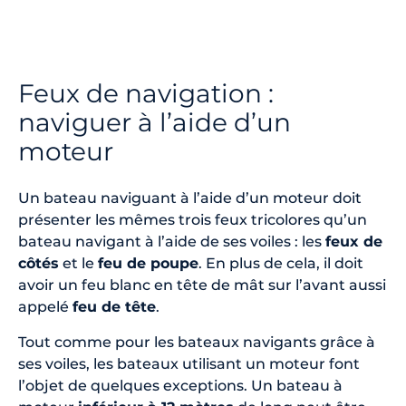
Feux de navigation :
naviguer à l’aide d’un
moteur
Un bateau naviguant à l’aide d’un moteur doit
présenter les mêmes trois feux tricolores qu’un
bateau navigant à l’aide de ses voiles : les
feux de
côtés
et le
feu de poupe
. En plus de cela, il doit
avoir un feu blanc en tête de mât sur l’avant aussi
appelé
feu de tête
.
Tout comme pour les bateaux navigants grâce à
ses voiles, les bateaux utilisant un moteur font
l’objet de quelques exceptions. Un bateau à