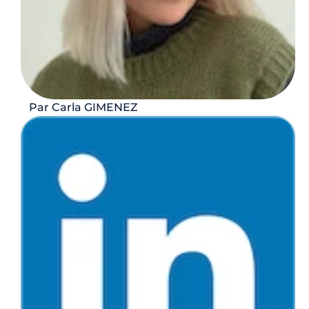
Par Carla GIMENEZ