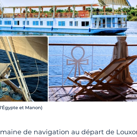
 d'Égypte et Manon)
semaine de navigation au départ de Louxo