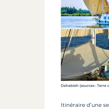
Dahabieh (sources : Terre
Itinéraire d’une 