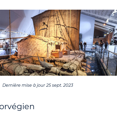
Dernière mise à jour
25 sept. 2023
norvégien