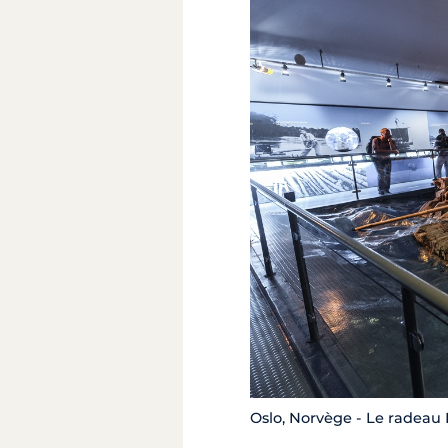
Oslo, Norvège - Le radeau