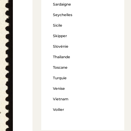
Sardaigne
Seychelles
Sicile
Skipper
Slovénie
Thaïlande
Toscane
Turquie
Venise
Vietnam
Voilier