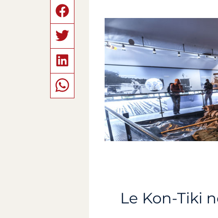
Le Kon-Tiki 