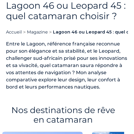
Lagoon 46 ou Leopard 45 :
quel catamaran choisir ?
Accueil
Magazine
Lagoon 46 ou Leopard 45 : quel cat
Entre le Lagoon, référence française reconnue
pour son élégance et sa stabilité, et le Leopard,
challenger sud-africain prisé pour ses innovations
et sa vivacité, quel catamaran saura répondre à
vos attentes de navigation ? Mon analyse
comparative explore leur design, leur confort à
bord et leurs performances nautiques.
Nos destinations de rêve
en catamaran