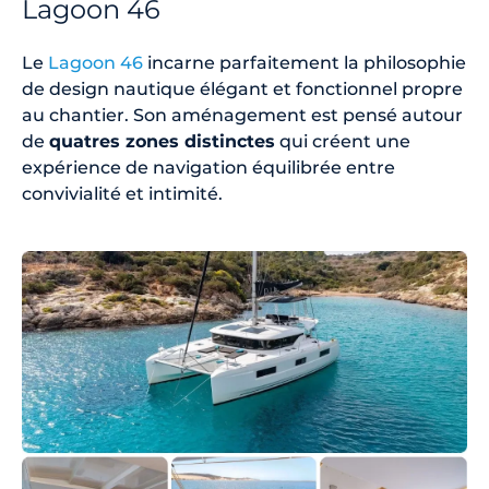
Lagoon 46
Le
Lagoon 46
incarne parfaitement la philosophie
de design nautique élégant et fonctionnel propre
au chantier. Son aménagement est pensé autour
de
quatres zones distinctes
qui créent une
expérience de navigation équilibrée entre
convivialité et intimité.