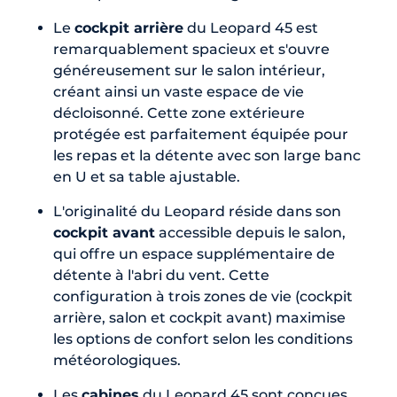
Le
cockpit arrière
du Leopard 45 est
remarquablement spacieux et s'ouvre
généreusement sur le salon intérieur,
créant ainsi un vaste espace de vie
décloisonné. Cette zone extérieure
protégée est parfaitement équipée pour
les repas et la détente avec son large banc
en U et sa table ajustable.
L'originalité du Leopard réside dans son
cockpit avant
accessible depuis le salon,
qui offre un espace supplémentaire de
détente à l'abri du vent. Cette
configuration à trois zones de vie (cockpit
arrière, salon et cockpit avant) maximise
les options de confort selon les conditions
météorologiques.
Les
cabines
du Leopard 45 sont conçues