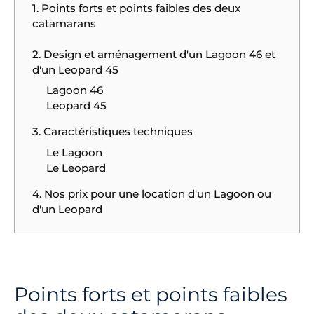
1. Points forts et points faibles des deux
catamarans
2. Design et aménagement d'un Lagoon 46 et
d'un Leopard 45
Lagoon 46
Leopard 45
3. Caractéristiques techniques
Le Lagoon
Le Leopard
4. Nos prix pour une location d'un Lagoon ou
d'un Leopard
Points forts et points faibles