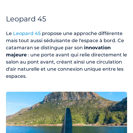
Leopard 45
Le
Leopard 45
propose une approche différente
mais tout aussi séduisante de l'espace à bord. Ce
catamaran se distingue par son
innovation
majeure
: une porte avant qui relie directement le
salon au pont avant, créant ainsi une circulation
d'air naturelle et une connexion unique entre les
espaces.