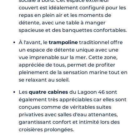
sociale à bord. Cet espace extérieur
couvert est idéalement configuré pour les
repas en plein air et les moments de
détente, avec une table à manger
spacieuse et des banquettes confortables.
À l'avant, le
trampoline
traditionnel offre
un espace de détente unique avec une
vue imprenable sur la mer. Cette zone,
appréciée de tous, permet de profiter
pleinement de la sensation marine tout en
se relaxant au soleil.
Les
quatre cabines
du Lagoon 46 sont
également très appréciables car elles sont
conçues comme de véritables suites
privatives avec salles d'eau attenantes,
garantissant confort et intimité lors des
croisières prolongées.