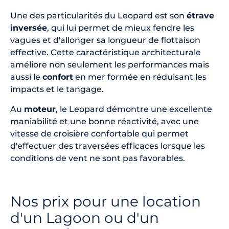
Une des particularités du Leopard est son
étrave
inversée
, qui lui permet de mieux fendre les
vagues et d'allonger sa longueur de flottaison
effective. Cette caractéristique architecturale
améliore non seulement les performances mais
aussi le
confort
en mer formée en réduisant les
impacts et le tangage.
Au
moteur
, le Leopard démontre une excellente
maniabilité et une bonne réactivité, avec une
vitesse de croisière confortable qui permet
d'effectuer des traversées efficaces lorsque les
conditions de vent ne sont pas favorables.
Nos prix pour une location
d'un Lagoon ou d'un