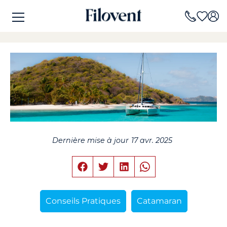
Dernière mise à jour
17 avr. 2025
Conseils Pratiques
Catamaran