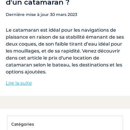
d'un catamaran ?
Dernière mise à jour
30 mars 2023
Le catamaran est idéal pour les navigations de
plaisance en raison de sa stabilité émanant de ses
deux coques, de son faible tirant d’eau idéal pour
les mouillages, et de sa rapidité. Venez découvrir
dans cet article le prix d'une location de
catamaran selon le bateau, les destinations et les
options ajoutées.
Lire la suite