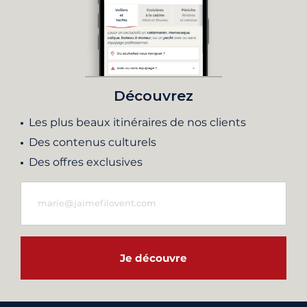
Découvrez
Les plus beaux itinéraires de nos clients
Des contenus culturels
Des offres exclusives
Je découvre