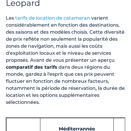
Leopard
Les
tarifs de location de catamaran
varient
considérablement en fonction des destinations,
des saisons et des modèles choisis. Cette diversité
de prix reflète non seulement la popularité des
zones de navigation, mais aussi les coûts
d'exploitation locaux et le niveau de services
proposés. Avant de vous présenter un aperçu
comparatif des tarifs
dans deux régions du
monde, gardez à l'esprit que ces prix peuvent
fluctuer en fonction de nombreux facteurs,
notamment la période de réservation, la durée de
location et les options supplémentaires
sélectionnées.
Méditerrannée