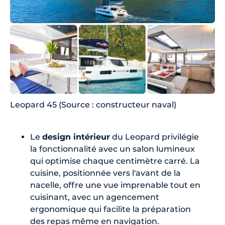
Leopard 45 (Source : constructeur naval)
Le
design intérieur
du Leopard privilégie
la fonctionnalité avec un salon lumineux
qui optimise chaque centimètre carré. La
cuisine, positionnée vers l'avant de la
nacelle, offre une vue imprenable tout en
cuisinant, avec un agencement
ergonomique qui facilite la préparation
des repas même en navigation.