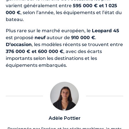
varient généralement entre
595 000 € et 1 025
000 €
, selon l’année, les équipements et l’état du
bateau.
Plus rare sur le marché européen, le
Leopard 45
est proposé
neuf
autour de
910 000 €
.
D’occasion
, les modèles récents se trouvent entre
376 000 € et 600 000 €
, avec des écarts
importants selon les destinations et les
équipements embarqués.
Adèle Pottier