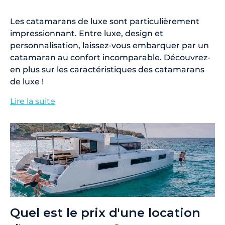
Les catamarans de luxe sont particulièrement
impressionnant. Entre luxe, design et
personnalisation, laissez-vous embarquer par un
catamaran au confort incomparable. Découvrez-
en plus sur les caractéristiques des catamarans
de luxe !
Lire la suite
Quel est le prix d'une location