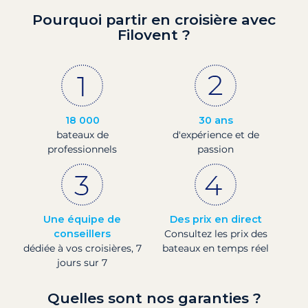
Pourquoi partir en croisière avec
Filovent ?
18 000
30 ans
bateaux de
d'expérience et de
professionnels
passion
Une équipe de
Des prix en direct
conseillers
Consultez les prix des
dédiée à vos croisières, 7
bateaux en temps réel
jours sur 7
Quelles sont nos garanties ?