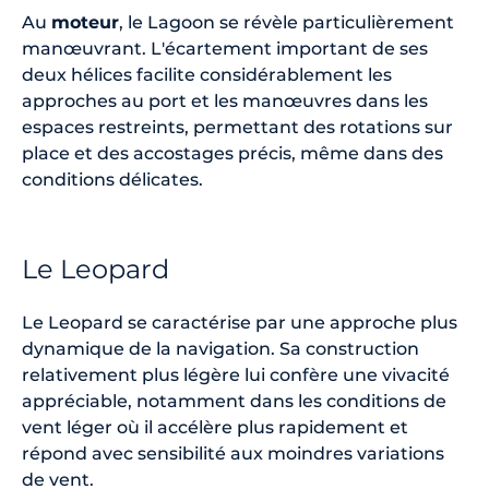
Au
moteur
, le Lagoon se révèle particulièrement
manœuvrant. L'écartement important de ses
deux hélices facilite considérablement les
approches au port et les manœuvres dans les
espaces restreints, permettant des rotations sur
place et des accostages précis, même dans des
conditions délicates.
Le Leopard
Le Leopard se caractérise par une approche plus
dynamique de la navigation. Sa construction
relativement plus légère lui confère une vivacité
appréciable, notamment dans les conditions de
vent léger où il accélère plus rapidement et
répond avec sensibilité aux moindres variations
de vent.