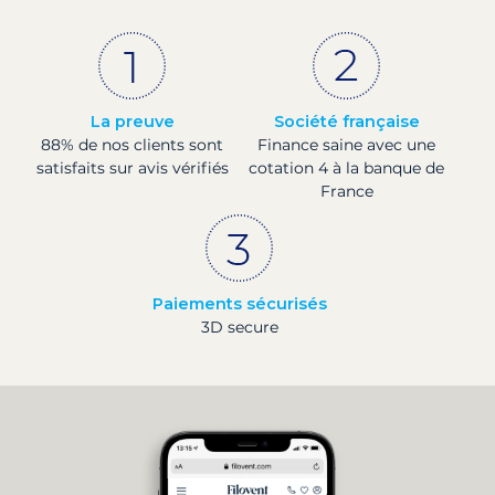
La preuve
Société française
88% de nos clients sont
Finance saine avec une
satisfaits sur avis vérifiés
cotation 4 à la banque de
France
Paiements sécurisés
3D secure