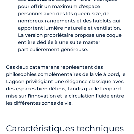
pour offrir un maximum d'espace
personnel avec des lits queen-size, de
nombreux rangements et des hublots qui
apportent lumière naturelle et ventilation.
La version propriétaire propose une coque
entière dédiée à une suite master
particulièrement généreuse.
Ces deux catamarans représentent des
philosophies complémentaires de la vie à bord, le
Lagoon privilégiant une élégance classique avec
des espaces bien définis, tandis que le Leopard
mise sur l'innovation et la circulation fluide entre
les différentes zones de vie.
Caractéristiques techniques