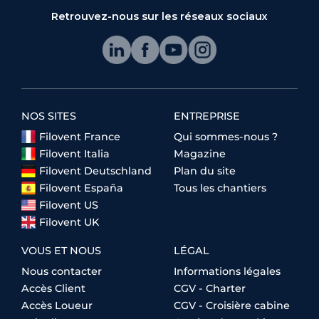
Retrouvez-nous sur les réseaux sociaux
NOS SITES
ENTREPRISE
Filovent France
Qui sommes-nous ?
Filovent Italia
Magazine
Filovent Deutschland
Plan du site
Filovent España
Tous les chantiers
Filovent US
Filovent UK
VOUS ET NOUS
LÉGAL
Nous contacter
Informations légales
Accès Client
CGV - Charter
Accès Loueur
CGV - Croisière cabine