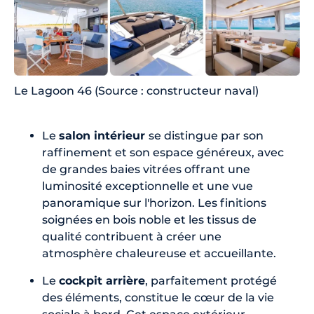
Le Lagoon 46 (Source : constructeur naval)
Le
salon intérieur
se distingue par son
raffinement et son espace généreux, avec
de grandes baies vitrées offrant une
luminosité exceptionnelle et une vue
panoramique sur l'horizon. Les finitions
soignées en bois noble et les tissus de
qualité contribuent à créer une
atmosphère chaleureuse et accueillante.
Le
cockpit arrière
, parfaitement protégé
des éléments, constitue le cœur de la vie