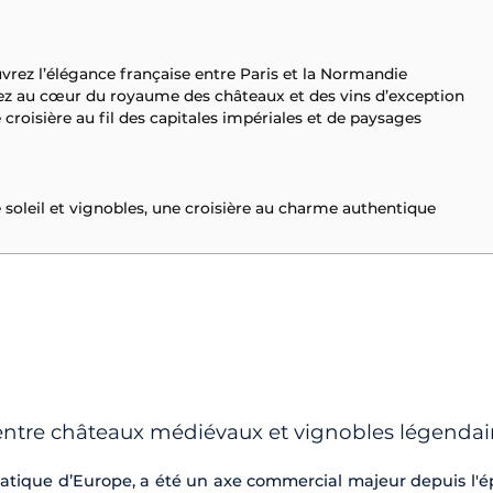
vrez l’élégance française entre Paris et la Normandie
gez au cœur du royaume des châteaux et des vins d’exception
croisière au fil des capitales impériales et de paysages
 soleil et vignobles, une croisière au charme authentique
entre châteaux médiévaux et vignobles légendai
atique d’Europe, a été un axe commercial majeur depuis l'