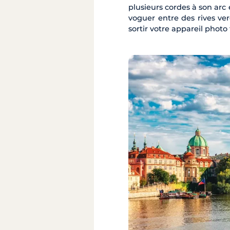
plusieurs cordes à son arc
voguer entre des rives ve
sortir votre appareil photo