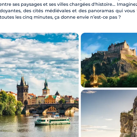
 entre ses paysages et ses villes chargées d'histoire… Imagine
rdoyantes, des cités médiévales et des panoramas qui vous 
 toutes les cinq minutes, ça donne envie n’est-ce pas ?