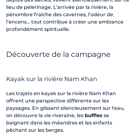
lieu de pèlerinage. L’arrivée par la rivière, la
pénombre fraîche des cavernes, l’odeur de
l’encens… tout contribue à créer une ambiance
profondément spirituelle.
Découverte de la campagne
Kayak sur la rivière Nam Khan
Les trajets en kayak sur la rivière Nam Khan
offrent une perspective différente sur les
paysages. En glissant silencieusement sur l'eau,
on découvre la vie riveraine, les
buffles
se
baignant dans les méandres et les enfants
pêchant sur les berges.