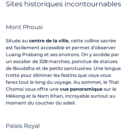
Sites historiques incontournables
Mont Phousi
Située au
centre
de
la
ville
, cette colline sacrée
est facilement accessible et permet d’observer
Luang Prabang et ses environs. On y accède par
un escalier de 328 marches, ponctué de statues
de Bouddha et de petits sanctuaires. Une longue
trotte pour éliminer les festins que vous vous
ferez tout le long du voyage. Au sommet, le That
Chomsi vous offre une
vue
panoramique
sur le
Mékong et la Nam Khan, incroyable surtout au
moment du coucher du soleil.
Palais Royal