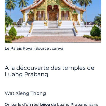
Le Palais Royal (Source : canva)
À la découverte des temples de
Luang Prabang
Wat Xieng Thong
On parle d’un réel
bijou
de Luang Prapang, sans