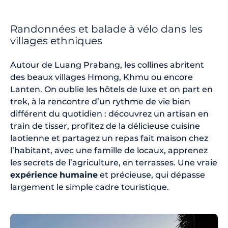
Randonnées et balade à vélo dans les
villages ethniques
Autour de Luang Prabang, les collines abritent
des beaux villages Hmong, Khmu ou encore
Lanten. On oublie les hôtels de luxe et on part en
trek, à la rencontre d’un rythme de vie bien
différent du quotidien : découvrez un artisan en
train de tisser, profitez de la délicieuse cuisine
laotienne et partagez un repas fait maison chez
l’habitant, avec une famille de locaux, apprenez
les secrets de l’agriculture, en terrasses. Une vraie
expérience
humaine
et précieuse, qui dépasse
largement le simple cadre touristique.