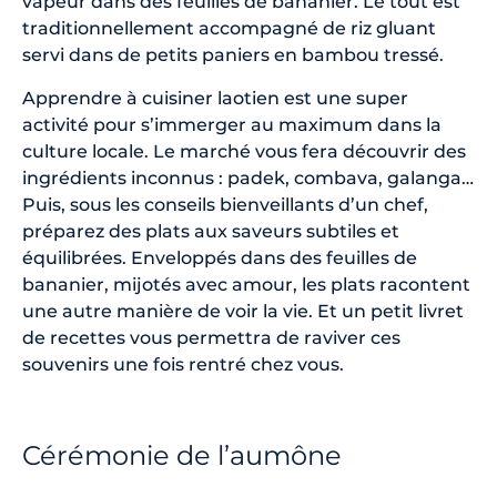
vapeur dans des feuilles de bananier. Le tout est
traditionnellement accompagné de riz gluant
servi dans de petits paniers en bambou tressé.
Apprendre à cuisiner laotien est une super
activité pour s’immerger au maximum dans la
culture locale. Le marché vous fera découvrir des
ingrédients inconnus : padek, combava, galanga…
Puis, sous les conseils bienveillants d’un chef,
préparez des plats aux saveurs subtiles et
équilibrées. Enveloppés dans des feuilles de
bananier, mijotés avec amour, les plats racontent
une autre manière de voir la vie. Et un petit livret
de recettes vous permettra de raviver ces
souvenirs une fois rentré chez vous.
Cérémonie de l’aumône