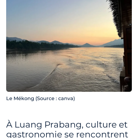
Le Mékong (Source : canva)
À Luang Prabang, culture et
gastronomie se rencontrent