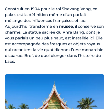
Construit en 1904 pour le roi Sisavang Vong, ce
palais est la définition même d’un parfait
mélange des influences françaises et lao.
Aujourd’hui transformé en
musée
, il conserve son
charme. La statue sacrée du Phra Bang, dont je
vous parlais un peu plus haut, est installée ici. Elle
est accompagnée des fresques et objets royaux
qui racontent la vie quotidienne d’une monarchie
disparue. Bref, de quoi plonger dans l’histoire du
Laos.