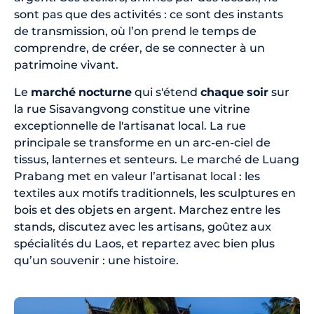
sont pas que des activités : ce sont des instants
de transmission, où l’on prend le temps de
comprendre, de créer, de se connecter à un
patrimoine vivant.
Le
marché
nocturne
qui s'étend
chaque
soir
sur
la rue Sisavangvong constitue une vitrine
exceptionnelle de l'artisanat local. La rue
principale se transforme en un arc-en-ciel de
tissus, lanternes et senteurs. Le marché de Luang
Prabang met en valeur l’artisanat local : les
textiles aux motifs traditionnels, les sculptures en
bois et des objets en argent. Marchez entre les
stands, discutez avec les artisans, goûtez aux
spécialités du Laos, et repartez avec bien plus
qu’un souvenir : une histoire.