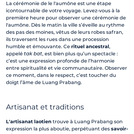
La cérémonie de le l'aumône est une étape
icontournable de votre voyage. Levez-vous à la
première heure pour observer une cérémonie de
l'aumône. Dès le matin la ville s’éveille au rythme
des pas des moines, vêtus de leurs robes safran,
ils traversent les rues dans une procession
humble et émouvante. Ce
rituel
ancestral
,
appelé
tak bat
, est bien plus qu’un spectacle :
c’est une expression profonde de l’harmonie
entre spiritualité et vie communautaire. Observer
ce moment, dans le respect, c’est toucher du
doigt l’âme de Luang Prabang.
Artisanat et traditions
L'artisanat
laotien
trouve à Luang Prabang son
expression la plus aboutie, perpétuant des
savoir-