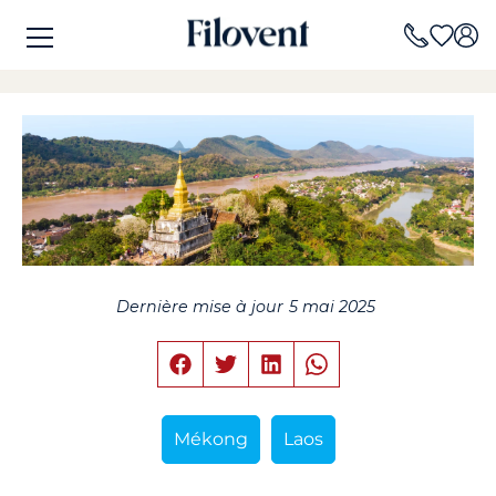
Dernière mise à jour
5 mai 2025
Mékong
Laos