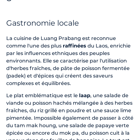
Gastronomie locale
La cuisine de Luang Prabang est reconnue
comme l'une des plus
raffinées
du Laos, enrichie
par les influences ethniques des peuples
environnants. Elle se caractérise par l'utilisation
d'herbes fraîches, de pâte de poisson fermentée
(padek) et d'épices qui créent des saveurs
complexes et équilibrées.
Le plat emblématique est le
laap
, une salade de
viande ou poisson hachés mélangée à des herbes
fraîches, du riz grillé en poudre et une sauce lime
pimentée. Impossible également de passer à côté
du tam mak houng, une salade de papaye verte
épicée ou encore du mok pa, du poisson cuit à la