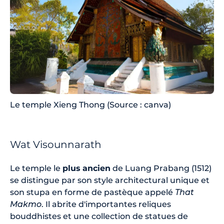
Le temple Xieng Thong (Source : canva)
Wat Visounnarath
Le temple le
plus
ancien
de Luang Prabang (1512)
se distingue par son style architectural unique et
son stupa en forme de pastèque appelé
That
Makmo
. Il abrite d'importantes reliques
bouddhistes et une collection de statues de