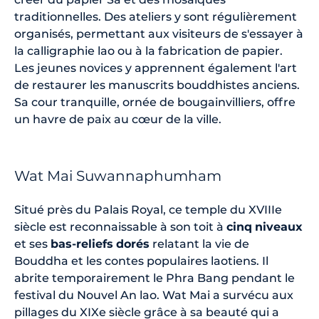
traditionnelles. Des ateliers y sont régulièrement
organisés, permettant aux visiteurs de s'essayer à
la calligraphie lao ou à la fabrication de papier.
Les jeunes novices y apprennent également l'art
de restaurer les manuscrits bouddhistes anciens.
Sa cour tranquille, ornée de bougainvilliers, offre
un havre de paix au cœur de la ville.
Wat Mai Suwannaphumham
Situé près du Palais Royal, ce temple du XVIIIe
siècle est reconnaissable à son toit à
cinq
niveaux
et ses
bas-reliefs
dorés
relatant la vie de
Bouddha et les contes populaires laotiens. Il
abrite temporairement le Phra Bang pendant le
festival du Nouvel An lao. Wat Mai a survécu aux
pillages du XIXe siècle grâce à sa beauté qui a