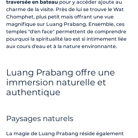
traversée
en
bateau
pour y accéder ajoute au
charme de la visite. Près de lui se trouve le Wat
Chomphet, plus petit mais offrant une vue
magnifique sur Luang Prabang. Ensemble, ces
temples "d'en face" permettent de comprendre
pourquoi la spiritualité lao est si intimement liée
aux cours d'eau et à la nature environnante.
Luang Prabang offre une
immersion naturelle et
authentique
Paysages naturels
La magie de Luang Prabang réside également