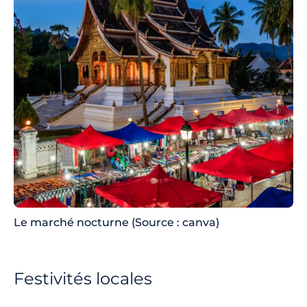
Le marché nocturne (Source : canva)
Festivités locales