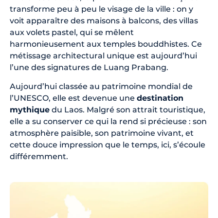
transforme peu à peu le visage de la ville : on y
voit apparaître des maisons à balcons, des villas
aux volets pastel, qui se mêlent
harmonieusement aux temples bouddhistes. Ce
métissage architectural unique est aujourd’hui
l’une des signatures de Luang Prabang.
Aujourd’hui classée au patrimoine mondial de
l’UNESCO, elle est devenue une
destination
mythique
du Laos. Malgré son attrait touristique,
elle a su conserver ce qui la rend si précieuse : son
atmosphère paisible, son patrimoine vivant, et
cette douce impression que le temps, ici, s’écoule
différemment.