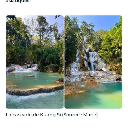
asiatiques.
La cascade de Kuang Si (Source : Marie)