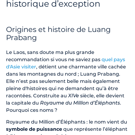
historique d’exception
Origines et histoire de Luang
Prabang
Le Laos, sans doute ma plus grande
recommandation si vous ne saviez pas
quel pays
d'Asie visiter
, détient une charmante ville cachée
dans les montagnes du nord ; Luang Prabang.
Elle n’est pas seulement belle mais également
pleine d'histoires qui ne demandent qu’à être
racontées. Construite au
XIVe
siècle, elle devient
la capitale du
Royaume du Million d’Éléphants
.
Pourquoi ces noms ?
Royaume du Million d’Éléphants : le nom vient du
symbole
de
puissance
que représente l’éléphant