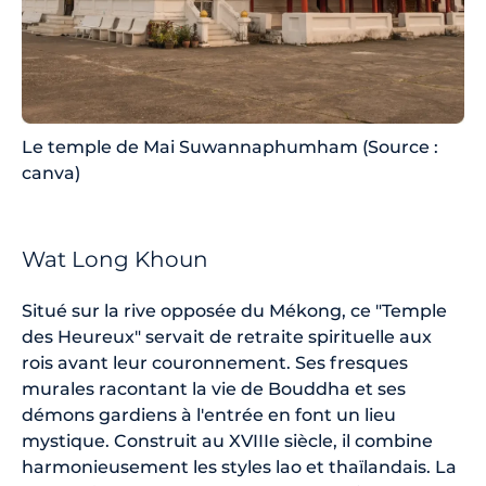
Le temple de Mai Suwannaphumham (Source :
canva)
Wat Long Khoun
Situé sur la rive opposée du Mékong, ce "Temple
des Heureux" servait de retraite spirituelle aux
rois avant leur couronnement. Ses fresques
murales racontant la vie de Bouddha et ses
démons gardiens à l'entrée en font un lieu
mystique. Construit au XVIIIe siècle, il combine
harmonieusement les styles lao et thaïlandais. La