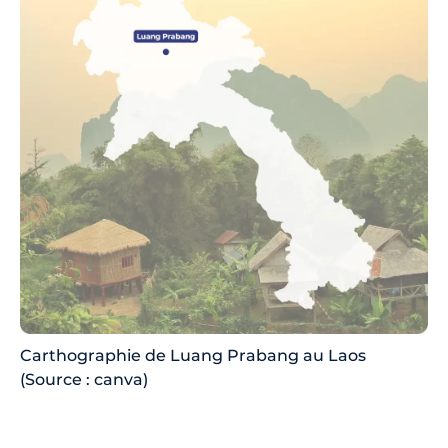
Carthographie de Luang Prabang au Laos
(Source : canva)