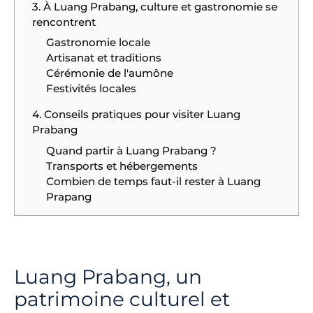
3. À Luang Prabang, culture et gastronomie se
rencontrent
Gastronomie locale
Artisanat et traditions
Cérémonie de l'aumône
Festivités locales
4. Conseils pratiques pour visiter Luang
Prabang
Quand partir à Luang Prabang ?
Transports et hébergements
Combien de temps faut-il rester à Luang
Prapang
Luang Prabang, un
patrimoine culturel et