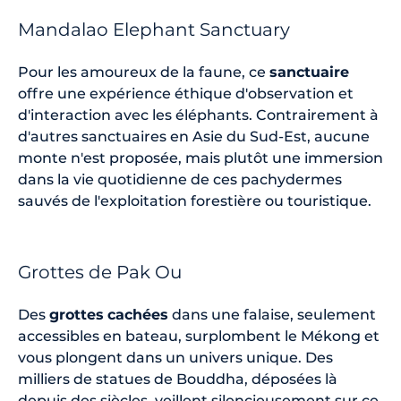
Mandalao Elephant Sanctuary
Pour les amoureux de la faune, ce
sanctuaire
offre une expérience éthique d'observation et
d'interaction avec les éléphants. Contrairement à
d'autres sanctuaires en Asie du Sud-Est, aucune
monte n'est proposée, mais plutôt une immersion
dans la vie quotidienne de ces pachydermes
sauvés de l'exploitation forestière ou touristique.
Grottes de Pak Ou
Des
grottes
cachées
dans une falaise, seulement
accessibles en bateau, surplombent le Mékong et
vous plongent dans un univers unique. Des
milliers de statues de Bouddha, déposées là
depuis des siècles, veillent silencieusement sur ce