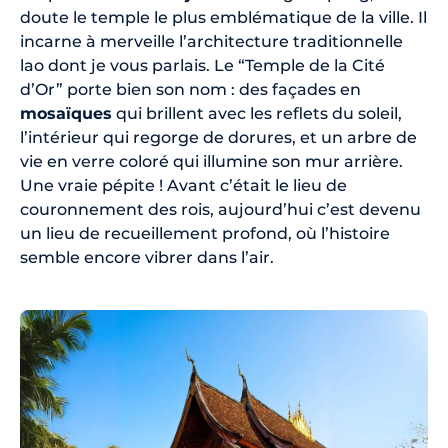
doute le temple le plus emblématique de la ville. Il
incarne à merveille l’architecture traditionnelle
lao dont je vous parlais. Le “Temple de la Cité
d’Or” porte bien son nom : des façades en
mosaïques
qui brillent avec les reflets du soleil,
l’intérieur qui regorge de dorures, et un arbre de
vie en verre coloré qui illumine son mur arrière.
Une vraie pépite ! Avant c’était le lieu de
couronnement des rois, aujourd’hui c’est devenu
un lieu de recueillement profond, où l’histoire
semble encore vibrer dans l’air.