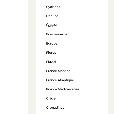
Cyclades
Danube
Égypte
Environnement
Europe
Fjords
Fluvial
France Manche
France Atlantique
France Méditerranée
Grèce
Grenadines