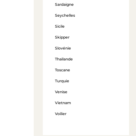
Sardaigne
Seychelles
Sicile
Skipper
Slovénie
Thaïlande
Toscane
Turquie
Venise
Vietnam
Voilier