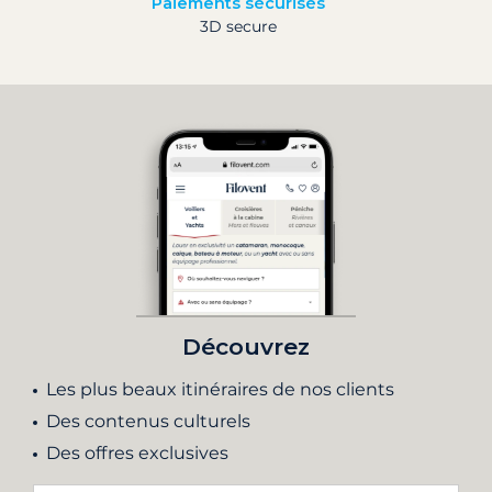
Paiements sécurisés
3D secure
Découvrez
Les plus beaux itinéraires de nos clients
Des contenus culturels
Des offres exclusives