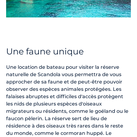
Une faune unique
Une location de bateau pour visiter la réserve
naturelle de Scandola vous permettra de vous
approcher de sa faune et de peut-être pouvoir
observer des espèces animales protégées. Les
falaises abruptes et difficiles d'accès protègent
les nids de plusieurs espèces d'oiseaux
migrateurs ou résidents, comme le goéland ou le
faucon pèlerin. La réserve sert de lieu de
résidence à des oiseaux très rares dans le reste
du monde, comme le cormoran huppé. Le