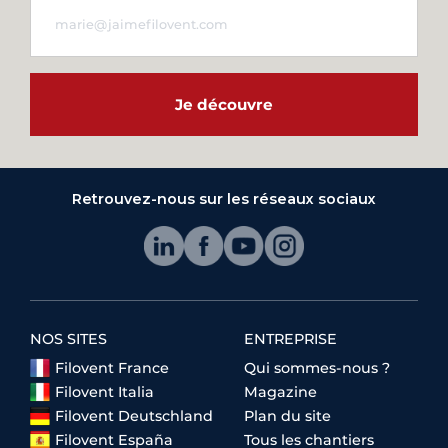
Je découvre
Retrouvez-nous sur les réseaux sociaux
NOS SITES
ENTREPRISE
Filovent France
Qui sommes-nous ?
Filovent Italia
Magazine
Filovent Deutschland
Plan du site
Filovent España
Tous les chantiers