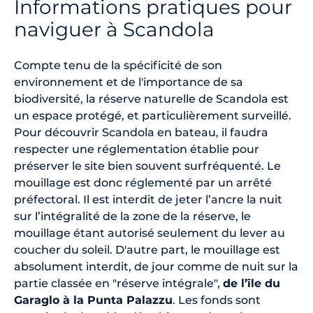
Informations pratiques pour
naviguer à Scandola
Compte tenu de la spécificité de son
environnement et de l'importance de sa
biodiversité, la réserve naturelle de Scandola est
un espace protégé, et particulièrement surveillé.
Pour découvrir Scandola en bateau, il faudra
respecter une réglementation établie pour
préserver le site bien souvent surfréquenté. Le
mouillage est donc réglementé par un arrêté
préfectoral. Il est interdit de jeter l’ancre la nuit
sur l’intégralité de la zone de la réserve, le
mouillage étant autorisé seulement du lever au
coucher du soleil. D'autre part, le mouillage est
absolument interdit, de jour comme de nuit sur la
partie classée en "réserve intégrale",
de l’île du
Garaglo à la Punta Palazzu
. Les fonds sont