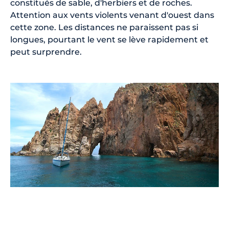
constitués de sable, d'herbiers et de roches.
Attention aux vents violents venant d'ouest dans
cette zone. Les distances ne paraissent pas si
longues, pourtant le vent se lève rapidement et
peut surprendre.