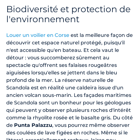
Biodiversité et protection de
l'environnement
Louer un voilier en Corse
est la meilleure façon de
découvrir cet espace naturel protégé, puisqu'il
n'est accessible qu'en bateau. Et cela vaut le
détour : vous succomberez sûrement au
spectacle qu'offrent ses falaises rougeâtres
aiguisées lorsqu'elles se jettent dans le bleu
profond de la mer. La réserve naturelle de
Scandola est en réalité une caldeira issue d'un
ancien volcan sous-marin. Les façades maritimes
de Scandola sont un bonheur pour les géologues
qui peuvent y observer plusieurs roches d'intérêt
comme la rhyolite rosée et le basalte gris. Du côté
de
Punta Palazzu
, vous pourrez même observer
des coulées de lave figées en roches. Même si le