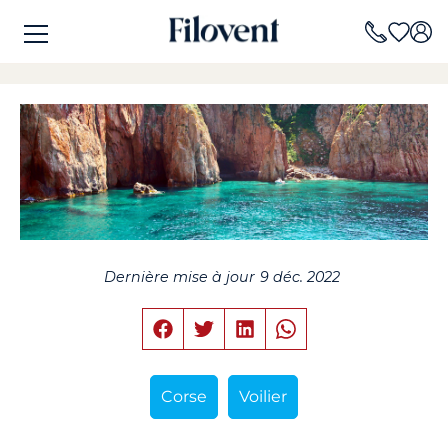
Dernière mise à jour
9 déc. 2022
Corse
Voilier