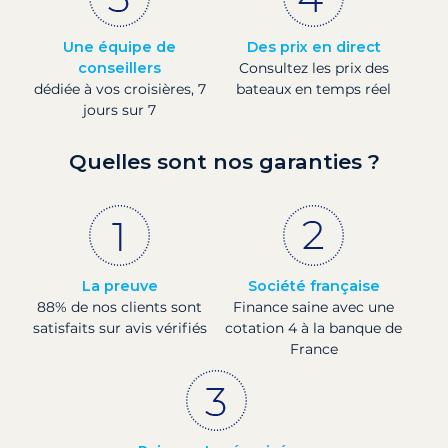
Une équipe de
Des prix en direct
conseillers
Consultez les prix des
dédiée à vos croisières, 7
bateaux en temps réel
jours sur 7
Quelles sont nos garanties ?
La preuve
Société française
88% de nos clients sont
Finance saine avec une
satisfaits sur avis vérifiés
cotation 4 à la banque de
France