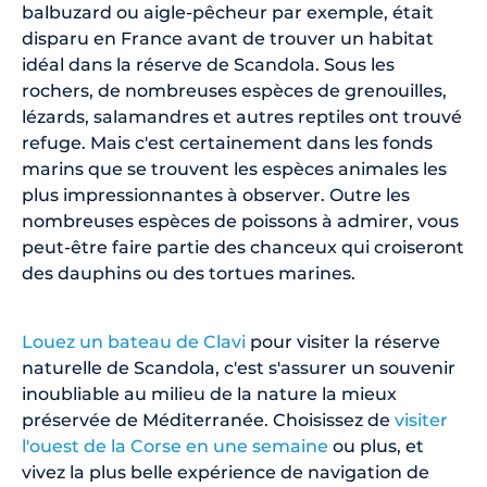
balbuzard ou aigle-pêcheur par exemple, était
disparu en France avant de trouver un habitat
idéal dans la réserve de Scandola. Sous les
rochers, de nombreuses espèces de grenouilles,
lézards, salamandres et autres reptiles ont trouvé
refuge. Mais c'est certainement dans les fonds
marins que se trouvent les espèces animales les
plus impressionnantes à observer. Outre les
nombreuses espèces de poissons à admirer, vous
peut-être faire partie des chanceux qui croiseront
des dauphins ou des tortues marines.
Louez un bateau de Clavi
pour visiter la réserve
naturelle de Scandola, c'est s'assurer un souvenir
inoubliable au milieu de la nature la mieux
préservée de Méditerranée. Choisissez de
visiter
l'ouest de la Corse en une semaine
ou plus, et
vivez la plus belle expérience de navigation de