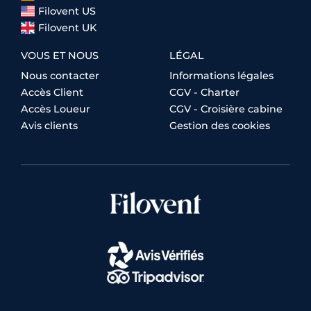
Filovent US
Filovent UK
VOUS ET NOUS
LÉGAL
Nous contacter
Informations légales
Accès Client
CGV - Charter
Accès Loueur
CGV - Croisière cabine
Avis clients
Gestion des cookies