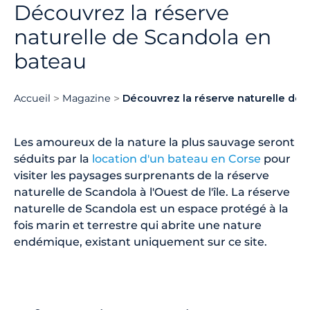
Découvrez la réserve
naturelle de Scandola en
bateau
Accueil
Magazine
Découvrez la réserve naturelle de
Les amoureux de la nature la plus sauvage seront
séduits par la
location d'un bateau en Corse
pour
visiter les paysages surprenants de la réserve
naturelle de Scandola à l'Ouest de l'île. La réserve
naturelle de Scandola est un espace protégé à la
fois marin et terrestre qui abrite une nature
endémique, existant uniquement sur ce site.