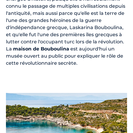
connu le passage de multiples civilisations depuis
l'antiquité, mais aussi parce qu'elle est la terre de
l'une des grandes héroïnes de la guerre
d'indépendance grecque, Laskarina Bouboulina,
et qu'elle fut l'une des premières îles grecques à
lutter contre l'occupant turc lors de la révolution.
La
maison de Bouboulina
est aujourd'hui un
musée ouvert au public pour expliquer le rôle de
cette révolutionnaire secrète.