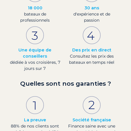
18 000
30 ans
bateaux de
d'expérience et de
professionnels
passion
Une équipe de
Des prix en direct
conseillers
Consultez les prix des
dédiée à vos croisières, 7
bateaux en temps réel
jours sur 7
Quelles sont nos garanties ?
La preuve
Société française
88% de nos clients sont
Finance saine avec une