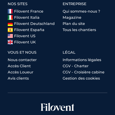
NOS SITES
ENTREPRISE
Filovent France
Qui sommes-nous ?
Filovent Italia
Magazine
Filovent Deutschland
Plan du site
Filovent España
Tous les chantiers
Filovent US
Filovent UK
VOUS ET NOUS
LÉGAL
Nous contacter
Informations légales
Accès Client
CGV - Charter
Accès Loueur
CGV - Croisière cabine
Avis clients
Gestion des cookies