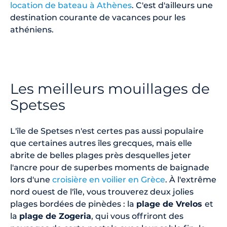
location de bateau à Athènes
. C'est d'ailleurs une
destination courante de vacances pour les
athéniens.
Les meilleurs mouillages de
Spetses
L'île de Spetses n'est certes pas aussi populaire
que certaines autres îles grecques, mais elle
abrite de belles plages près desquelles jeter
l'ancre pour de superbes moments de baignade
lors d'une
croisière en voilier en Grèce
. À l'extrême
nord ouest de l'île, vous trouverez deux jolies
plages bordées de pinèdes : la
plage de Vrelos
et
la
plage de Zogeria
, qui vous offriront des