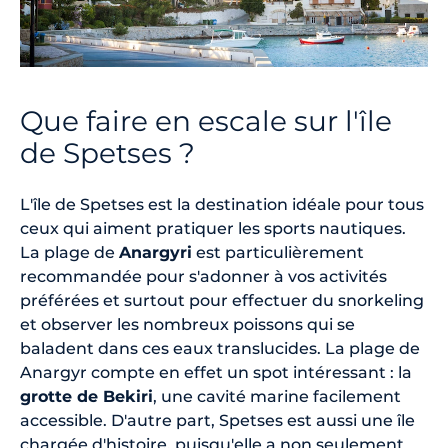
Que faire en escale sur l'île
de Spetses ?
L'île de Spetses est la destination idéale pour tous
ceux qui aiment pratiquer les sports nautiques.
La plage de
Anargyri
est particulièrement
recommandée pour s'adonner à vos activités
préférées et surtout pour effectuer du snorkeling
et observer les nombreux poissons qui se
baladent dans ces eaux translucides. La plage de
Anargyr compte en effet un spot intéressant : la
grotte de Bekiri
, une cavité marine facilement
accessible. D'autre part, Spetses est aussi une île
chargée d'histoire, puisqu'elle a non seulement