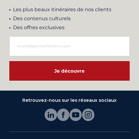
Les plus beaux itinéraires de nos clients
Des contenus culturels
Des offres exclusives
Je découvre
Retrouvez-nous sur les réseaux sociaux