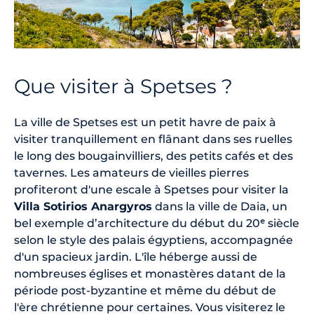
Que visiter à Spetses ?
La ville de Spetses est un petit havre de paix à
visiter tranquillement en flânant dans ses ruelles
le long des bougainvilliers, des petits cafés et des
tavernes. Les amateurs de vieilles pierres
profiteront d'une escale à Spetses pour visiter la
Villa Sotirios Anargyros
dans la ville de Daia, un
bel exemple d’architecture du début du 20ᵉ siècle
selon le style des palais égyptiens, accompagnée
d'un spacieux jardin. L'île héberge aussi de
nombreuses églises et monastères datant de la
période post-byzantine et même du début de
l'ère chrétienne pour certaines. Vous visiterez le