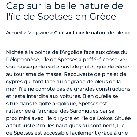
Cap sur la belle nature de
l'île de Spetses en Grèce
Accueil
Magazine
Cap sur la belle nature de l'île de 
Nichée à la pointe de l'Argolide face aux côtes du
Péloponnèse, l'île de Spetses a préféré conserver
son paysage de carte postale plutôt que de céder
au tourisme de masse. Recouverte de pins et de
cyprès qui font face au dégradé de bleus de la
mer, l'île ne compte pas de grandes constructions
et reste interdite aux voitures. Bien qu'elle se
situe dans le golfe argolique, Spetses est
rattachée à l'archipel des Saroniques par sa
proximité avec l'île d'Hydra et l'île de Dokos. Située
à tout juste 2 milles nautiques du continent, l'île
de Spetses est accessible facilement grâce à une