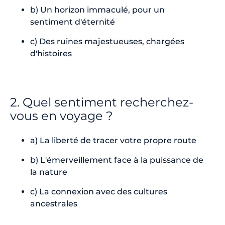
b) Un horizon immaculé, pour un
sentiment d'éternité
c) Des ruines majestueuses, chargées
d'histoires
2. Quel sentiment recherchez-
vous en voyage ?
a) La liberté de tracer votre propre route
b) L'émerveillement face à la puissance de
la nature
c) La connexion avec des cultures
ancestrales