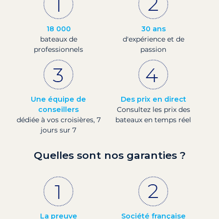
18 000
30 ans
bateaux de
d'expérience et de
professionnels
passion
Une équipe de
Des prix en direct
conseillers
Consultez les prix des
dédiée à vos croisières, 7
bateaux en temps réel
jours sur 7
Quelles sont nos garanties ?
La preuve
Société française