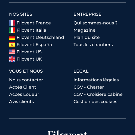
NOS SITES
ENTREPRISE
Filovent France
Qui sommes-nous ?
Filovent Italia
Magazine
Filovent Deutschland
Plan du site
Filovent España
Tous les chantiers
Filovent US
Filovent UK
VOUS ET NOUS
LÉGAL
Nous contacter
Informations légales
Accès Client
CGV - Charter
Accès Loueur
CGV - Croisière cabine
Avis clients
Gestion des cookies