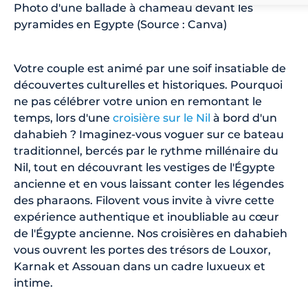
Photo d'une ballade à chameau devant les
pyramides en Egypte (Source : Canva)
Votre couple est animé par une soif insatiable de
découvertes culturelles et historiques. Pourquoi
ne pas célébrer votre union en remontant le
temps, lors d'une
croisière sur le Nil
à bord d'un
dahabieh ? Imaginez-vous voguer sur ce bateau
traditionnel, bercés par le rythme millénaire du
Nil, tout en découvrant les vestiges de l'Égypte
ancienne et en vous laissant conter les légendes
des pharaons. Filovent vous invite à vivre cette
expérience authentique et inoubliable au cœur
de l'Égypte ancienne. Nos croisières en dahabieh
vous ouvrent les portes des trésors de Louxor,
Karnak et Assouan dans un cadre luxueux et
intime.