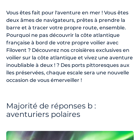
Vous êtes fait pour l'aventure en mer ! Vous êtes
deux âmes de navigateurs, prêtes à prendre la
barre et à tracer votre propre route, ensemble.
Pourquoi ne pas découvrir la côte atlantique
française à bord de votre propre voilier avec
Filovent ? Découvrez nos croisières exclusives en
voilier sur la côte atlantique et vivez une aventure
inoubliable à deux ! ? Des ports pittoresques aux
îles préservées, chaque escale sera une nouvelle
occasion de vous émerveiller !
Majorité de réponses b :
aventuriers polaires