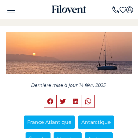
Dernière mise à jour
14 févr. 2025
France Atlantique
Antarctique