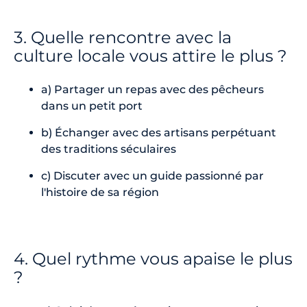
3. Quelle rencontre avec la
culture locale vous attire le plus ?
a) Partager un repas avec des pêcheurs
dans un petit port
b) Échanger avec des artisans perpétuant
des traditions séculaires
c) Discuter avec un guide passionné par
l'histoire de sa région
4. Quel rythme vous apaise le plus
?