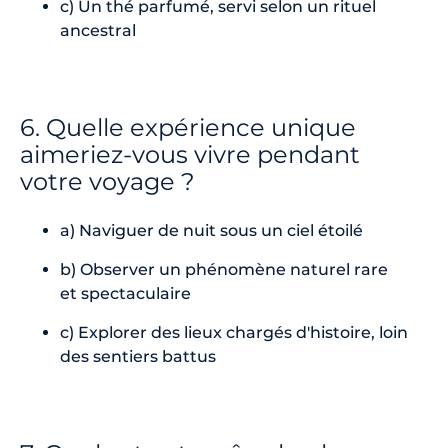
c) Un thé parfumé, servi selon un rituel
ancestral
6. Quelle expérience unique
aimeriez-vous vivre pendant
votre voyage ?
a) Naviguer de nuit sous un ciel étoilé
b) Observer un phénomène naturel rare
et spectaculaire
c) Explorer des lieux chargés d'histoire, loin
des sentiers battus