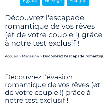
Égypte
Norvège
Arctique
Découvrez l'escapade
romantique de vos rêves
(et de votre couple !) grâce
à notre test exclusif !
Accueil
Magazine
Découvrez l'escapade romantique de 
Découvrez l'évasion
romantique de vos rêves (et
de votre couple !) grâce à
notre test exclusif !