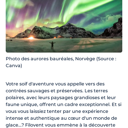
Photo des aurores bauréales, Norvège (Source :
Canva)
Votre soif d'aventure vous appelle vers des
contrées sauvages et préservées. Les terres
polaires, avec leurs paysages grandioses et leur
faune unique, offrent un cadre exceptionnel. Et si
vous vous laissiez tenter par une expérience
intense et authentique au cœur d'un monde de
glace...? Filovent vous emmène à la découverte