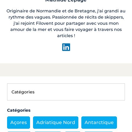
Originaire de Normandie et de Bretagne, j'ai grandi au
rythme des vagues. Passionnée de récits de skippers,
j'ai rejoint Filovent pour partager avec vous mon
amour de la mer et vous faire voyager à travers nos
articles !
Catégories
Açores
Adriatique Nord
Antarctique