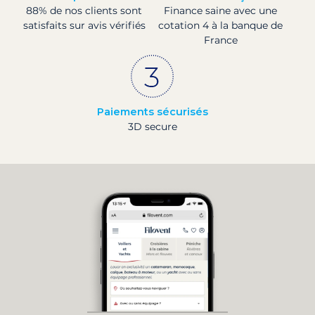
88% de nos clients sont
Finance saine avec une
satisfaits sur avis vérifiés
cotation 4 à la banque de
France
Paiements sécurisés
3D secure