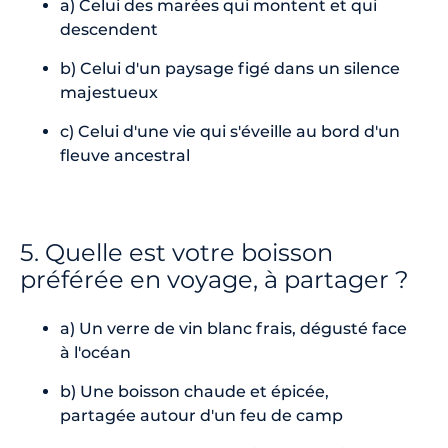
a) Celui des marées qui montent et qui
descendent
b) Celui d'un paysage figé dans un silence
majestueux
c) Celui d'une vie qui s'éveille au bord d'un
fleuve ancestral
5. Quelle est votre boisson
préférée en voyage, à partager ?
a) Un verre de vin blanc frais, dégusté face
à l'océan
b) Une boisson chaude et épicée,
partagée autour d'un feu de camp