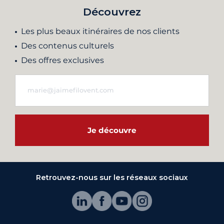
Découvrez
Les plus beaux itinéraires de nos clients
Des contenus culturels
Des offres exclusives
Je découvre
Retrouvez-nous sur les réseaux sociaux