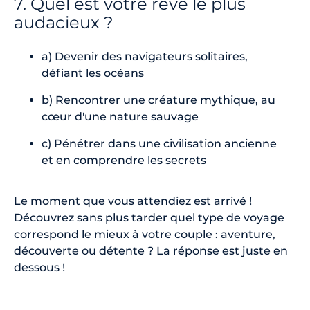
7. Quel est votre rêve le plus
audacieux ?
a) Devenir des navigateurs solitaires,
défiant les océans
b) Rencontrer une créature mythique, au
cœur d'une nature sauvage
c) Pénétrer dans une civilisation ancienne
et en comprendre les secrets
Le moment que vous attendiez est arrivé !
Découvrez sans plus tarder quel type de voyage
correspond le mieux à votre couple : aventure,
découverte ou détente ? La réponse est juste en
dessous !