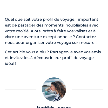
Quel que soit votre profil de voyage, l'important
est de partager des moments inoubliables avec
votre moitié. Alors, prêts à faire vos valises et à
vivre une aventure exceptionnelle ? Contactez-
nous pour organiser votre voyage sur mesure !
Cet article vous a plu ? Partagez-le avec vos amis
et invitez-les à découvrir leur profil de voyage
idéal !
Mathilde Lepage