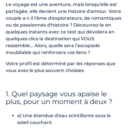
Le voyage est une aventure, mais lorsqu'elle est
partagée, elle devient une histoire d'amour. Votre
couple a-t-il l'âme d'explorateurs, de romantiques
ou de passionnés d'histoire ? Découvrez-le en
quelques instants avec ce test qui dévoilera en
quelques clics la destination qui VOUS
ressemble... Alors, quelle sera l’escapade
inoubliable qui renforcera vos liens ?
Votre profil est déterminé par les réponses que
vous avez le plus souvent choisies.
1. Quel paysage vous apaise le
plus, pour un moment à deux ?
a) Une étendue d'eau scintillante sous le
soleil couchant