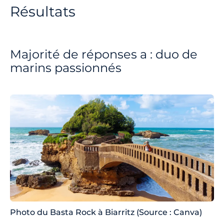
Résultats
Majorité de réponses a : duo de
marins passionnés
Photo du Basta Rock à Biarritz (Source : Canva)