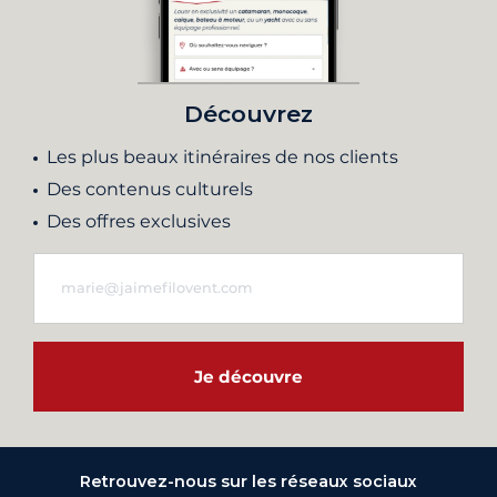
Découvrez
Les plus beaux itinéraires de nos clients
Des contenus culturels
Des offres exclusives
Je découvre
Retrouvez-nous sur les réseaux sociaux