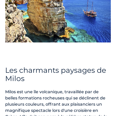
Les charmants paysages de
Milos
Milos est une île volcanique, travaillée par de
belles formations rocheuses qui se déclinent de
plusieurs couleurs, offrant aux plaisanciers un
magnifique spectacle lors d'une croisière en