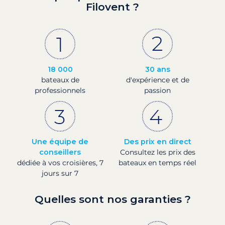
Filovent ?
18 000
30 ans
bateaux de
d'expérience et de
professionnels
passion
Une équipe de
Des prix en direct
conseillers
Consultez les prix des
dédiée à vos croisières, 7
bateaux en temps réel
jours sur 7
Quelles sont nos garanties ?