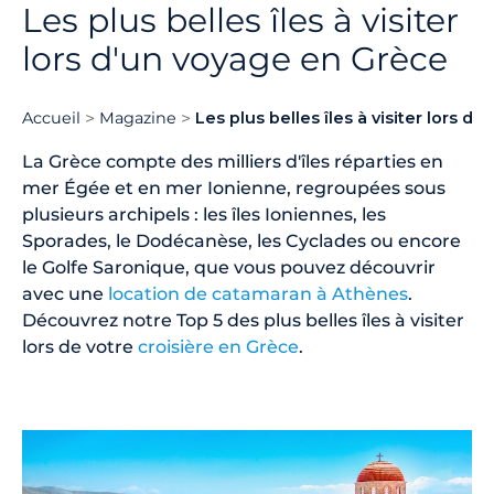
Les plus belles îles à visiter
lors d'un voyage en Grèce
Accueil
Magazine
Les plus belles îles à visiter lors d
La Grèce compte des milliers d'îles réparties en
mer Égée et en mer Ionienne, regroupées sous
plusieurs archipels : les îles Ioniennes, les
Sporades, le Dodécanèse, les Cyclades ou encore
le Golfe Saronique, que vous pouvez découvrir
avec une
location de catamaran à Athènes
.
Découvrez notre Top 5 des plus belles îles à visiter
lors de votre
croisière en Grèce
.