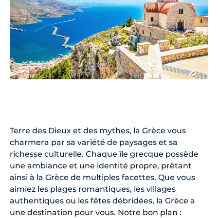
Terre des Dieux et des mythes, la Grèce vous
charmera par sa variété de paysages et sa
richesse culturelle. Chaque île grecque possède
une ambiance et une identité propre, prêtant
ainsi à la Grèce de multiples facettes. Que vous
aimiez les plages romantiques, les villages
authentiques ou les fêtes débridées, la Grèce a
une destination pour vous. Notre bon plan :