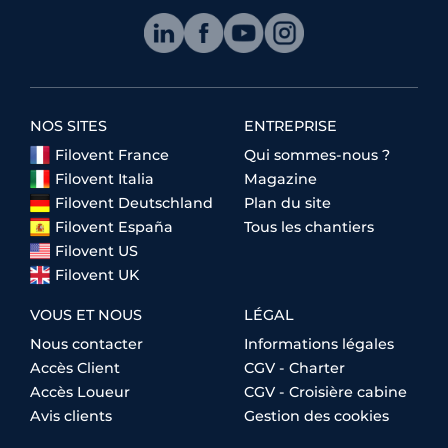
NOS SITES
ENTREPRISE
Filovent France
Qui sommes-nous ?
Filovent Italia
Magazine
Filovent Deutschland
Plan du site
Filovent España
Tous les chantiers
Filovent US
Filovent UK
VOUS ET NOUS
LÉGAL
Nous contacter
Informations légales
Accès Client
CGV - Charter
Accès Loueur
CGV - Croisière cabine
Avis clients
Gestion des cookies