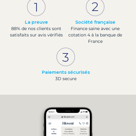
La preuve
Société française
88% de nos clients sont
Finance saine avec une
satisfaits sur avis vérifiés
cotation 4 à la banque de
France
Paiements sécurisés
3D secure