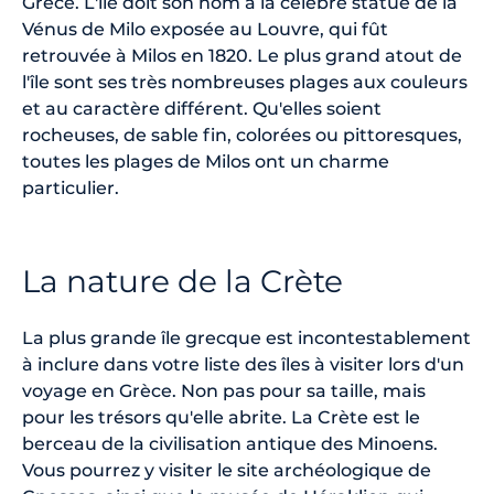
Grèce. L'île doit son nom à la célèbre statue de la
Vénus de Milo exposée au Louvre, qui fût
retrouvée à Milos en 1820. Le plus grand atout de
l'île sont ses très nombreuses plages aux couleurs
et au caractère différent. Qu'elles soient
rocheuses, de sable fin, colorées ou pittoresques,
toutes les plages de Milos ont un charme
particulier.
La nature de la Crète
La plus grande île grecque est incontestablement
à inclure dans votre liste des îles à visiter lors d'un
voyage en Grèce. Non pas pour sa taille, mais
pour les trésors qu'elle abrite. La Crète est le
berceau de la civilisation antique des Minoens.
Vous pourrez y visiter le site archéologique de