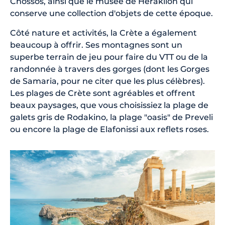
Cnossos, ainsi que le musée de Héraklion qui
conserve une collection d'objets de cette époque.
Côté nature et activités, la Crète a également
beaucoup à offrir. Ses montagnes sont un
superbe terrain de jeu pour faire du VTT ou de la
randonnée à travers des gorges (dont les Gorges
de Samaria, pour ne citer que les plus célèbres).
Les plages de Crète sont agréables et offrent
beaux paysages, que vous choisissiez la plage de
galets gris de Rodakino, la plage "oasis" de Preveli
ou encore la plage de Elafonissi aux reflets roses.