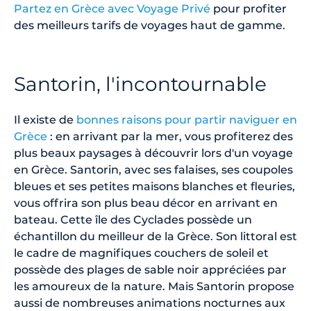
Partez en Grèce avec Voyage Privé
pour profiter
des meilleurs tarifs de voyages haut de gamme.
Santorin, l'incontournable
Il existe de
bonnes raisons pour partir naviguer en
Grèce
: en arrivant par la mer, vous profiterez des
plus beaux paysages à découvrir lors d'un voyage
en Grèce. Santorin, avec ses falaises, ses coupoles
bleues et ses petites maisons blanches et fleuries,
vous offrira son plus beau décor en arrivant en
bateau. Cette île des Cyclades possède un
échantillon du meilleur de la Grèce. Son littoral est
le cadre de magnifiques couchers de soleil et
possède des plages de sable noir appréciées par
les amoureux de la nature. Mais Santorin propose
aussi de nombreuses animations nocturnes aux