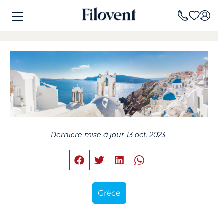
Dernière mise à jour
13 oct. 2023
Grèce