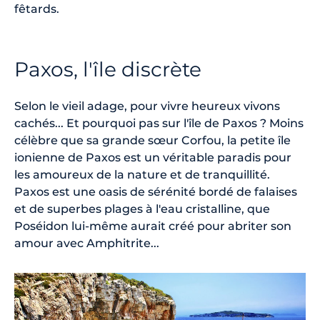
fêtards.
Paxos, l'île discrète
Selon le vieil adage, pour vivre heureux vivons
cachés... Et pourquoi pas sur l'île de Paxos ? Moins
célèbre que sa grande sœur Corfou, la petite île
ionienne de Paxos est un véritable paradis pour
les amoureux de la nature et de tranquillité.
Paxos est une oasis de sérénité bordé de falaises
et de superbes plages à l'eau cristalline, que
Poséidon lui-même aurait créé pour abriter son
amour avec Amphitrite...