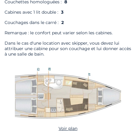
Couchettes homologuées :
8
Cabines avec 1 lit double :
3
Couchages dans le carré :
2
Remarque : le confort peut varier selon les cabines.
Dans le cas d'une location avec skipper, vous devez lui
attribuer une cabine pour son couchage et lui donner accès
à une salle de bain.
Voir plan