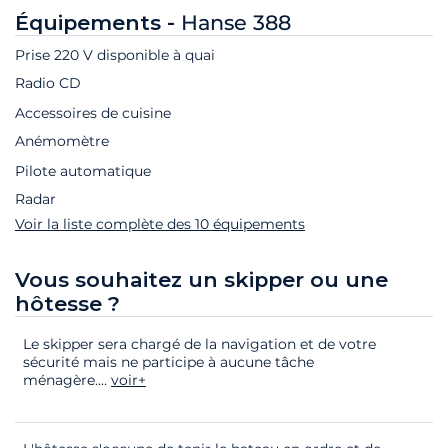
Équipements -
Hanse 388
Prise 220 V disponible à quai
Radio CD
Accessoires de cuisine
Anémomètre
Pilote automatique
Radar
Voir la liste complète des 10 équipements
Vous souhaitez un skipper ou une
hôtesse ?
Le skipper sera chargé de la navigation et de votre
sécurité mais ne participe à aucune tâche
ménagère.
...
voir+