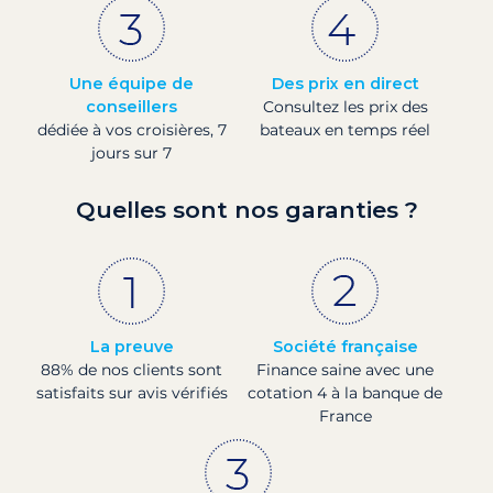
Une équipe de
Des prix en direct
conseillers
Consultez les prix des
dédiée à vos croisières, 7
bateaux en temps réel
jours sur 7
Quelles sont nos garanties ?
La preuve
Société française
88% de nos clients sont
Finance saine avec une
satisfaits sur avis vérifiés
cotation 4 à la banque de
France