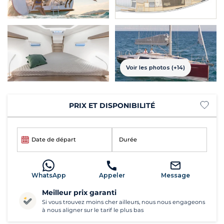
Voir les photos (+14)
PRIX ET DISPONIBILITÉ
Date de départ
Durée
WhatsApp
Appeler
Message
Meilleur prix garanti
Si vous trouvez moins cher ailleurs, nous nous engageons
à nous aligner sur le tarif le plus bas