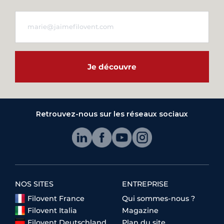
Je découvre
Retrouvez-nous sur les réseaux sociaux
NOS SITES
ENTREPRISE
Filovent France
Qui sommes-nous ?
Filovent Italia
Magazine
Filovent Deutschland
Plan du site