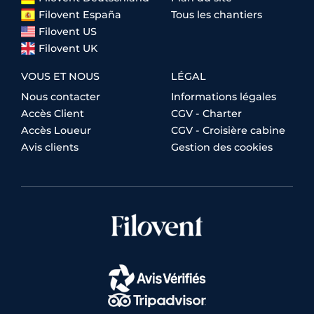
Filovent España
Tous les chantiers
Filovent US
Filovent UK
VOUS ET NOUS
LÉGAL
Nous contacter
Informations légales
Accès Client
CGV - Charter
Accès Loueur
CGV - Croisière cabine
Avis clients
Gestion des cookies