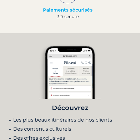
Paiements sécurisés
3D secure
Découvrez
Les plus beaux itinéraires de nos clients
Des contenus culturels
Des offres exclusives