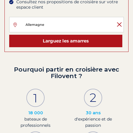
Consultez nos propositions de croisière sur votre
espace client
Larguez les amarres
Pourquoi partir en croisière avec
Filovent ?
18 000
30 ans
bateaux de
d'expérience et de
professionnels
passion