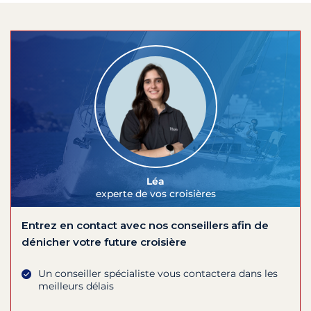
Léa
experte de vos croisières
Entrez en contact avec nos conseillers afin de
dénicher votre future croisière
Un conseiller spécialiste vous contactera dans les
meilleurs délais