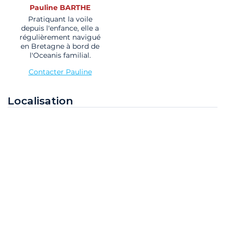
Pauline BARTHE
Pratiquant la voile
depuis l'enfance, elle a
régulièrement navigué
en Bretagne à bord de
l'Oceanis familial.
Contacter Pauline
Localisation