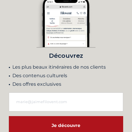
Découvrez
Les plus beaux itinéraires de nos clients
Des contenus culturels
Des offres exclusives
Je découvre