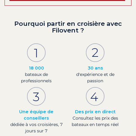
Pourquoi partir en croisière avec
Filovent ?
18 000
30 ans
bateaux de
d'expérience et de
professionnels
passion
Une équipe de
Des prix en direct
conseillers
Consultez les prix des
dédiée à vos croisières, 7
bateaux en temps réel
jours sur 7