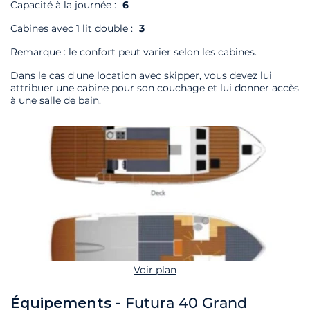
Capacité à la journée :
6
Cabines avec 1 lit double :
3
Remarque : le confort peut varier selon les cabines.
Dans le cas d'une location avec skipper, vous devez lui
attribuer une cabine pour son couchage et lui donner accès
à une salle de bain.
Voir plan
Équipements -
Futura 40 Grand