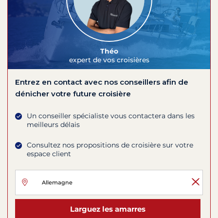
Théo
expert de vos croisières
Entrez en contact avec nos conseillers afin de
dénicher votre future croisière
Un conseiller spécialiste vous contactera dans les
meilleurs délais
Consultez nos propositions de croisière sur votre
espace client
Larguez les amarres