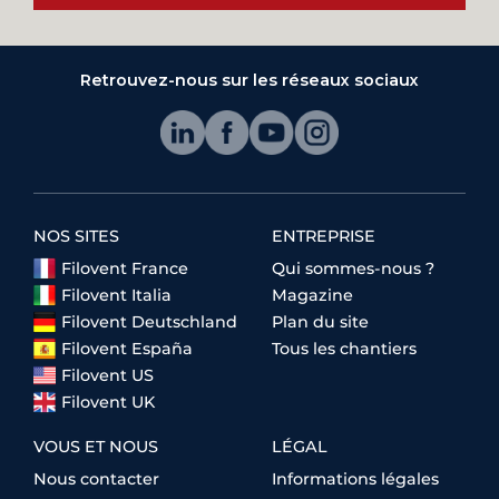
Retrouvez-nous sur les réseaux sociaux
NOS SITES
ENTREPRISE
Filovent France
Qui sommes-nous ?
Filovent Italia
Magazine
Filovent Deutschland
Plan du site
Filovent España
Tous les chantiers
Filovent US
Filovent UK
VOUS ET NOUS
LÉGAL
Nous contacter
Informations légales