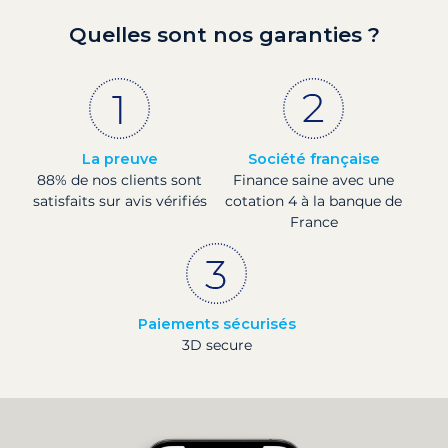
Quelles sont nos garanties ?
La preuve
Société française
88% de nos clients sont
Finance saine avec une
satisfaits sur avis vérifiés
cotation 4 à la banque de
France
Paiements sécurisés
3D secure