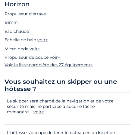
Horizon
Propulseur d'étrave
Bimini
Eau chaude
Echelle de bain
voir+
Micro onde
voir+
Propulseur de poupe
voir+
Voir la liste complète des 27 équipements
Vous souhaitez un skipper ou une
hôtesse ?
Le skipper sera chargé de la navigation et de votre
sécurité mais ne participe à aucune tâche
ménagère.
...
voir+
L'hôtesse s'occupe de tenir le bateau en ordre et de