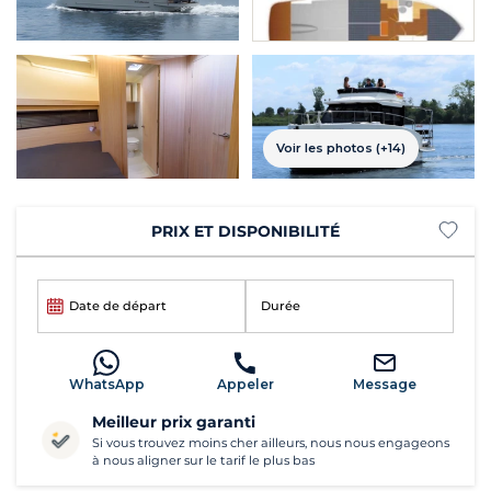
Voir les photos (+14)
PRIX ET DISPONIBILITÉ
Date de départ
Durée
WhatsApp
Appeler
Message
Meilleur prix garanti
Si vous trouvez moins cher ailleurs, nous nous engageons
à nous aligner sur le tarif le plus bas