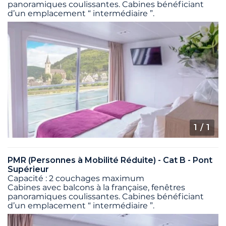
panoramiques coulissantes. Cabines bénéficiant
d’un emplacement “ intermédiaire ”.
1
/ 1
PMR (Personnes à Mobilité Réduite) - Cat B - Pont
Supérieur
Capacité : 2 couchages maximum
Cabines avec balcons à la française, fenêtres
panoramiques coulissantes. Cabines bénéficiant
d’un emplacement “ intermédiaire ”.