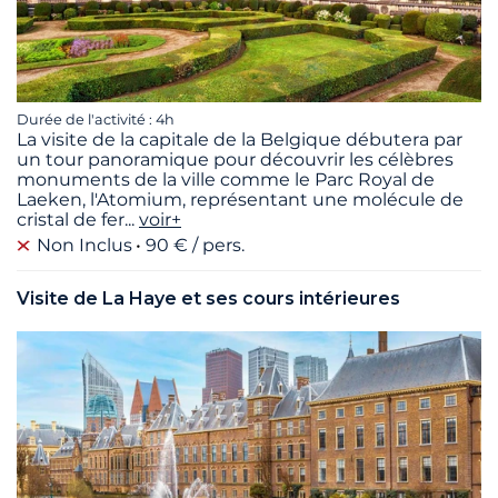
Durée de l'activité : 4h
La visite de la capitale de la Belgique débutera par
un tour panoramique pour découvrir les célèbres
monuments de la ville comme le Parc Royal de
Laeken, l'Atomium, représentant une molécule de
cristal de fer
...
voir+
Non Inclus
90 € / pers.
Visite de La Haye et ses cours intérieures