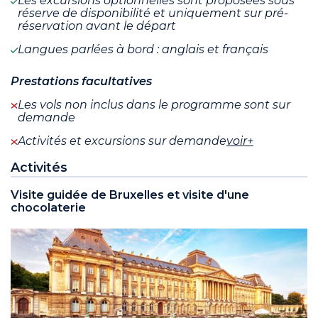
Les excursions optionnelles sont proposées sous
réserve de disponibilité et uniquement sur pré-
réservation avant le départ
Langues parlées à bord : anglais et français
Prestations facultatives
Les vols non inclus dans le programme sont sur
demande
Activités et excursions sur demande
voir+
Activités
Visite guidée de Bruxelles et visite d'une
chocolaterie