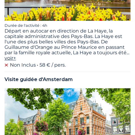
Durée de l'activité : 4h
Départ en autocar en direction de La Haye, la
capitale administrative des Pays-Bas. La Haye est
l'une des plus belles villes des Pays-Bas. De
Guillaume d'Orange au Prince Maurice en passant
par la famille royale actuelle, La Haye a toujours été
...
voir+
Non Inclus
58 € / pers.
Visite guidée d'Amsterdam