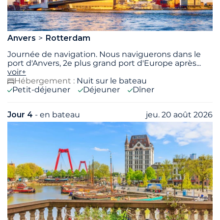
Anvers
Rotterdam
Journée de navigation. Nous naviguerons dans le
port d'Anvers, 2e plus grand port d'Europe après
...
voir+
Hébergement :
Nuit sur le bateau
Petit-déjeuner
Déjeuner
Dîner
Jour 4
- en bateau
jeu. 20 août 2026