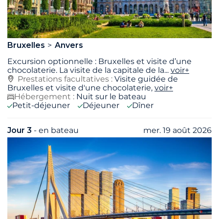
Bruxelles
Anvers
Excursion optionnelle : Bruxelles et visite d’une
chocolaterie. La visite de la capitale de la
...
voir+
Prestations facultatives :
Visite guidée de
Bruxelles et visite d'une chocolaterie,
voir+
Hébergement :
Nuit sur le bateau
Petit-déjeuner
Déjeuner
Dîner
Jour 3
- en bateau
mer. 19 août 2026