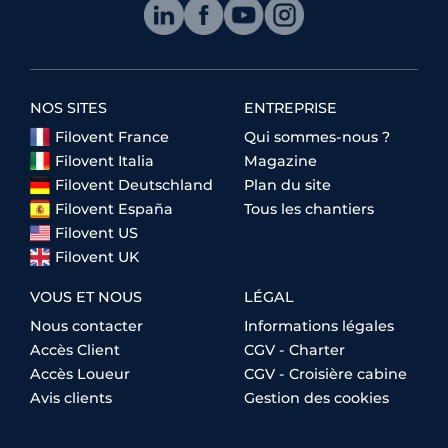
NOS SITES
ENTREPRISE
Filovent France
Qui sommes-nous ?
Filovent Italia
Magazine
Filovent Deutschland
Plan du site
Filovent España
Tous les chantiers
Filovent US
Filovent UK
VOUS ET NOUS
LÉGAL
Nous contacter
Informations légales
Accès Client
CGV - Charter
Accès Loueur
CGV - Croisière cabine
Avis clients
Gestion des cookies