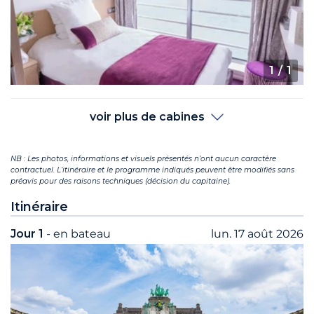
1
/ 1
voir plus de cabines
NB : Les photos, informations et visuels présentés n’ont aucun caractère
contractuel. L’itinéraire et le programme indiqués peuvent être modifiés sans
préavis pour des raisons techniques (décision du capitaine).
Itinéraire
Jour 1
- en bateau
lun. 17 août 2026