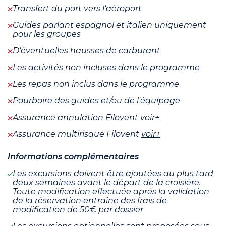
Transfert du port vers l'aéroport
Guides parlant espagnol et italien uniquement
pour les groupes
D'éventuelles hausses de carburant
Les activités non incluses dans le programme
Les repas non inclus dans le programme
Pourboire des guides et/ou de l'équipage
Assurance annulation Filovent
voir+
Assurance multirisque Filovent
voir+
Informations complémentaires
Les excursions doivent être ajoutées au plus tard
deux semaines avant le départ de la croisière.
Toute modification effectuée après la validation
de la réservation entraîne des frais de
modification de 50€ par dossier