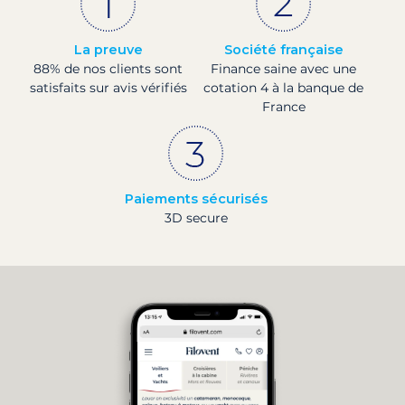
La preuve
Société française
88% de nos clients sont
Finance saine avec une
satisfaits sur avis vérifiés
cotation 4 à la banque de
France
Paiements sécurisés
3D secure