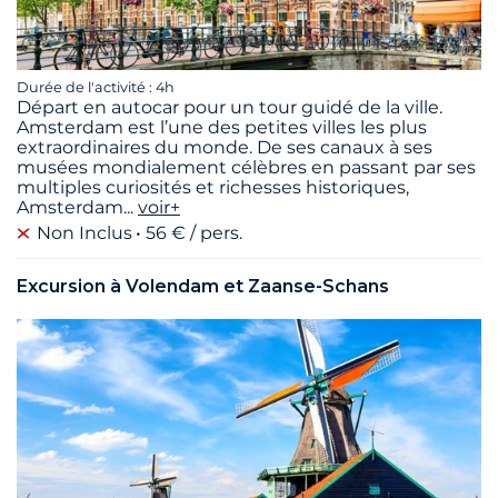
Durée de l'activité : 4h
Départ en autocar pour un tour guidé de la ville.
Amsterdam est l’une des petites villes les plus
extraordinaires du monde. De ses canaux à ses
musées mondialement célèbres en passant par ses
multiples curiosités et richesses historiques,
Amsterdam
...
voir+
Non Inclus
56 € / pers.
Excursion à Volendam et Zaanse-Schans