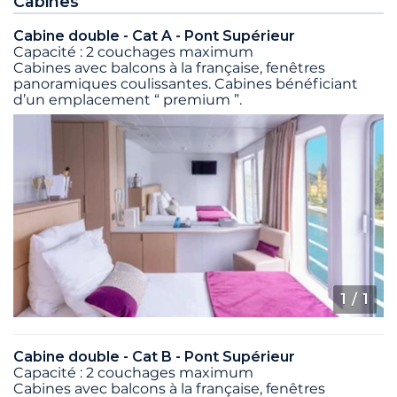
Cabines
Cabine double - Cat A - Pont Supérieur
Capacité : 2 couchages maximum
Cabines avec balcons à la française, fenêtres
panoramiques coulissantes. Cabines bénéficiant
d’un emplacement “ premium ”.
1
/ 1
Cabine double - Cat B - Pont Supérieur
Capacité : 2 couchages maximum
Cabines avec balcons à la française, fenêtres