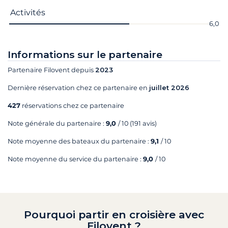
Activités
6,0
Informations sur le partenaire
Partenaire Filovent depuis
2023
Dernière réservation chez ce partenaire en
juillet 2026
427
réservations chez ce partenaire
Note générale du partenaire :
9,0
/ 10
(191 avis)
Note moyenne des bateaux du partenaire :
9,1
/ 10
Note moyenne du service du partenaire :
9,0
/ 10
Pourquoi partir en croisière avec
Filovent ?