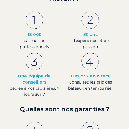
18 000
30 ans
bateaux de
d'expérience et de
professionnels
passion
Une équipe de
Des prix en direct
conseillers
Consultez les prix des
dédiée à vos croisières, 7
bateaux en temps réel
jours sur 7
Quelles sont nos garanties ?