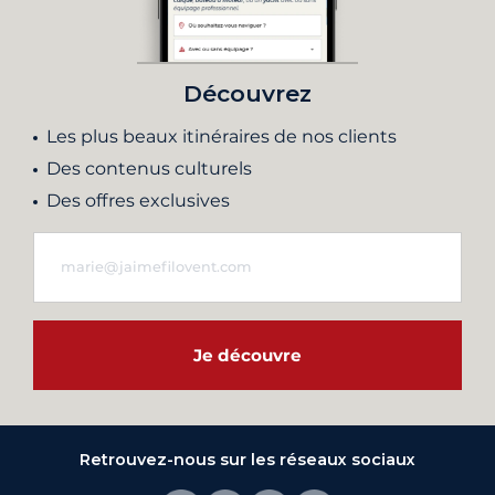
Découvrez
Les plus beaux itinéraires de nos clients
Des contenus culturels
Des offres exclusives
Je découvre
Retrouvez-nous sur les réseaux sociaux