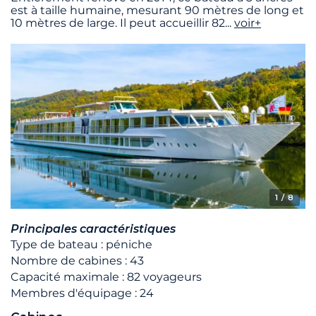
est à taille humaine, mesurant 90 mètres de long et
10 mètres de large. Il peut accueillir 82
...
voir+
1
/ 8
Principales caractéristiques
Type de bateau : péniche
Nombre de cabines : 43
Capacité maximale : 82 voyageurs
Membres d'équipage : 24