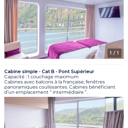
1
/ 1
Cabine simple - Cat B - Pont Supérieur
Capacité : 1 couchage maximum
Cabines avec balcons à la française, fenêtres
panoramiques coulissantes. Cabines bénéficiant
d’un emplacement “ intermédiaire ”.